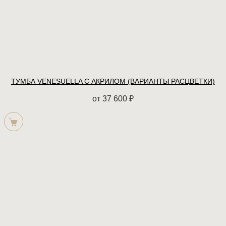
ТУМБА VENESUELLA С АКРИЛОМ (ВАРИАНТЫ РАСЦВЕТКИ)
от
37 600
₽