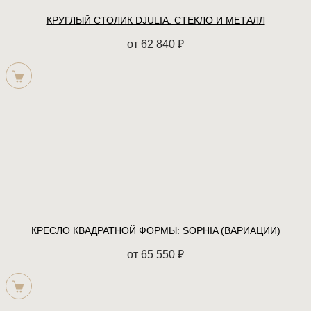
КРУГЛЫЙ СТОЛИК DJULIA: СТЕКЛО И МЕТАЛЛ
от
62 840
₽
КРЕСЛО КВАДРАТНОЙ ФОРМЫ: SOPHIA (ВАРИАЦИИ)
от
65 550
₽