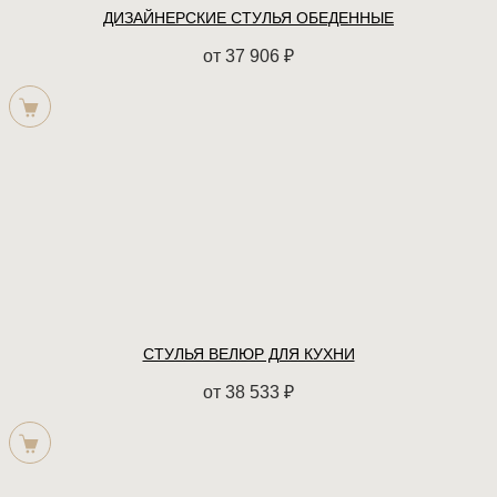
ДИЗАЙНЕРСКИЕ СТУЛЬЯ ОБЕДЕННЫЕ
от
37 906
₽
СТУЛЬЯ ВЕЛЮР ДЛЯ КУХНИ
от
38 533
₽