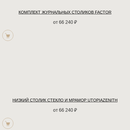
КОМПЛЕКТ ЖУРНАЛЬНЫХ СТОЛИКОВ FACTOR
от
66 240
₽
НИЗКИЙ СТОЛИК СТЕКЛО И МРАМОР UTOPIAZENITH
от
66 240
₽