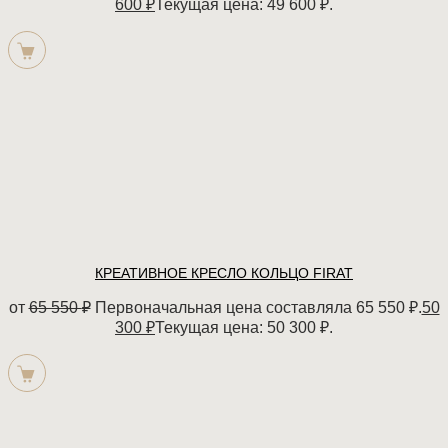
600
₽
Текущая цена: 49 600 ₽.
КРЕАТИВНОЕ КРЕСЛО КОЛЬЦО FIRAT
от
65 550
₽
Первоначальная цена составляла 65 550 ₽.
50
300
₽
Текущая цена: 50 300 ₽.