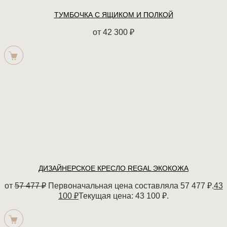
ТУМБОЧКА С ЯЩИКОМ И ПОЛКОЙ
от
42 300
₽
ДИЗАЙНЕРСКОЕ КРЕСЛО REGAL ЭКОКОЖА
от
57 477
₽
Первоначальная цена составляла 57 477 ₽.
43
100
₽
Текущая цена: 43 100 ₽.