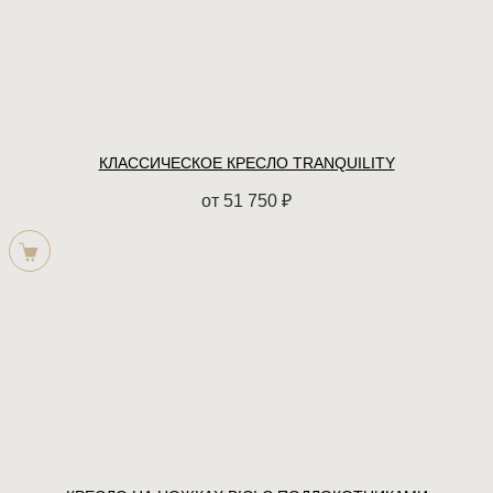
КЛАССИЧЕСКОЕ КРЕСЛО TRANQUILITY
от
51 750
₽