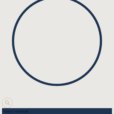
Поиск товаров