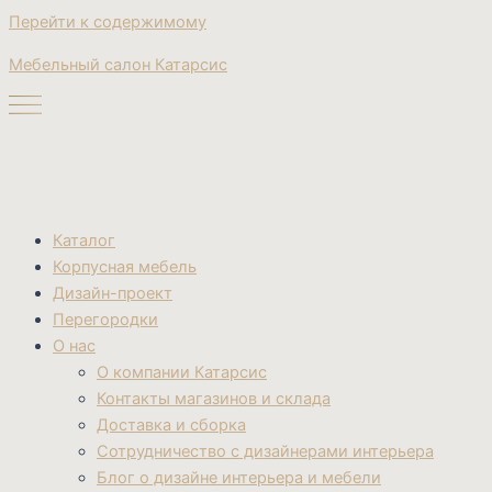
Перейти к содержимому
Мебельный салон Катарсис
Каталог
Корпусная мебель
Дизайн-проект
Перегородки
О нас
О компании Катарсис
Контакты магазинов и склада
Доставка и сборка
Сотрудничество с дизайнерами интерьера
Блог о дизайне интерьера и мебели