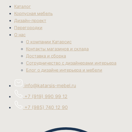
Каталог
Корпусная мебель
Дизайн-проект
Перегородки
О нас
О компании Катарсис
Контакты магазинов и склада
Доставка и сборка
Сотрудничество с дизайнерами интерьера
Блог о дизайне интерьера и мебели
info@katarsis-mebel.ru
+7 (919) 990 99 12
+7 (985) 740 12 90