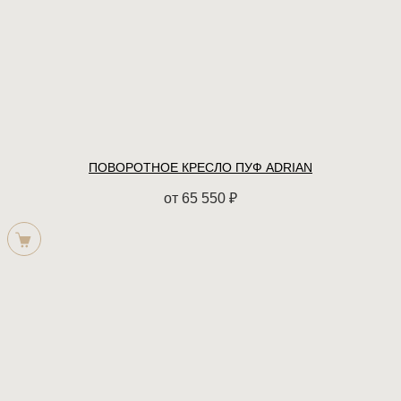
ПОВОРОТНОЕ КРЕСЛО ПУФ ADRIAN
от
65 550
₽