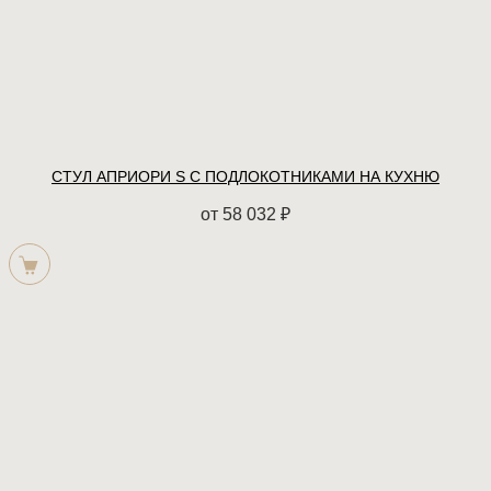
СТУЛ АПРИОРИ S С ПОДЛОКОТНИКАМИ НА КУХНЮ
от
58 032
₽