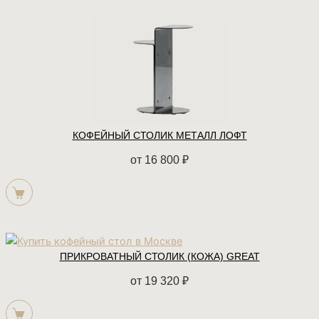
Cart
КОФЕЙНЫЙ СТОЛИК МЕТАЛЛ ЛОФТ
от
16 800
₽
ПРИКРОВАТНЫЙ СТОЛИК (КОЖА) GREAT
от
19 320
₽