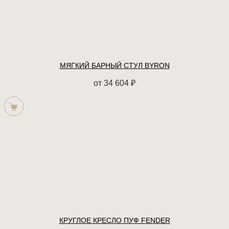
МЯГКИЙ БАРНЫЙ СТУЛ BYRON
от
34 604
₽
КРУГЛОЕ КРЕСЛО ПУФ FENDER