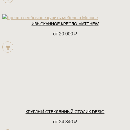
ИЗЫСКАННОЕ КРЕСЛО MATTHEW
от
20 000
₽
КРУГЛЫЙ СТЕКЛЯННЫЙ СТОЛИК DESIG
от
24 840
₽