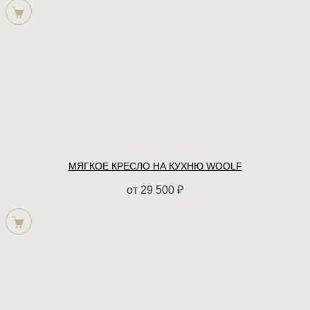
МЯГКОЕ КРЕСЛО НА КУХНЮ WOOLF
от
29 500
₽