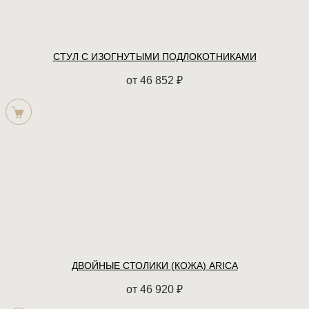
СТУЛ С ИЗОГНУТЫМИ ПОДЛОКОТНИКАМИ
от
46 852
₽
ДВОЙНЫЕ СТОЛИКИ (КОЖА) ARICA
от
46 920
₽