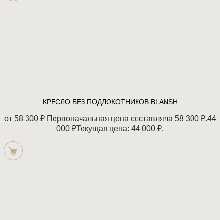
КРЕСЛО БЕЗ ПОДЛОКОТНИКОВ BLANSH
от
58 300
₽
Первоначальная цена составляла 58 300 ₽.
44
000
₽
Текущая цена: 44 000 ₽.