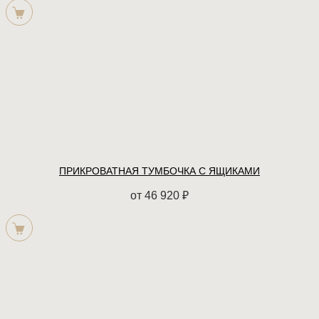
ПРИКРОВАТНАЯ ТУМБОЧКА С ЯЩИКАМИ
от
46 920
₽