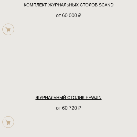
КОМПЛЕКТ ЖУРНАЛЬНЫХ СТОЛОВ SCAND
от
60 000
₽
ЖУРНАЛЬНЫЙ СТОЛИК FEWJIN
от
60 720
₽