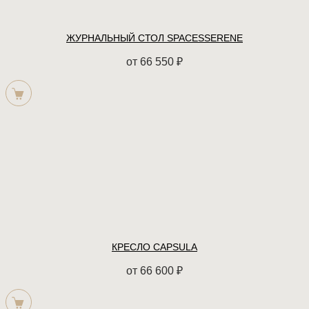
ЖУРНАЛЬНЫЙ СТОЛ SPACESSERENE
от
66 550
₽
КРЕСЛО CAPSULA
от
66 600
₽