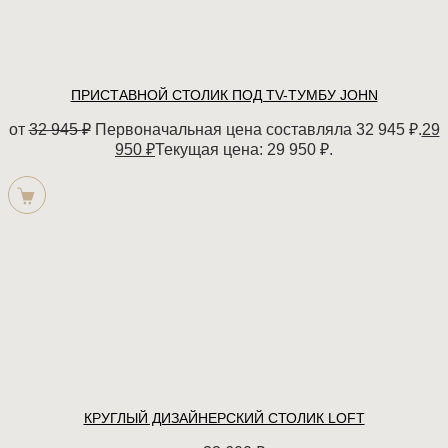
ПРИСТАВНОЙ СТОЛИК ПОД TV-ТУМБУ JOHN
от
32 945
₽
Первоначальная цена составляла 32 945 ₽.
29
950
₽
Текущая цена: 29 950 ₽.
КРУГЛЫЙ ДИЗАЙНЕРСКИЙ СТОЛИК LOFT