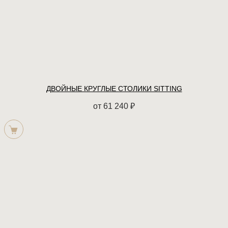
ДВОЙНЫЕ КРУГЛЫЕ СТОЛИКИ SITTING
от
61 240
₽