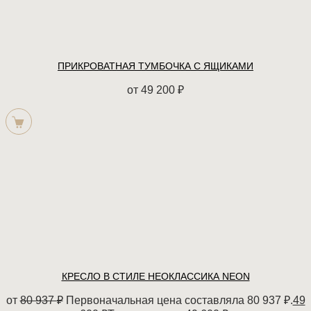
ПРИКРОВАТНАЯ ТУМБОЧКА С ЯЩИКАМИ
от
49 200
₽
КРЕСЛО В СТИЛЕ НЕОКЛАССИКА NEON
от
80 937
₽
Первоначальная цена составляла 80 937 ₽.
49