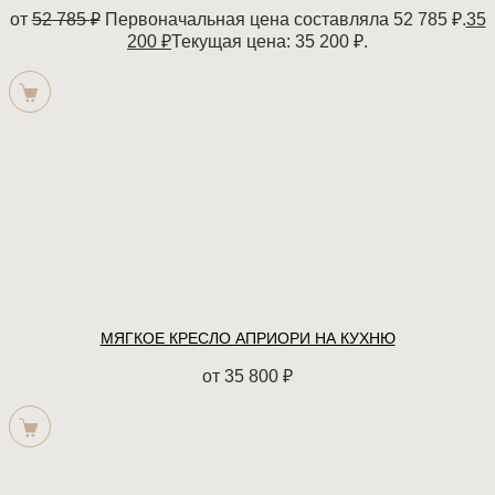
от
52 785
₽
Первоначальная цена составляла 52 785 ₽.
35
200
₽
Текущая цена: 35 200 ₽.
МЯГКОЕ КРЕСЛО АПРИОРИ НА КУХНЮ
от
35 800
₽