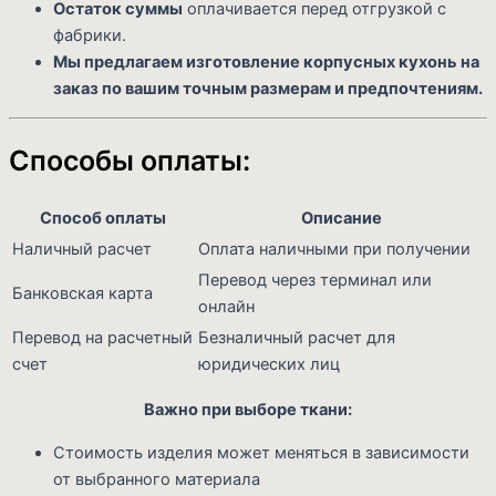
Остаток суммы
оплачивается перед отгрузкой с
фабрики.
Мы предлагаем изготовление корпусных кухонь на
заказ по вашим точным размерам и предпочтениям.
Способы оплаты:
Способ оплаты
Описание
Наличный расчет
Оплата наличными при получении
Перевод через терминал или
Банковская карта
онлайн
Перевод на расчетный
Безналичный расчет для
счет
юридических лиц
Важно при выборе ткани:
Стоимость изделия может меняться в зависимости
от выбранного материала