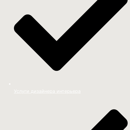
Услуги дизайнера интерьера