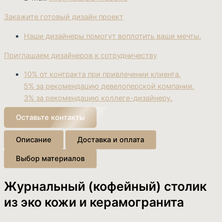
Закажите готовый дизайн проект
Наши дизайнеры помогут воплотить ваши мечты.
Приглашаем дизайнеров к сотрудничеству
10% от контракта при привлечении клиента.
5% за рекомендацию девелоперской компании.
3% за рекомендацию коллеге-дизайнеру.
Оставьте контакты
Описание
Доставка и оплата
Выбор материалов
Журнальный (кофейный) столик
из эко кожи и керамогранита