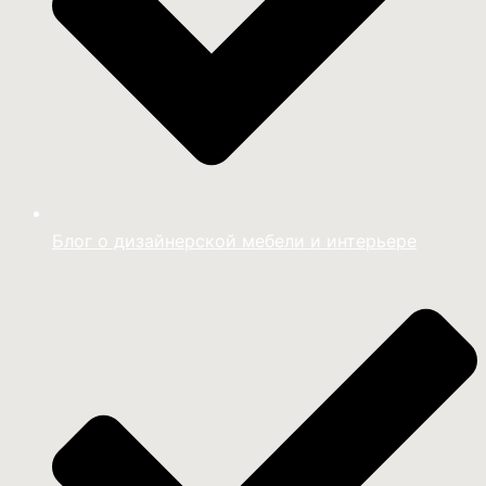
Блог о дизайнерской мебели и интерьере