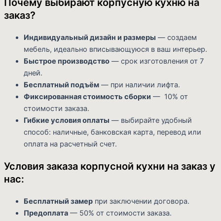
Почему выбирают корпусную кухню на
заказ?
Индивидуальный дизайн и размеры
— создаем
мебель, идеально вписывающуюся в ваш интерьер.
Быстрое производство
— срок изготовления от 7
дней.
Бесплатный подъём
— при наличии лифта.
Фиксированная стоимость сборки
— 10% от
стоимости заказа.
Гибкие условия оплаты
— выбирайте удобный
способ: наличные, банковская карта, перевод или
оплата на расчетный счет.
Условия заказа корпусной кухни на заказ у
нас:
Бесплатный замер
при заключении договора.
Предоплата
— 50% от стоимости заказа.