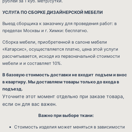
рублей за 1 куб. метр/сутки.
УСЛУГА ПО СБОРКЕ ДИЗАЙНЕРСКОЙ МЕБЕЛИ
Выезд сборщика к заказчику для проведения работ: в
пределах Москвы и г. Химки: бесплатно.
Сборка мебели, приобретенной в салоне мебели
«Катарсис», осуществляется платно, цена этой услуги
рассчитывается, исходя из первоначальной стоимости
мебели и и составляет 10%.
В базовую стоимость доставки не входит подъем и внос
в квартиру. Мы доставляем товары только до входа в
подъезд.
Уточните этот момент отдельно при заказе товара,
если он для вас важен.
Важно при выборе ткани:
Стоимость изделия может меняться в зависимости