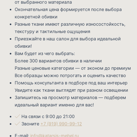
от выбранного материала
Окончательная цена формируется после выбора
конкретной обивки
Разные ткани имеют различную износостойкость,
текстуру и тактильные ощущения
Приезжайте в наш салон для выбора идеальной
обивки!
Вам будет из чего выбрать:
Более 300 вариантов обивки в наличии
Разные ценовые категории — от эконом до премиум
Все образцы можно потрогать и оценить качество
Помощь консультанта в подборе под ваш интерьер
Увидите как ткани выглядят при разном освещении
Запишитесь на просмотр материалов — подберем
идеальный вариант именно для вас!
На связи с 9:00 до 21:00
Звоните
+7 (919) 990-99-12
E-mail:
info@katarsis-mebel.ru