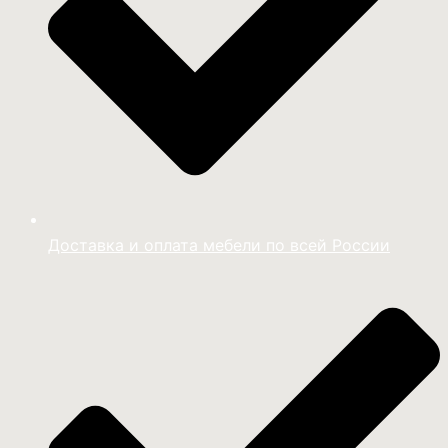
Доставка и оплата мебели по всей России