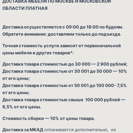
ДОСТАВКА МЕБЕЛИ ПО МОСКВЕ И МОСКОВСКОЙ
ОБЛАСТИ ПЛАТНАЯ
Доставка осуществляется с 09:00 до 18:00 по будням.
Обратите внимание: доставляем только до подъезда.
Точная стоимость услуги зависит от первоначальной
цены мебели и других товаров*:
Доставка товара стоимостью до 30 000 — 2 900 рублей;
Cart
Доставка товара стоимостью от 30 001 до 50 000 — 10%
от его цены;
Доставка товара стоимостью от 50 001 до 100 000- 7,5%
от его цены
;
Доставка товара стоимостью свыше 100 000 рублей —
6,5% от его цены.
Стоимость сборки — 10% от цены товара.
Доставка за МКАД
оплачивается дополнительно, из