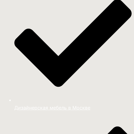
Дизайнерская мебель в Москве