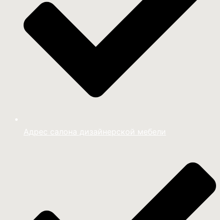
Адрес салона дизайнерской мебели