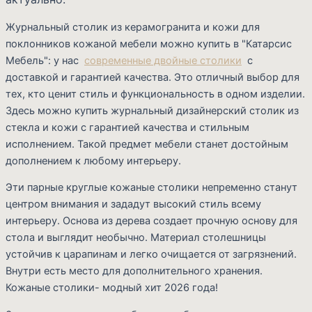
Журнальный столик из керамогранита и кожи для
поклонников кожаной мебели можно купить в "Катарсис
Мебель": у нас
современные двойные столики
с
доставкой и гарантией качества. Это отличный выбор для
тех, кто ценит стиль и функциональность в одном изделии.
Здесь можно купить журнальный дизайнерский столик из
стекла и кожи с гарантией качества и стильным
исполнением. Такой предмет мебели станет достойным
дополнением к любому интерьеру.
Эти парные круглые кожаные столики непременно станут
центром внимания и зададут высокий стиль всему
интерьеру. Основа из дерева создает прочную основу для
стола и выглядит необычно. Материал столешницы
устойчив к царапинам и легко очищается от загрязнений.
Внутри есть место для дополнительного хранения.
Кожаные столики- модный хит 2026 года!