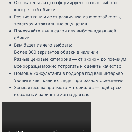
Окончательная цена формируется после выбора
конкретной обивки
Разные ткани имеют различную износостойкость,
текстуру и тактильные ощущения
Приезжайте в наш салон для выбора идеальной
обивки!
Вам будет из чего выбрать:
Более 300 вариантов обивки в наличии
Разные ценовые категории — от эконом до премиум
Все образцы можно потрогать и оценить качество
Помощь консультанта в подборе под ваш интерьер
Увидите как ткани выглядят при разном освещении
Запишитесь на просмотр материалов — подберем
идеальный вариант именно для вас!