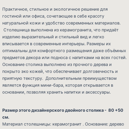
Практичное, стильное и экологичное решение для
гостиной или офиса, сочетающее в себе красоту
натуральной кожи и удобство современных материалов.
Столешница выполнена из керамогранита, что придаёт
изделию выразительный и стильный вид и легко
вписывается в современные интерьеры. Размеры их
оптимальны для комфортного размещения даже объёмных
предметов декора или подноса с напитками на всех гостей.
Основание столика выполнено из прочного дерева и
покрыто эко кожей, что обеспечивает долговечность и
приятную текстуру. Дополнительным преимуществом
является функция мини-бара, которая открывается в
основании, позволяя хранить напитки и аксессуары.
Размер этого дизайнерского двойного столика - 80 +50
см.
Материал столешницы: керамогранит . Основание: дерево