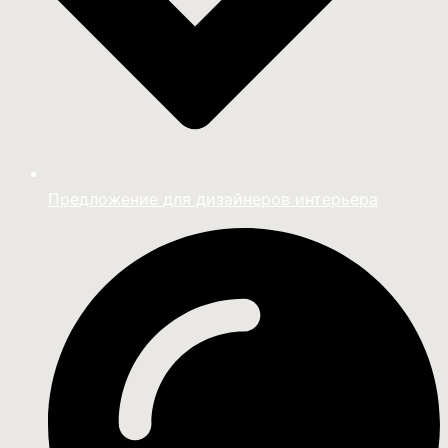
Предложение для дизайнеров интерьера