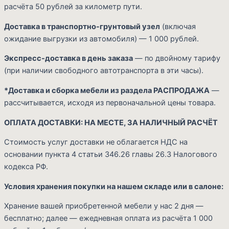
расчёта 50 рублей за километр пути.
Доставка в транспортно-грунтовый узел
(включая
ожидание выгрузки из автомобиля) — 1 000 рублей.
Экспресс-доставка в день заказа
— по двойному тарифу
(при наличии свободного автотранспорта в эти часы).
*Доставка и сборка мебели из раздела РАСПРОДАЖА
—
рассчитывается, исходя из первоначальной цены товара.
ОПЛАТА ДОСТАВКИ: НА МЕСТЕ, ЗА НАЛИЧНЫЙ РАСЧЁТ
Стоимость услуг доставки не облагается НДС на
основании пункта 4 статьи 346.26 главы 26.3 Налогового
кодекса РФ.
Условия хранения покупки на нашем складе или в салоне:
Хранение вашей приобретенной мебели у нас 2 дня —
бесплатно; далее — ежедневная оплата из расчёта 1 000