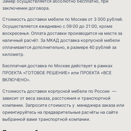
Замер осуществляется абсолютно бесплатно, при
заключении договора.
Стоимость доставки мебели по Москве от 3 000 рублей.
Осуществляется ежедневно с 09:00 до 21:00, кроме
воскресенья. Оплата доставки производится на месте за
наличный расчёт. За МКАД доставка корпусной мебели
оплачивается дополнительно, в размере 40 рублей за
километр.
Бесплатная доставка по Москве действует в рамках
ПРОЕКТА «ГОТОВОЕ РЕШЕНИЕ» или ПРОЕКТА «ВСЕ
ВКЛЮЧЕНО».
Стоимость доставки корпусной мебели по России —
зависит от веса заказа, расстояния и транспортной
компании. Запросите стоимость у менеджера заказа или
ориентируйтесь на предварительные расчёты на сайте
выбранной вами транспортной компании.