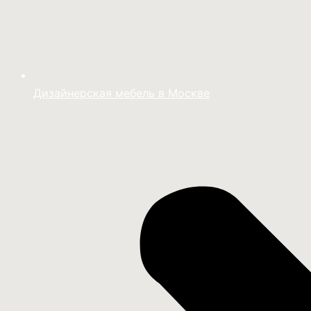
Дизайнерская мебель в Москве