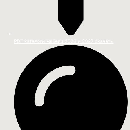
PDF каталоги мебели 2026 и 2027 скачать