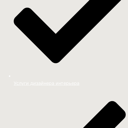
Услуги дизайнера интерьера