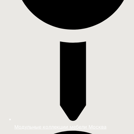
Модульные коллекции мебели Москва