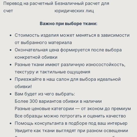
Перевод на расчетный
Безналичный расчет для
счет
юридических лиц
Важно при выборе ткани:
Стоимость изделия может меняться в зависимости
от выбранного материала
Окончательная цена формируется после выбора
конкретной обивки
Разные ткани имеют различную износостойкость,
текстуру и тактильные ощущения
Приезжайте в наш салон для выбора идеальной
обивки!
Вам будет из чего выбрать:
Более 300 вариантов обивки в наличии
Разные ценовые категории — от эконом до премиум
Все образцы можно потрогать и оценить качество
Помощь консультанта в подборе под ваш интерьер
Увидите как ткани выглядят при разном освещении