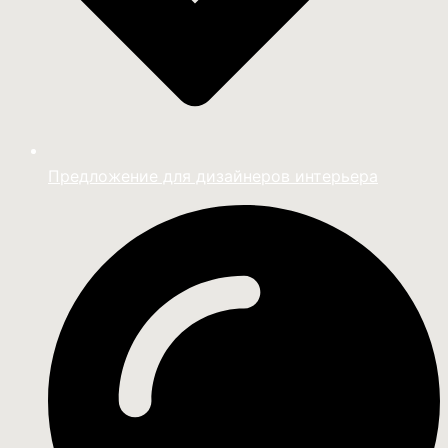
Предложение для дизайнеров интерьера