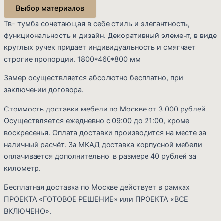
Выбор материалов
Тв- тумба сочетающая в себе стиль и элегантность,
функциональность и дизайн. Декоративный элемент, в виде
круглых ручек придает индивидуальность и смягчает
строгие пропорции. 1800*460*800 мм
Замер осуществляется абсолютно бесплатно, при
заключении договора.
Стоимость доставки мебели по Москве от 3 000 рублей.
Осуществляется ежедневно с 09:00 до 21:00, кроме
Cart
воскресенья. Оплата доставки производится на месте за
наличный расчёт. За МКАД доставка корпусной мебели
оплачивается дополнительно, в размере 40 рублей за
километр.
Бесплатная доставка по Москве действует в рамках
ПРОЕКТА «ГОТОВОЕ РЕШЕНИЕ» или ПРОЕКТА «ВСЕ
ВКЛЮЧЕНО».