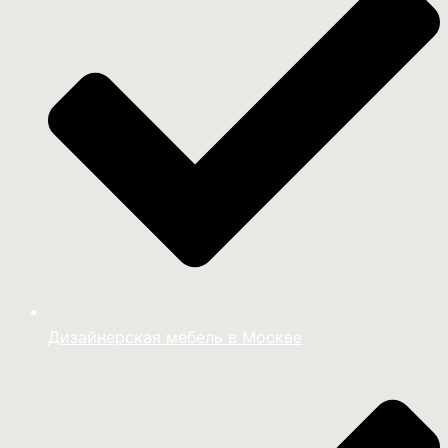
Дизайнерская мебель в Москве