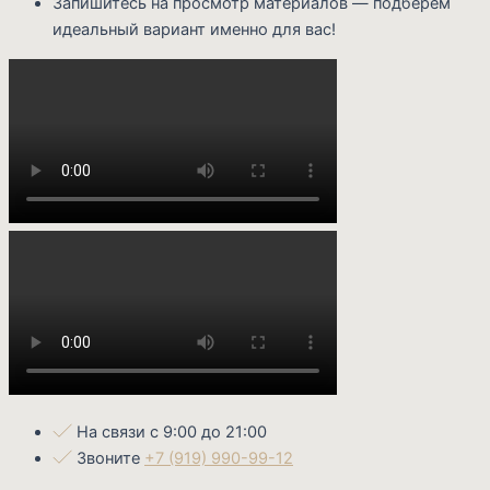
Запишитесь на просмотр материалов — подберем
идеальный вариант именно для вас!
На связи с 9:00 до 21:00
Звоните
+7 (919) 990-99-12