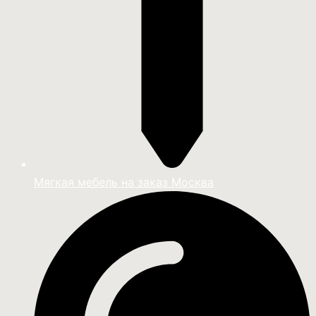
Мягкая мебель на заказ Москва