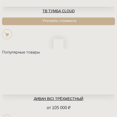
ТВ ТУМБА CLOUD
Популярные товары
ДИВАН BICI ТРЁХМЕСТНЫЙ
от
105 000
₽