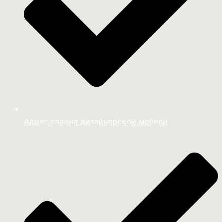
Адрес салона дизайнерской мебели