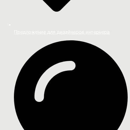
Предложение для дизайнеров интерьера