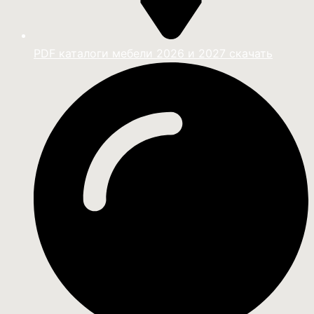
PDF каталоги мебели 2026 и 2027 скачать