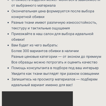
от выбранного материала
Окончательная цена формируется после выбора
конкретной обивки
Разные ткани имеют различную износостойкость,
текстуру и тактильные ощущения
Приезжайте в наш салон для выбора идеальной
обивки!
Вам будет из чего выбрать:
Более 300 вариантов обивки в наличии
Разные ценовые категории — от эконом до премиум
Все образцы можно потрогать и оценить качество
Помощь консультанта в подборе под ваш интерьер
Увидите как ткани выглядят при разном освещении
Запишитесь на просмотр материалов — подберем
идеальный вариант именно для вас!