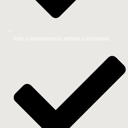
Блог о дизайнерской мебели и интерьере