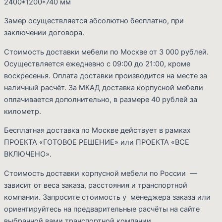
2400*1200*740 мм
Замер осуществляется абсолютно бесплатно, при
заключении договора.
Стоимость доставки мебели по Москве от 3 000 рублей.
Осуществляется ежедневно с 09:00 до 21:00, кроме
воскресенья. Оплата доставки производится на месте за
наличный расчёт. За МКАД доставка корпусной мебели
оплачивается дополнительно, в размере 40 рублей за
километр.
Бесплатная доставка по Москве действует в рамках
ПРОЕКТА «ГОТОВОЕ РЕШЕНИЕ» или ПРОЕКТА «ВСЕ
Cart
ВКЛЮЧЕНО».
Стоимость доставки корпусной мебели по России —
зависит от веса заказа, расстояния и транспортной
компании. Запросите стоимость у менеджера заказа или
ориентируйтесь на предварительные расчёты на сайте
выбранной вами транспортной компании.