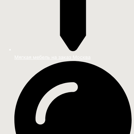
Мягкая мебель на заказ Москва