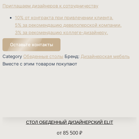
Приглашаем дизайнеров к сотрудничеству
10% от контракта при привлечении клиента.
5% за рекомендацию девелоперской компании.
3% за рекомендацию коллеге-дизайнеру.
Оставьте контакты
Category
Обеденные столы
Бренд:
Дизайнерская мебель
Вместе с этим товаром покупают
СТОЛ ОБЕДЕННЫЙ ДИЗАЙНЕРСКИЙ ELIT
от
85 500
₽