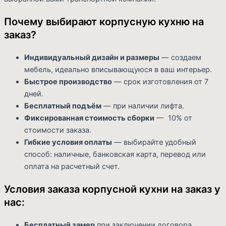
Почему выбирают корпусную кухню на
заказ?
Индивидуальный дизайн и размеры
— создаем
мебель, идеально вписывающуюся в ваш интерьер.
Быстрое производство
— срок изготовления от 7
дней.
Бесплатный подъём
— при наличии лифта.
Фиксированная стоимость сборки
— 10% от
стоимости заказа.
Гибкие условия оплаты
— выбирайте удобный
способ: наличные, банковская карта, перевод или
оплата на расчетный счет.
Условия заказа корпусной кухни на заказ у
нас:
Бесплатный замер
при заключении договора.