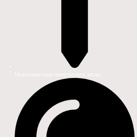
Межкомнатные перегородки заказ