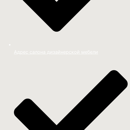
Адрес салона дизайнерской мебели