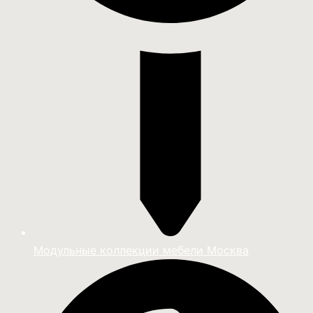
Модульные коллекции мебели Москва