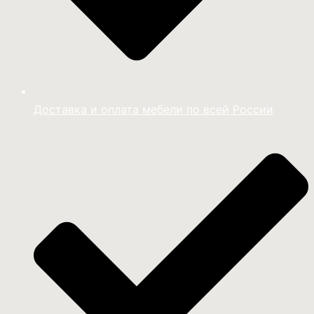
Доставка и оплата мебели по всей России