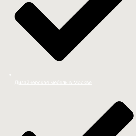
Дизайнерская мебель в Москве