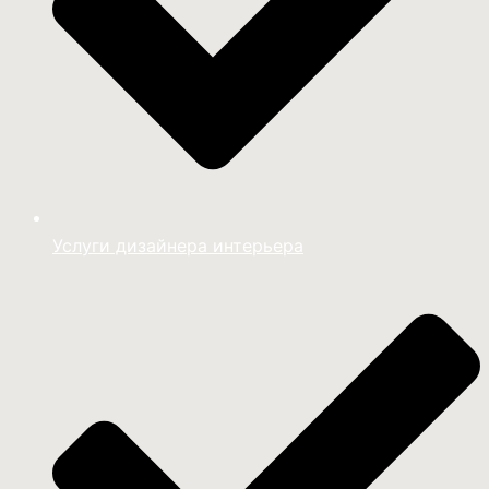
Услуги дизайнера интерьера