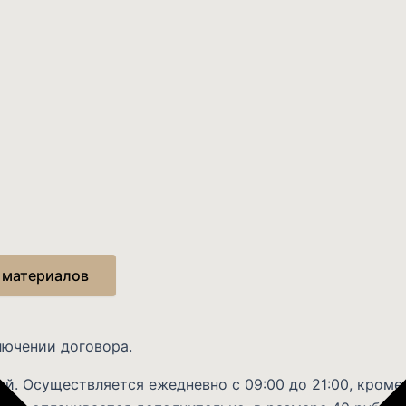
 материалов
лючении договора.
й. Осуществляется ежедневно с 09:00 до 21:00, кроме