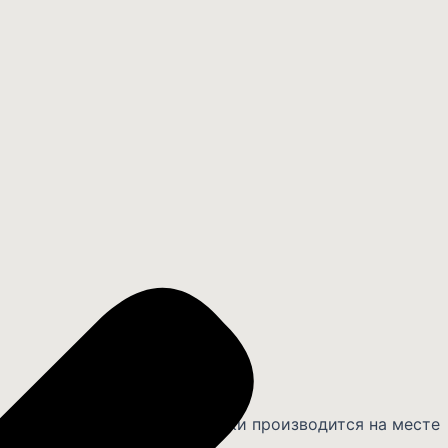
 воскресенья. Оплата доставки производится на месте