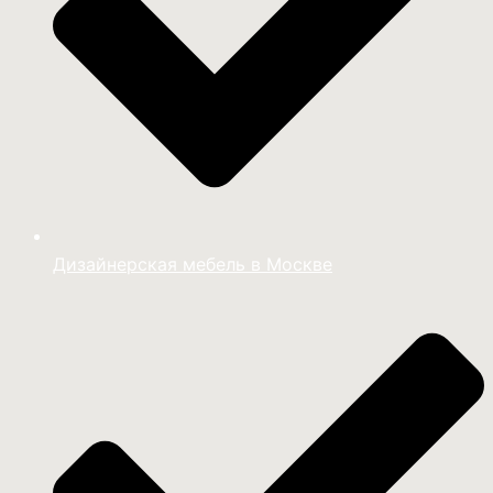
Дизайнерская мебель в Москве