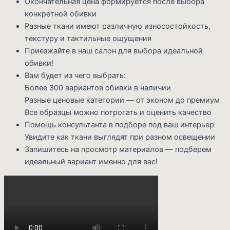
Окончательная цена формируется после выбора
конкретной обивки
Разные ткани имеют различную износостойкость,
текстуру и тактильные ощущения
Приезжайте в наш салон для выбора идеальной
обивки!
Вам будет из чего выбрать:
Более 300 вариантов обивки в наличии
Разные ценовые категории — от эконом до премиум
Все образцы можно потрогать и оценить качество
Помощь консультанта в подборе под ваш интерьер
Увидите как ткани выглядят при разном освещении
Запишитесь на просмотр материалов — подберем
идеальный вариант именно для вас!