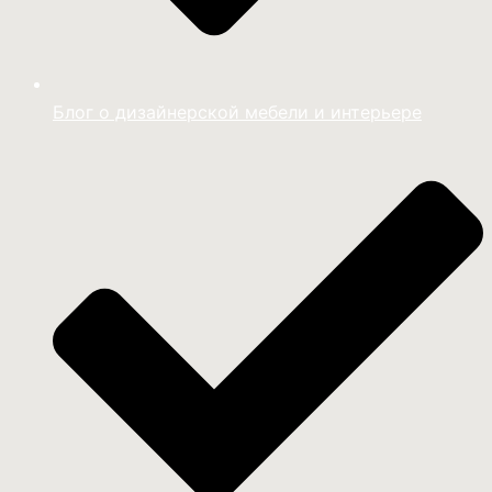
Блог о дизайнерской мебели и интерьере