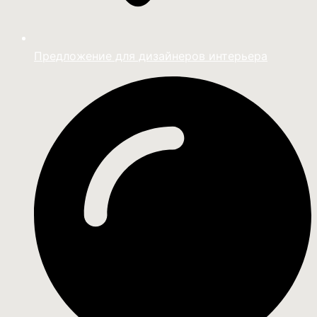
Предложение для дизайнеров интерьера