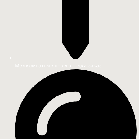
Межкомнатные перегородки заказ