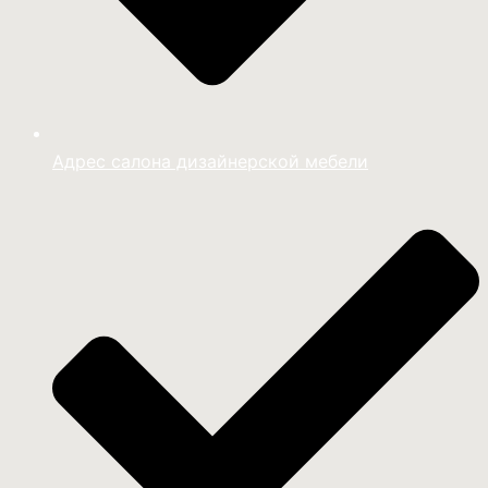
Адрес салона дизайнерской мебели