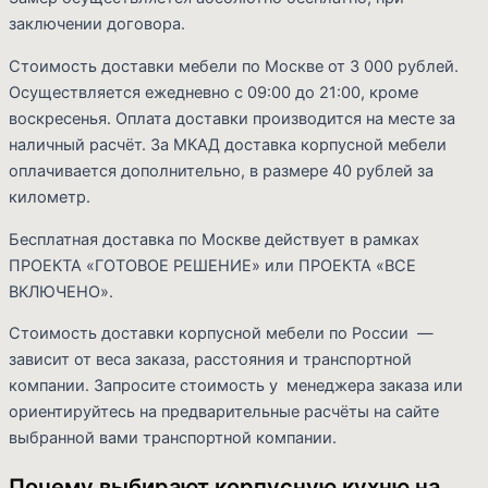
заключении договора.
Стоимость доставки мебели по Москве от 3 000 рублей.
Осуществляется ежедневно с 09:00 до 21:00, кроме
воскресенья. Оплата доставки производится на месте за
наличный расчёт. За МКАД доставка корпусной мебели
оплачивается дополнительно, в размере 40 рублей за
километр.
Бесплатная доставка по Москве действует в рамках
ПРОЕКТА «ГОТОВОЕ РЕШЕНИЕ» или ПРОЕКТА «ВСЕ
ВКЛЮЧЕНО».
Стоимость доставки корпусной мебели по России —
зависит от веса заказа, расстояния и транспортной
компании. Запросите стоимость у менеджера заказа или
ориентируйтесь на предварительные расчёты на сайте
выбранной вами транспортной компании.
Почему выбирают корпусную кухню на