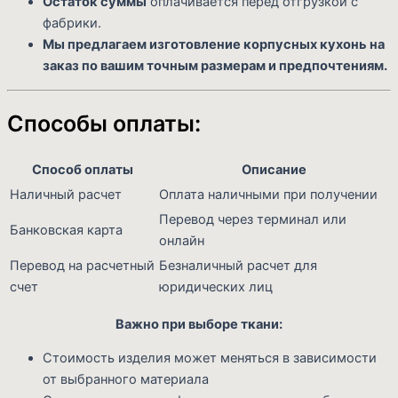
Остаток суммы
оплачивается перед отгрузкой с
фабрики.
Мы предлагаем изготовление корпусных кухонь на
заказ по вашим точным размерам и предпочтениям.
Способы оплаты:
Способ оплаты
Описание
Наличный расчет
Оплата наличными при получении
Перевод через терминал или
Банковская карта
онлайн
Перевод на расчетный
Безналичный расчет для
счет
юридических лиц
Важно при выборе ткани:
Стоимость изделия может меняться в зависимости
от выбранного материала