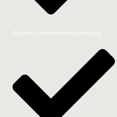
Доставка и оплата мебели по всей России