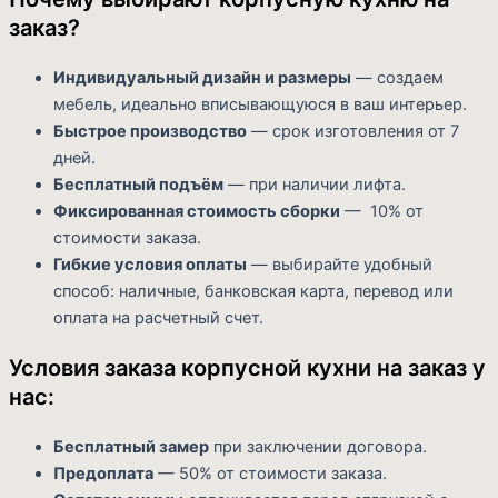
заказ?
Индивидуальный дизайн и размеры
— создаем
мебель, идеально вписывающуюся в ваш интерьер.
Быстрое производство
— срок изготовления от 7
дней.
Бесплатный подъём
— при наличии лифта.
Фиксированная стоимость сборки
— 10% от
стоимости заказа.
Гибкие условия оплаты
— выбирайте удобный
способ: наличные, банковская карта, перевод или
оплата на расчетный счет.
Условия заказа корпусной кухни на заказ у
нас:
Бесплатный замер
при заключении договора.
Предоплата
— 50% от стоимости заказа.