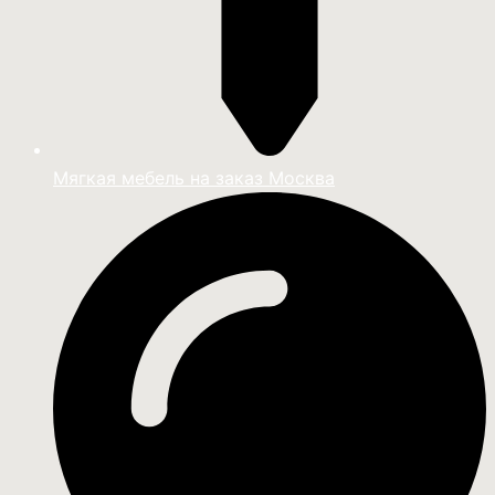
Мягкая мебель на заказ Москва