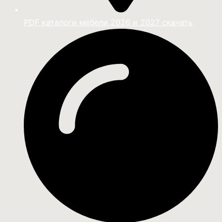
PDF каталоги мебели 2026 и 2027 скачать