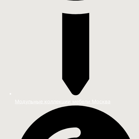
Модульные коллекции мебели Москва