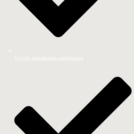
Услуги дизайнера интерьера