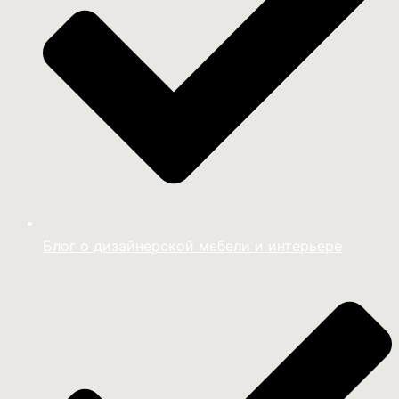
Блог о дизайнерской мебели и интерьере