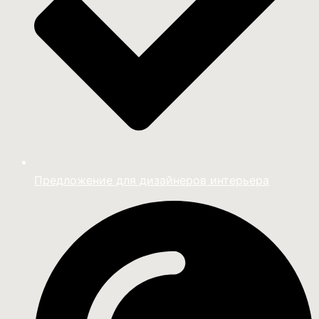
Предложение для дизайнеров интерьера