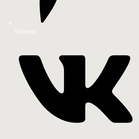
Pinterest