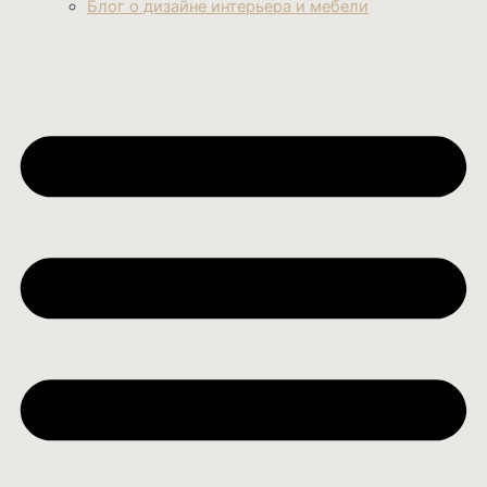
Блог о дизайне интерьера и мебели