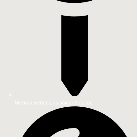
Мягкая мебель на заказ Москва