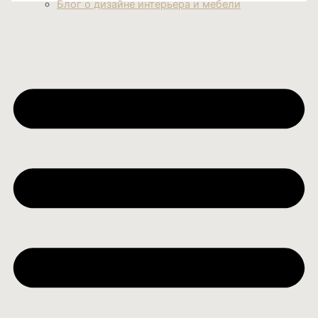
Блог о дизайне интерьера и мебели