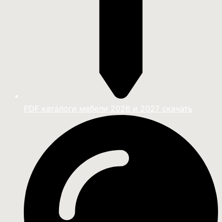
PDF каталоги мебели 2026 и 2027 скачать