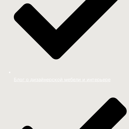
Блог о дизайнерской мебели и интерьере