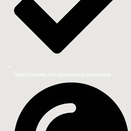
Предложение для дизайнеров интерьера