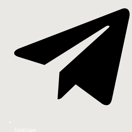
Телеграм