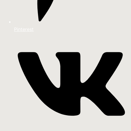
Pinterest