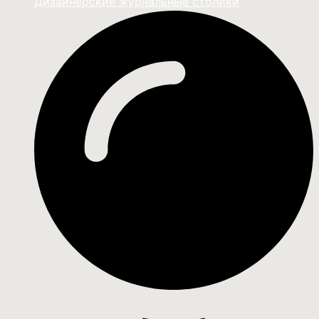
Дизайнерские журнальные столики