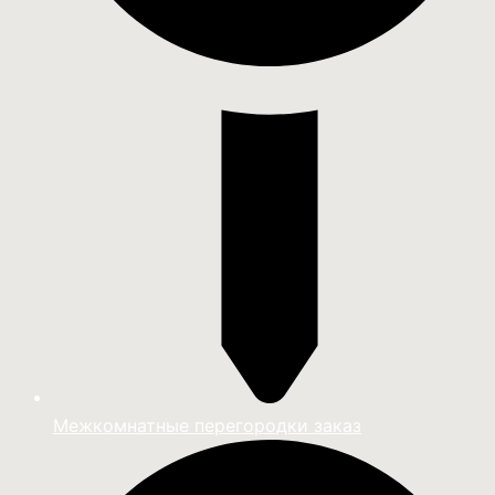
Межкомнатные перегородки заказ