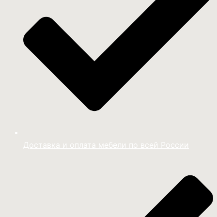
Доставка и оплата мебели по всей России