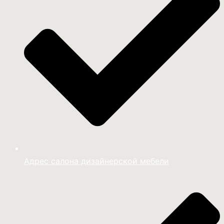
Адрес салона дизайнерской мебели