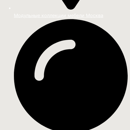
Модульные коллекции мебели Москва