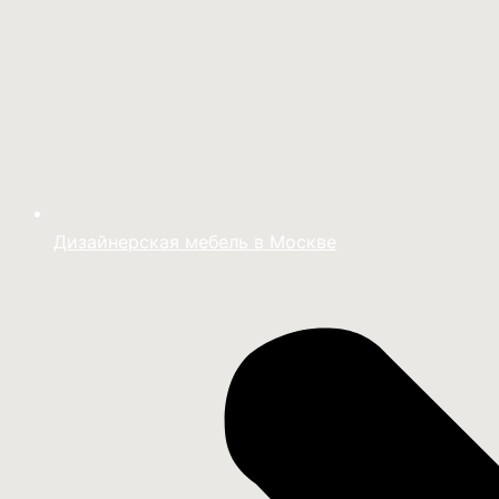
Дизайнерская мебель в Москве