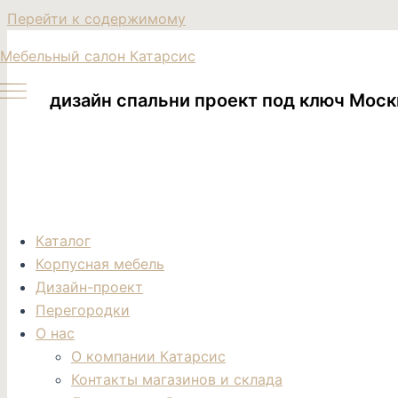
Перейти к содержимому
Мебельный салон Катарсис
дизайн спальни проект под ключ Моск
Каталог
Корпусная мебель
Дизайн-проект
Перегородки
О нас
О компании Катарсис
Контакты магазинов и склада