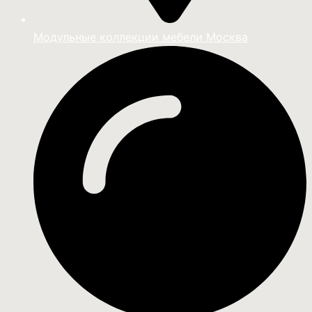
Модульные коллекции мебели Москва