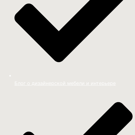
Блог о дизайнерской мебели и интерьере