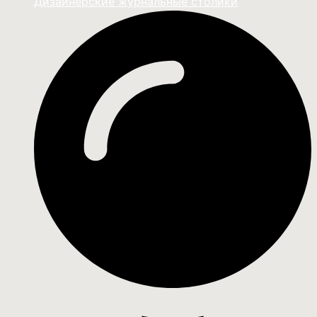
Дизайнерские журнальные столики