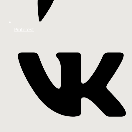
Pinterest