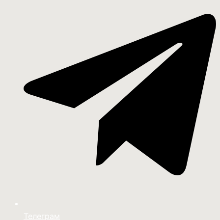
Телеграм