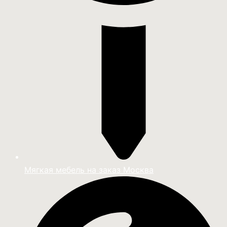
Мягкая мебель на заказ Москва