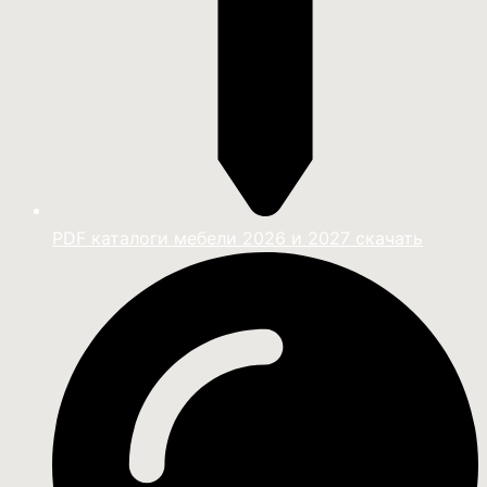
PDF каталоги мебели 2026 и 2027 скачать