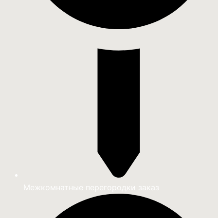
Межкомнатные перегородки заказ