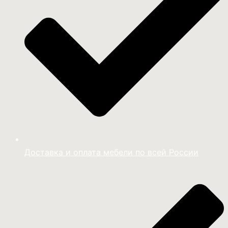
Доставка и оплата мебели по всей России