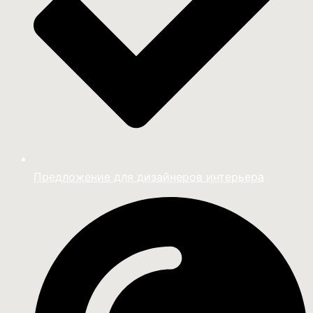
Предложение для дизайнеров интерьера