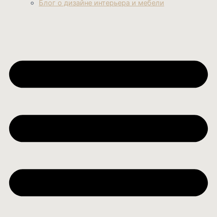
Блог о дизайне интерьера и мебели