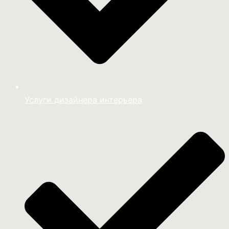
Услуги дизайнера интерьера