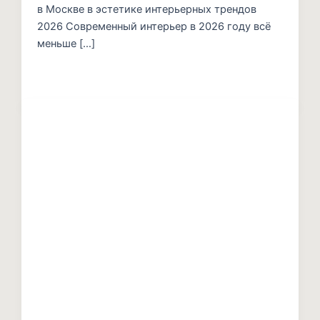
в Москве в эстетике интерьерных трендов
2026 Современный интерьер в 2026 году всё
меньше […]