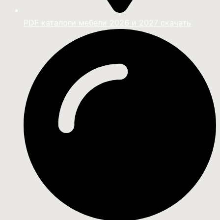
PDF каталоги мебели 2026 и 2027 скачать