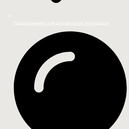
Предложение для дизайнеров интерьера