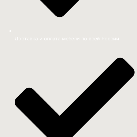
Доставка и оплата мебели по всей России