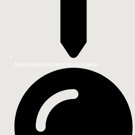
Межкомнатные перегородки заказ