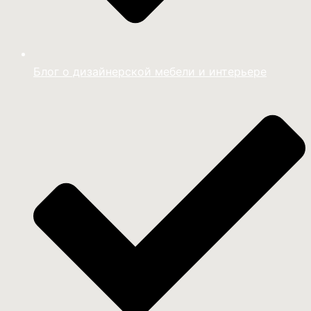
Блог о дизайнерской мебели и интерьере