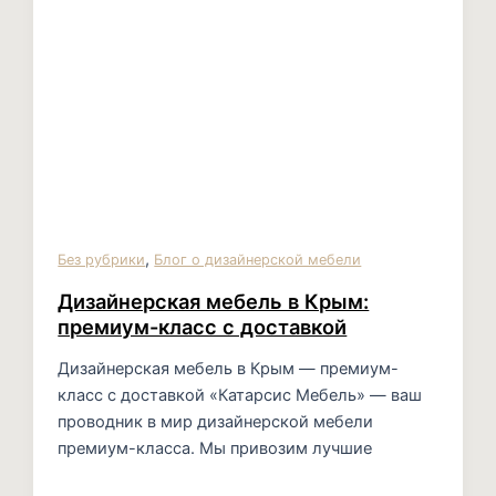
,
Без рубрики
Блог о дизайнерской мебели
Дизайнерская мебель в Крым:
премиум-класс с доставкой
Дизайнерская мебель в Крым — премиум-
класс с доставкой «Катарсис Мебель» — ваш
проводник в мир дизайнерской мебели
премиум-класса. Мы привозим лучшие