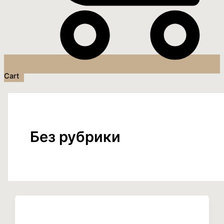
Cart
Без рубрики