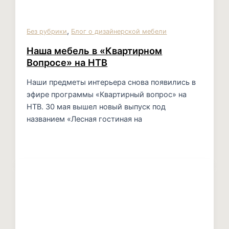
,
Без рубрики
Блог о дизайнерской мебели
Наша мебель в «Квартирном
Вопросе» на НТВ
Наши предметы интерьера снова появились в
эфире программы «Квартирный вопрос» на
НТВ. 30 мая вышел новый выпуск под
названием «Лесная гостиная на