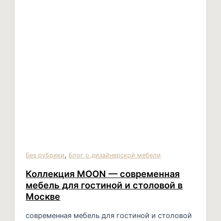
,
Без рубрики
Блог о дизайнерской мебели
Коллекция MOON — современная
мебель для гостиной и столовой в
Москве
современная мебель для гостиной и столовой