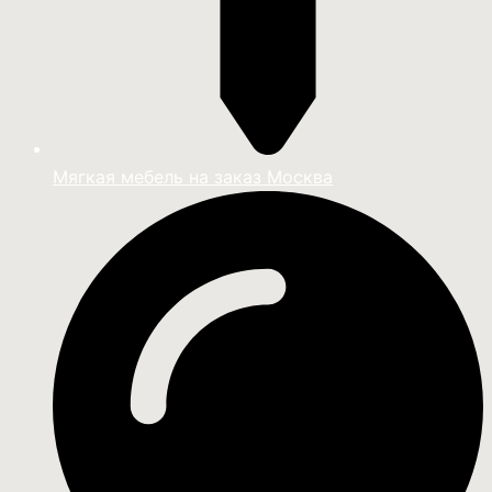
Мягкая мебель на заказ Москва