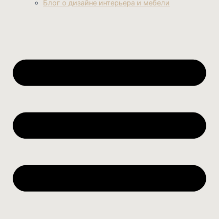
Блог о дизайне интерьера и мебели