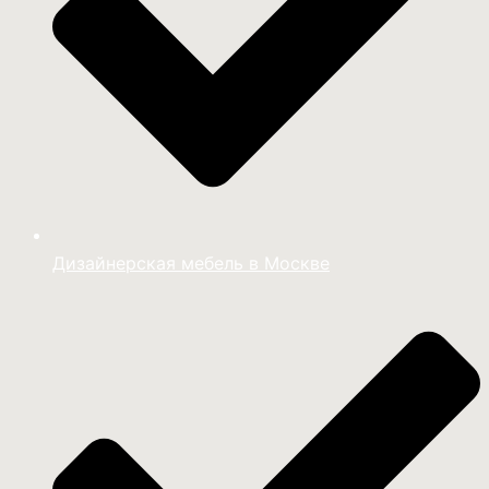
Дизайнерская мебель в Москве