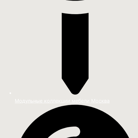
Модульные коллекции мебели Москва