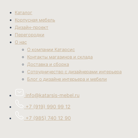
Каталог
Корпусная мебель
Дизайн-проект
Перегородки
О нас
О компании Катарсис
Контакты магазинов и склада
Доставка и сборка
Сотрудничество с дизайнерами интерьера
Блог о дизайне интерьера и мебели
info@katarsis-mebel.ru
+7 (919) 990 99 12
+7 (985) 740 12 90