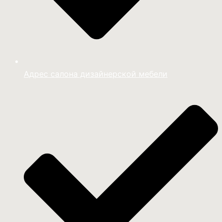
Адрес салона дизайнерской мебели