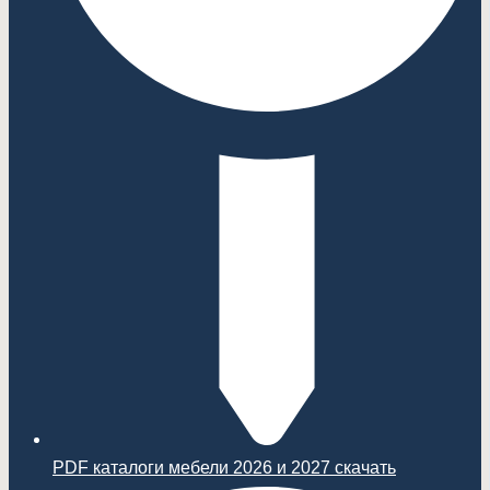
PDF каталоги мебели 2026 и 2027 скачать