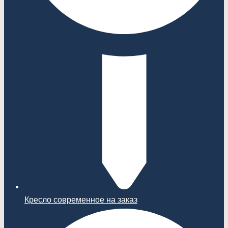
Кресло современное на заказ