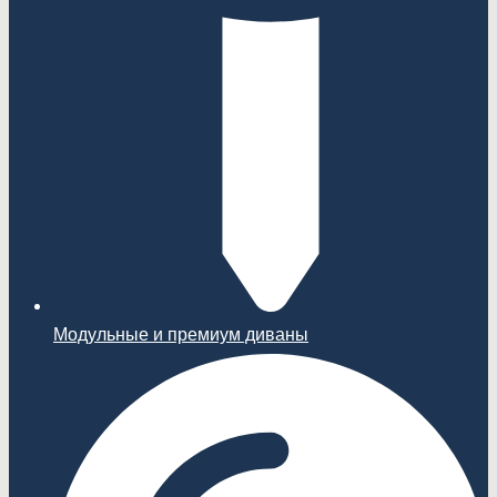
Модульные и премиум диваны