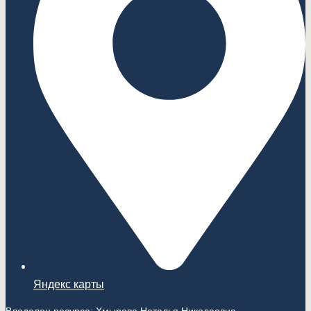
Яндекс карты