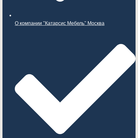
О компании "Катарсис Мебель" Москва