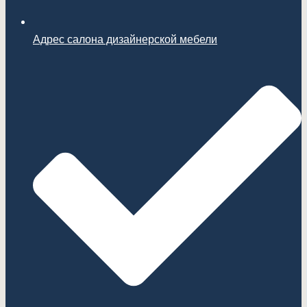
Адрес салона дизайнерской мебели