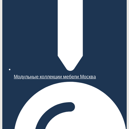
Модульные коллекции мебели Москва