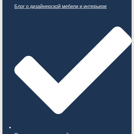
Блог о дизайнерской мебели и интерьере