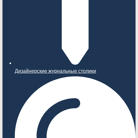
Дизайнерские журнальные столики