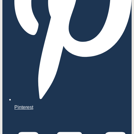
Pinterest