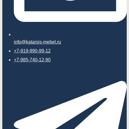
info@katarsis-mebel.ru
+7-919-990-99-12
+7-985-740-12-90