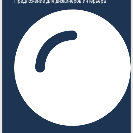
Предложение для дизайнеров интерьера