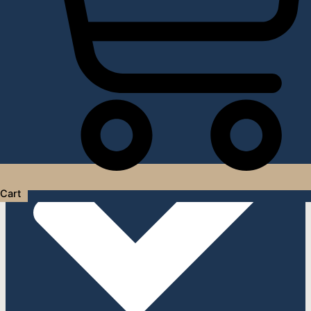
Услуги дизайнера интерьера
Cart