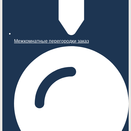
Межкомнатные перегородки заказ