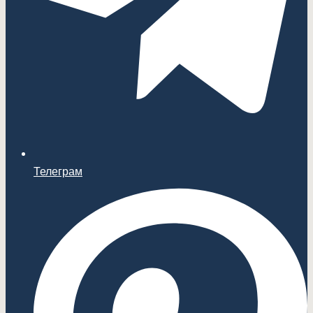
Телеграм