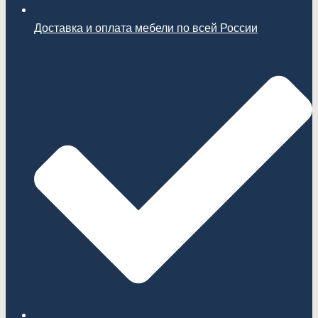
Доставка и оплата мебели по всей России