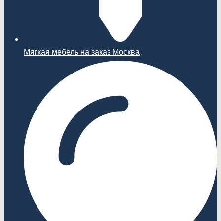
Мягкая мебель на заказ Москва