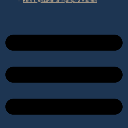
Блог о дизайне интерьера и мебели