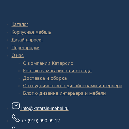
Каталог
Корпусная мебель
Дизайн-проект
Перегородки
О нас
О компании Катарсис
Контакты магазинов и склада
Доставка и сборка
Сотрудничество с дизайнерами интерьера
Блог о дизайне интерьера и мебели
info@katarsis-mebel.ru
+7 (919) 990 99 12