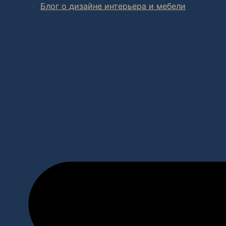
Блог о дизайне интерьера и мебели