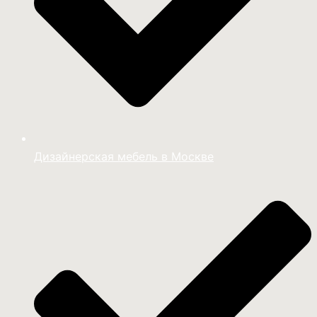
Дизайнерская мебель в Москве