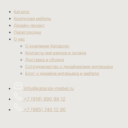
Каталог
Корпусная мебель
Дизайн-проект
Перегородки
О нас
О компании Катарсис
Контакты магазинов и склада
Доставка и сборка
Сотрудничество с дизайнерами интерьера
Блог о дизайне интерьера и мебели
info@katarsis-mebel.ru
+7 (919) 990 99 12
+7 (985) 740 12 90