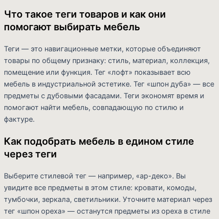
Что такое теги товаров и как они
помогают выбирать мебель
Теги — это навигационные метки, которые объединяют
товары по общему признаку: стиль, материал, коллекция,
помещение или функция. Тег «лофт» показывает всю
мебель в индустриальной эстетике. Тег «шпон дуба» — все
предметы с дубовыми фасадами. Теги экономят время и
помогают найти мебель, совпадающую по стилю и
фактуре.
Как подобрать мебель в едином стиле
через теги
Выберите стилевой тег — например, «ар-деко». Вы
увидите все предметы в этом стиле: кровати, комоды,
тумбочки, зеркала, светильники. Уточните материал через
тег «шпон ореха» — останутся предметы из ореха в стиле