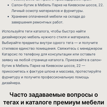
Салон-бутик в Мебель Парке на Киевском шоссе, 22.
Личный осмотр материалов и фурнитуры.
Хранение оплаченной мебели на складе до
завершения ремонтных работ.
Используйте теги каталога, чтобы быстро найти
дизайнерскую мебель нужного стиля и материала.
Выбирайте предметы внутри одного тега — и получите
стилевое единство помещения. Свяжитесь с менеджером
Катарсис по телефону для консультации или оставьте
заявку на любой странице каталога. Приезжайте в салон-
бутик в Мебель Парке на Киевском шоссе, 22 —
прикоснитесь к фактуре шпона и массива, протестируйте
фурнитуру и получите профессиональную помощь
дизайнера.
Часто задаваемые вопросы о
тегах и каталоге премиум мебели