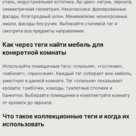
сталь, индустриальная эстетика. Ар-деко: латунь, зеркала,
симметричная геометрия. Неоклассика: фрезерованные
фасады, благородный шпон. Минимализм: монохромные
эмали, фасады без ручек. Выбирайте стилевой тег и
смотрите все предметы направления.
Как через теги найти мебель для
конкретной комнаты
Используйте помещечные теги: «спальня», «гостиная»,
«кабинет», «прихожая». Каждый тег собирает всю мебель,
уместную в данной комнате. Тег «спальня» показывает
кровати, тумбочки, комоды, туалетные столики и
банкетки. Выбирайте помещение и комплектуйте комнату
от кровати до зеркала.
Что такое коллекционные теги и когда их
использовать