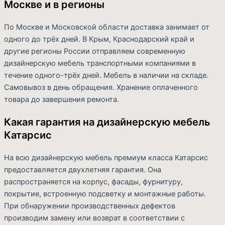
Москве и в регионы
По Москве и Московской области доставка занимает от
одного до трёх дней. В Крым, Краснодарский край и
другие регионы России отправляем современную
дизайнерскую мебель транспортными компаниями в
течение одного-трёх дней. Мебель в наличии на складе.
Самовывоз в день обращения. Хранение оплаченного
товара до завершения ремонта.
Какая гарантия на дизайнерскую мебель
Катарсис
На всю дизайнерскую мебель премиум класса Катарсис
предоставляется двухлетняя гарантия. Она
распространяется на корпус, фасады, фурнитуру,
покрытие, встроенную подсветку и монтажные работы.
При обнаружении производственных дефектов
производим замену или возврат в соответствии с