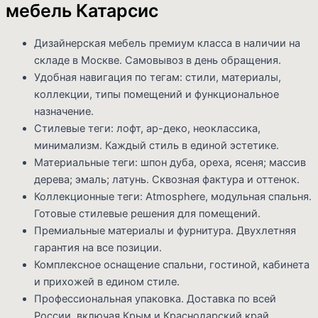
мебель Катарсис
Дизайнерская мебель премиум класса в наличии на
складе в Москве. Самовывоз в день обращения.
Удобная навигация по тегам: стили, материалы,
коллекции, типы помещений и функциональное
назначение.
Стилевые теги: лофт, ар-деко, неоклассика,
минимализм. Каждый стиль в единой эстетике.
Материальные теги: шпон дуба, ореха, ясеня; массив
дерева; эмаль; латунь. Сквозная фактура и оттенок.
Коллекционные теги: Atmosphere, модульная спальня.
Готовые стилевые решения для помещений.
Премиальные материалы и фурнитура. Двухлетняя
гарантия на все позиции.
Комплексное оснащение спальни, гостиной, кабинета
и прихожей в едином стиле.
Профессиональная упаковка. Доставка по всей
России, включая Крым и Краснодарский край.