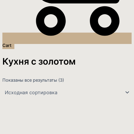
Cart
Кухня с золотом
Показаны все результаты (3)