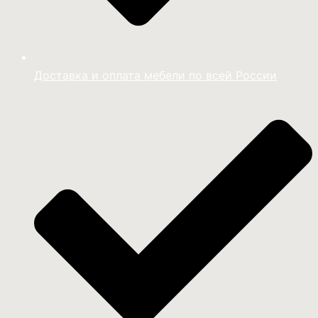
Доставка и оплата мебели по всей России