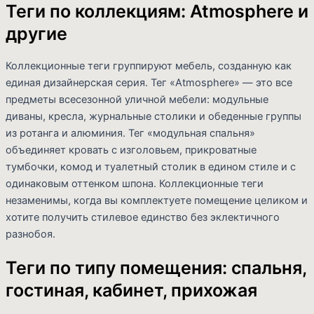
Теги по коллекциям: Atmosphere и
другие
Коллекционные теги группируют мебель, созданную как
единая дизайнерская серия. Тег «Atmosphere» — это все
предметы всесезонной уличной мебели: модульные
диваны, кресла, журнальные столики и обеденные группы
из ротанга и алюминия. Тег «модульная спальня»
объединяет кровать с изголовьем, прикроватные
тумбочки, комод и туалетный столик в едином стиле и с
одинаковым оттенком шпона. Коллекционные теги
незаменимы, когда вы комплектуете помещение целиком и
хотите получить стилевое единство без эклектичного
разнобоя.
Теги по типу помещения: спальня,
гостиная, кабинет, прихожая