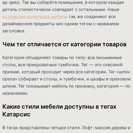
ар-деко. Так вы соберёте помещение, в котором каждая
деталь стилистически совпадает с остальными. Наши
коллекции модульной мебели
так же соединяют все
дизайнерские предметы них одним тегом с названием
заголовка.
Чем тег отличается от категории товаров
Категория объединяет товары по типу: все письменные
столы, все прикроватные тумбочки. Тег — это сквозной
признак, который проходит через все категории. Тег «шпон
ореха» собирает и столы, и тумбочки, и шкафы в ореховом
шпоне. Тег показывает мебель по признаку, категория — по
назначению.
Какие стили мебели доступны в тегах
Катарсис
В тегах представлены четыре стиля. Лофт: массив дерева и