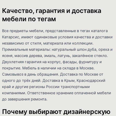
Качество, гарантия и доставка
мебели по тегам
Все предметы мебели, представленные в тегах каталога
Катарсис, имеют одинаковые условия качества и доставки
независимо от стиля, материала или коллекции.
Премиальные материалы: натуральный шпон дуба, ореха и
ясеня, массив дерева, эмаль, латунь, закалённое стекло.
Двухлетняя гарантия на корпус, фасады, фурнитуру и
покрытие. Мебель в наличии на складе в Москве.
Самовывоз в день обращения. Доставка по Москве от
одного до трёх дней. Доставка в Крым, Краснодарский
край и другие регионы России транспортными
компаниями. Ответственное хранение оплаченной мебели
до завершения ремонта.
Почему выбирают дизайнерскую