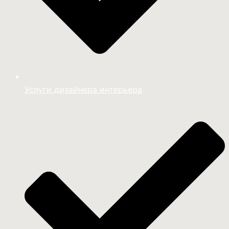
Услуги дизайнера интерьера