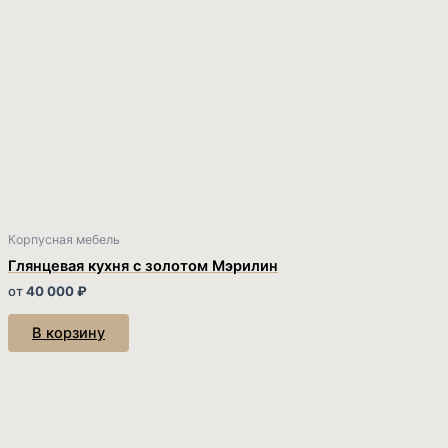
Корпусная мебель
Глянцевая кухня с золотом Мэрилин
от
40 000
₽
В корзину