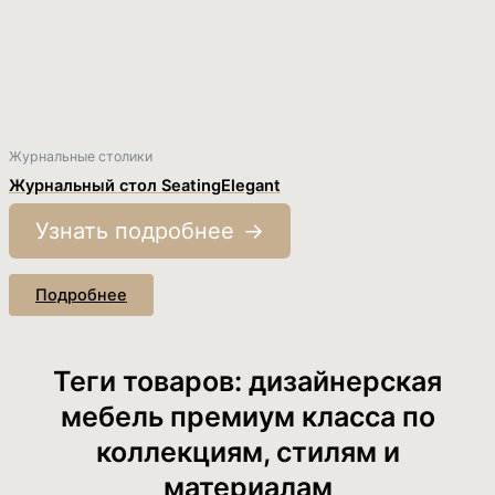
Журнальные столики
Журнальный стол SeatingElegant
Узнать подробнее
Подробнее
Теги товаров: дизайнерская
мебель премиум класса по
коллекциям, стилям и
материалам