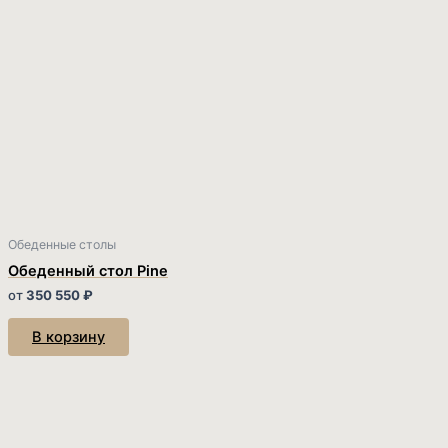
Обеденные столы
Обеденный стол Pine
от
350 550
₽
В корзину