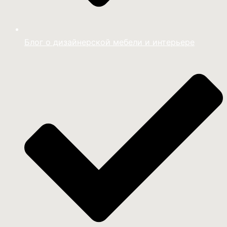
Блог о дизайнерской мебели и интерьере