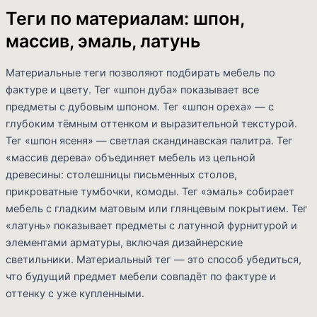
Теги по материалам: шпон,
массив, эмаль, латунь
Материальные теги позволяют подбирать мебель по
фактуре и цвету. Тег «шпон дуба» показывает все
предметы с дубовым шпоном. Тег «шпон ореха» — с
глубоким тёмным оттенком и выразительной текстурой.
Тег «шпон ясеня» — светлая скандинавская палитра. Тег
«массив дерева» объединяет мебель из цельной
древесины: столешницы письменных столов,
прикроватные тумбочки, комоды. Тег «эмаль» собирает
мебель с гладким матовым или глянцевым покрытием. Тег
«латунь» показывает предметы с латунной фурнитурой и
элементами арматуры, включая дизайнерские
светильники. Материальный тег — это способ убедиться,
что будущий предмет мебели совпадёт по фактуре и
оттенку с уже купленными.