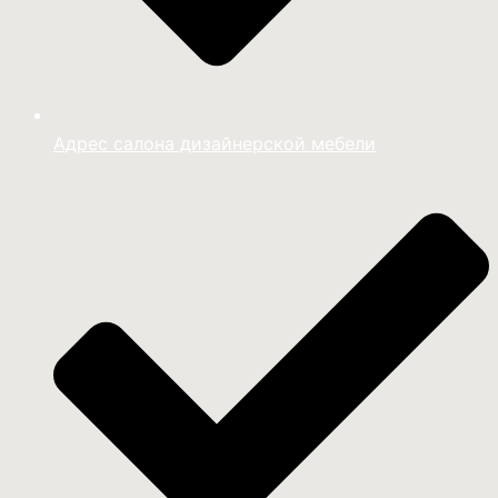
Адрес салона дизайнерской мебели