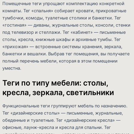
Помещечные теги упрощают комплектацию конкретной
комнаты. Тег «спальня» собирает кровати, прикроватные
тумбочки, комоды, туалетные столики и банкетки. Тег
«гостиная» — диваны, журнальные столы, консоли, стенки
под телевизор и стеллажи. Тег «кабинет» — письменные
столы, кресла, книжные шкафы и архивные тумбы. Тег
«прихожая» — встроенные системы хранения, зеркала,
банкетки и вешалки. Выбрав тег помещения, вы получаете
полный перечень мебели, которая в этом помещении
уместна.
Теги по типу мебели: столы,
кресла, зеркала, светильники
Функциональные теги группируют мебель по назначению.
Тег «дизайнерские столы» — письменные, журнальные,
обеденные и туалетные. Тег «дизайнерские кресла» —
офисные, лаунж-кресла и кресла для спальни. Тег