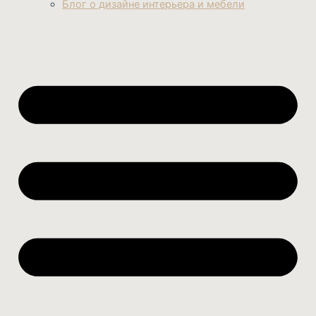
Блог о дизайне интерьера и мебели