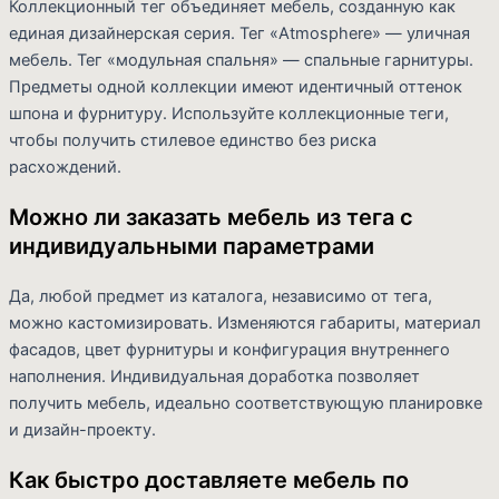
Коллекционный тег объединяет мебель, созданную как
единая дизайнерская серия. Тег «Atmosphere» — уличная
мебель. Тег «модульная спальня» — спальные гарнитуры.
Предметы одной коллекции имеют идентичный оттенок
шпона и фурнитуру. Используйте коллекционные теги,
чтобы получить стилевое единство без риска
расхождений.
Можно ли заказать мебель из тега с
индивидуальными параметрами
Да, любой предмет из каталога, независимо от тега,
можно кастомизировать. Изменяются габариты, материал
фасадов, цвет фурнитуры и конфигурация внутреннего
наполнения. Индивидуальная доработка позволяет
получить мебель, идеально соответствующую планировке
и дизайн-проекту.
Как быстро доставляете мебель по