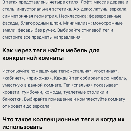
В тегах представлены четыре стиля. Лофт: массив дерева и
сталь, индустриальная эстетика. Ар-деко: латунь, зеркала,
симметричная геометрия. Неоклассика: фрезерованные
фасады, благородный шпон. Минимализм: монохромные
эмали, фасады без ручек. Выбирайте стилевой тег и
смотрите все предметы направления.
Как через теги найти мебель для
конкретной комнаты
Используйте помещечные теги: «спальня», «гостиная»,
«кабинет», «прихожая». Каждый тег собирает всю мебель,
уместную в данной комнате. Тег «спальня» показывает
кровати, тумбочки, комоды, туалетные столики и
банкетки. Выбирайте помещение и комплектуйте комнату
от кровати до зеркала.
Что такое коллекционные теги и когда их
использовать