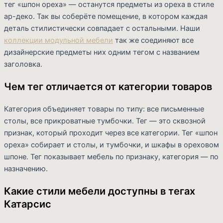
тег «шпон ореха» — останутся предметы из ореха в стиле
ар-деко. Так вы соберёте помещение, в котором каждая
деталь стилистически совпадает с остальными. Наши
коллекции модульной мебели
так же соединяют все
дизайнерские предметы них одним тегом с названием
заголовка.
Чем тег отличается от категории товаров
Категория объединяет товары по типу: все письменные
столы, все прикроватные тумбочки. Тег — это сквозной
признак, который проходит через все категории. Тег «шпон
ореха» собирает и столы, и тумбочки, и шкафы в ореховом
шпоне. Тег показывает мебель по признаку, категория — по
назначению.
Какие стили мебели доступны в тегах
Катарсис