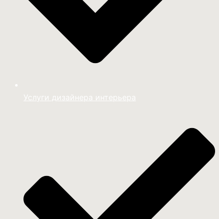
Услуги дизайнера интерьера