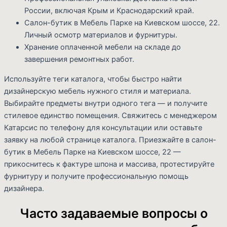
России, включая Крым и Краснодарский край.
Салон-бутик в Мебель Парке на Киевском шоссе, 22.
Личный осмотр материалов и фурнитуры.
Хранение оплаченной мебели на складе до
завершения ремонтных работ.
Используйте теги каталога, чтобы быстро найти
дизайнерскую мебель нужного стиля и материала.
Выбирайте предметы внутри одного тега — и получите
стилевое единство помещения. Свяжитесь с менеджером
Катарсис по телефону для консультации или оставьте
заявку на любой странице каталога. Приезжайте в салон-
бутик в Мебель Парке на Киевском шоссе, 22 —
прикоснитесь к фактуре шпона и массива, протестируйте
фурнитуру и получите профессиональную помощь
дизайнера.
Часто задаваемые вопросы о