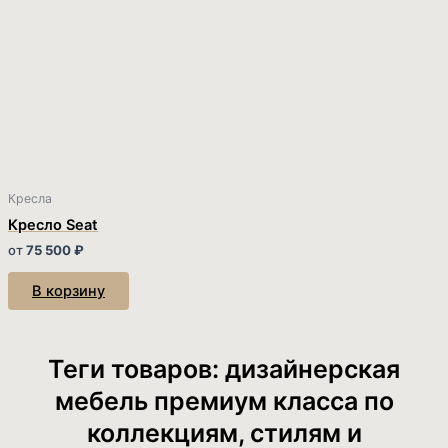
Кресла
Кресло Seat
от
75 500
₽
В корзину
Теги товаров: дизайнерская
мебель премиум класса по
коллекциям, стилям и