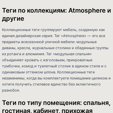
Теги по коллекциям: Atmosphere и
другие
Коллекционные теги группируют мебель, созданную как
единая дизайнерская серия. Тег «Atmosphere» — это все
предметы всесезонной уличной мебели: модульные
диваны, кресла, журнальные столики и обеденные группы
из ротанга и алюминия. Тег «модульная спальня»
объединяет кровать с изголовьем, прикроватные
тумбочки, комод и туалетный столик в едином стиле и с
одинаковым оттенком шпона. Коллекционные теги
незаменимы, когда вы комплектуете помещение целиком и
хотите получить стилевое единство без эклектичного
разнобоя.
Теги по типу помещения: спальня,
гостиная, кабинет, прихожая