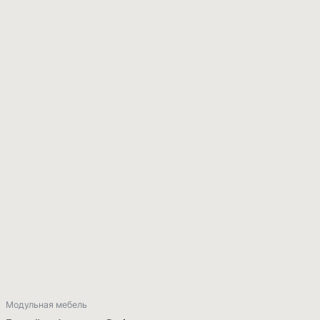
Модульная мебель