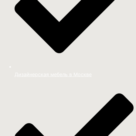
Дизайнерская мебель в Москве