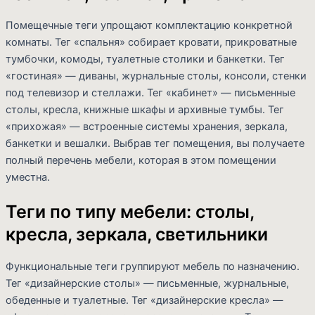
Помещечные теги упрощают комплектацию конкретной
комнаты. Тег «спальня» собирает кровати, прикроватные
тумбочки, комоды, туалетные столики и банкетки. Тег
«гостиная» — диваны, журнальные столы, консоли, стенки
под телевизор и стеллажи. Тег «кабинет» — письменные
столы, кресла, книжные шкафы и архивные тумбы. Тег
«прихожая» — встроенные системы хранения, зеркала,
банкетки и вешалки. Выбрав тег помещения, вы получаете
полный перечень мебели, которая в этом помещении
уместна.
Теги по типу мебели: столы,
кресла, зеркала, светильники
Функциональные теги группируют мебель по назначению.
Тег «дизайнерские столы» — письменные, журнальные,
обеденные и туалетные. Тег «дизайнерские кресла» —