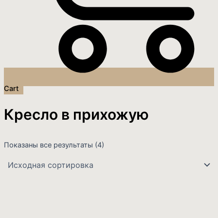
Cart
Кресло в прихожую
Показаны все результаты (4)