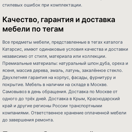
стилевых ошибок при комплектации.
Качество, гарантия и доставка
мебели по тегам
Все предметы мебели, представленные в тегах каталога
Катарсис, имеют одинаковые условия качества и доставки
независимо от стиля, материала или коллекции.
Премиальные материалы: натуральный шпон дуба, ореха и
ясеня, массив дерева, эмаль, латунь, закалённое стекло.
Двухлетняя гарантия на корпус, фасады, фурнитуру и
покрытие. Мебель в наличии на складе в Москве.
Самовывоз в день обращения. Доставка по Москве от
одного до трёх дней. Доставка в Крым, Краснодарский
край и другие регионы России транспортными
компаниями. Ответственное хранение оплаченной мебели
до завершения ремонта.