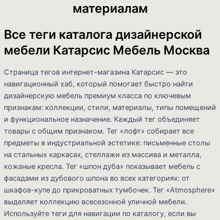
материалам
Все теги каталога дизайнерской
мебели Катарсис Мебель Москва
Страница тегов интернет-магазина Катарсис — это
навигационный хаб, который помогает быстро найти
дизайнерскую мебель премиум класса по ключевым
признакам: коллекции, стили, материалы, типы помещений
и функциональное назначение. Каждый тег объединяет
товары с общим признаком. Тег «лофт» собирает все
предметы в индустриальной эстетике: письменные столы
на стальных каркасах, стеллажи из массива и металла,
кожаные кресла. Тег «шпон дуба» показывает мебель с
фасадами из дубового шпона во всех категориях: от
шкафов-купе до прикроватных тумбочек. Тег «Atmosphere»
выделяет коллекцию всесезонной уличной мебели.
Используйте теги для навигации по каталогу, если вы