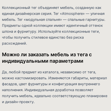
Коллекционный тег объединяет мебель, созданную как
единая дизайнерская серия. Тег «Atmosphere» — уличная
мебель. Тег «модульная спальня» — спальные гарнитуры.
Предметы одной коллекции имеют идентичный оттенок
шпона и фурнитуру. Используйте коллекционные теги,
чтобы получить стилевое единство без риска
расхождений.
Можно ли заказать мебель из тега с
индивидуальными параметрами
Да, любой предмет из каталога, независимо от тега,
можно кастомизировать. Изменяются габариты, материал
фасадов, цвет фурнитуры и конфигурация внутреннего
наполнения. Индивидуальная доработка позволяет
получить мебель, идеально соответствующую планировке
и дизайн-проекту.