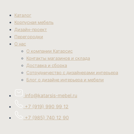
Каталог
Корпусная мебель
Дизайн-проект
Перегородки
О нас
О компании Катарсис
Контакты магазинов и склада
Доставка и сборка
Сотрудничество с дизайнерами интерьера
Блог о дизайне интерьера и мебели
info@katarsis-mebel.ru
+7 (919) 990 99 12
+7 (985) 740 12 90