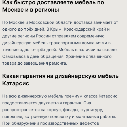
Как быстро доставляете мебель по
Москве и в регионы
По Москве и Московской области доставка занимает от
одного до трёх дней. В Крым, Краснодарский край и
другие регионы России отправляем современную
дизайнерскую мебель транспортными компаниями в
течение одного-трёх дней. Мебель в наличии на складе.
Самовывоз в день обращения. Хранение оплаченного
товара до завершения ремонта.
Какая гарантия на дизайнерскую мебель
Катарсис
На всю дизайнерскую мебель премиум класса Катарсис
предоставляется двухлетняя гарантия. Она
распространяется на корпус, фасады, фурнитуру,
покрытие, встроенную подсветку и монтажные работы.
При обнаружении производственных дефектов