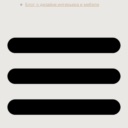
Блог о дизайне интерьера и мебели