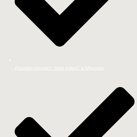
Дизайн-проект "под ключ" в Москве