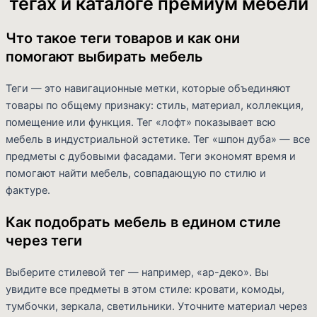
тегах и каталоге премиум мебели
Что такое теги товаров и как они
помогают выбирать мебель
Теги — это навигационные метки, которые объединяют
товары по общему признаку: стиль, материал, коллекция,
помещение или функция. Тег «лофт» показывает всю
мебель в индустриальной эстетике. Тег «шпон дуба» — все
предметы с дубовыми фасадами. Теги экономят время и
помогают найти мебель, совпадающую по стилю и
фактуре.
Как подобрать мебель в едином стиле
через теги
Выберите стилевой тег — например, «ар-деко». Вы
увидите все предметы в этом стиле: кровати, комоды,
тумбочки, зеркала, светильники. Уточните материал через