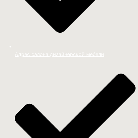
Адрес салона дизайнерской мебели