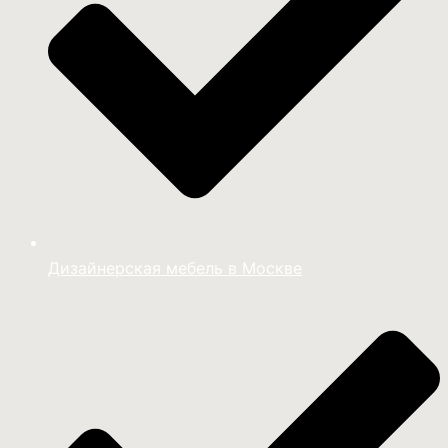
Дизайнерская мебель в Москве