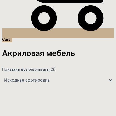
Cart
Акриловая мебель
Показаны все результаты (3)