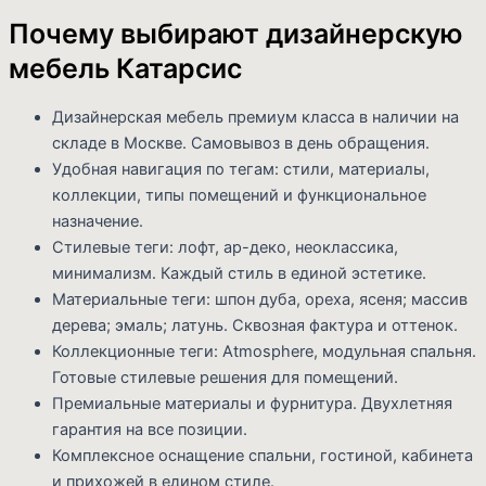
Почему выбирают дизайнерскую
мебель Катарсис
Дизайнерская мебель премиум класса в наличии на
складе в Москве. Самовывоз в день обращения.
Удобная навигация по тегам: стили, материалы,
коллекции, типы помещений и функциональное
назначение.
Стилевые теги: лофт, ар-деко, неоклассика,
минимализм. Каждый стиль в единой эстетике.
Материальные теги: шпон дуба, ореха, ясеня; массив
дерева; эмаль; латунь. Сквозная фактура и оттенок.
Коллекционные теги: Atmosphere, модульная спальня.
Готовые стилевые решения для помещений.
Премиальные материалы и фурнитура. Двухлетняя
гарантия на все позиции.
Комплексное оснащение спальни, гостиной, кабинета
и прихожей в едином стиле.