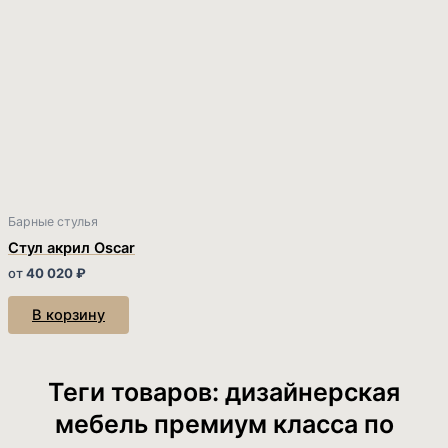
Барные стулья
Стул акрил Oscar
от
40 020
₽
В корзину
Теги товаров: дизайнерская
мебель премиум класса по