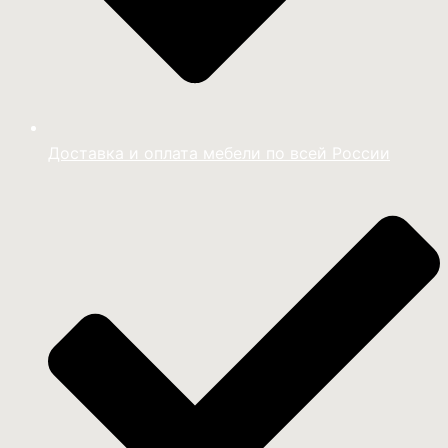
Доставка и оплата мебели по всей России