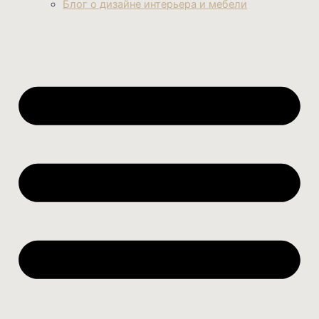
Блог о дизайне интерьера и мебели