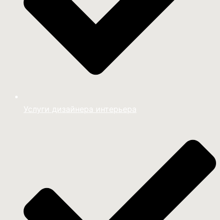
Услуги дизайнера интерьера