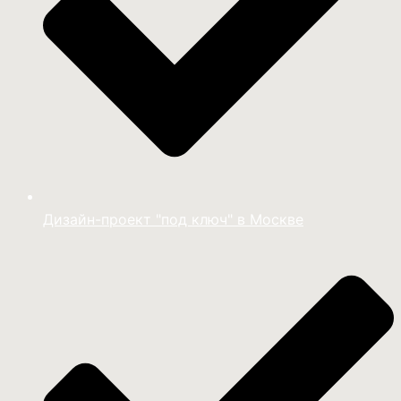
Дизайн-проект "под ключ" в Москве