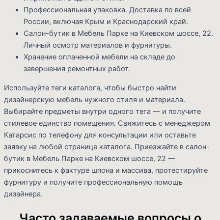
Профессиональная упаковка. Доставка по всей
России, включая Крым и Краснодарский край.
Салон-бутик в Мебель Парке на Киевском шоссе, 22.
Личный осмотр материалов и фурнитуры.
Хранение оплаченной мебели на складе до
завершения ремонтных работ.
Используйте теги каталога, чтобы быстро найти
дизайнерскую мебель нужного стиля и материала.
Выбирайте предметы внутри одного тега — и получите
стилевое единство помещения. Свяжитесь с менеджером
Катарсис по телефону для консультации или оставьте
заявку на любой странице каталога. Приезжайте в салон-
бутик в Мебель Парке на Киевском шоссе, 22 —
прикоснитесь к фактуре шпона и массива, протестируйте
фурнитуру и получите профессиональную помощь
дизайнера.
Часто задаваемые вопросы о