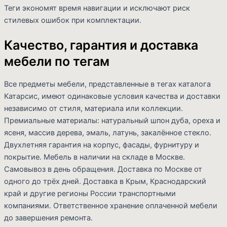
Теги экономят время навигации и исключают риск
стилевых ошибок при комплектации.
Качество, гарантия и доставка
мебели по тегам
Все предметы мебели, представленные в тегах каталога
Катарсис, имеют одинаковые условия качества и доставки
независимо от стиля, материала или коллекции.
Премиальные материалы: натуральный шпон дуба, ореха и
ясеня, массив дерева, эмаль, латунь, закалённое стекло.
Двухлетняя гарантия на корпус, фасады, фурнитуру и
покрытие. Мебель в наличии на складе в Москве.
Самовывоз в день обращения. Доставка по Москве от
одного до трёх дней. Доставка в Крым, Краснодарский
край и другие регионы России транспортными
компаниями. Ответственное хранение оплаченной мебели
до завершения ремонта.