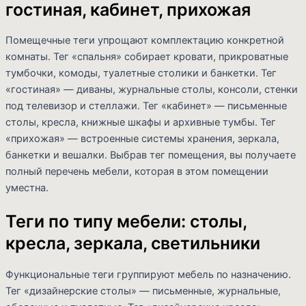
гостиная, кабинет, прихожая
Помещечные теги упрощают комплектацию конкретной
комнаты. Тег «спальня» собирает кровати, прикроватные
тумбочки, комоды, туалетные столики и банкетки. Тег
«гостиная» — диваны, журнальные столы, консоли, стенки
под телевизор и стеллажи. Тег «кабинет» — письменные
столы, кресла, книжные шкафы и архивные тумбы. Тег
«прихожая» — встроенные системы хранения, зеркала,
банкетки и вешалки. Выбрав тег помещения, вы получаете
полный перечень мебели, которая в этом помещении
уместна.
Теги по типу мебели: столы,
кресла, зеркала, светильники
Функциональные теги группируют мебель по назначению.
Тег «дизайнерские столы» — письменные, журнальные,