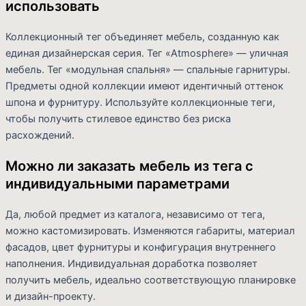
использовать
Коллекционный тег объединяет мебель, созданную как
единая дизайнерская серия. Тег «Atmosphere» — уличная
мебель. Тег «модульная спальня» — спальные гарнитуры.
Предметы одной коллекции имеют идентичный оттенок
шпона и фурнитуру. Используйте коллекционные теги,
чтобы получить стилевое единство без риска
расхождений.
Можно ли заказать мебель из тега с
индивидуальными параметрами
Да, любой предмет из каталога, независимо от тега,
можно кастомизировать. Изменяются габариты, материал
фасадов, цвет фурнитуры и конфигурация внутреннего
наполнения. Индивидуальная доработка позволяет
получить мебель, идеально соответствующую планировке
и дизайн-проекту.