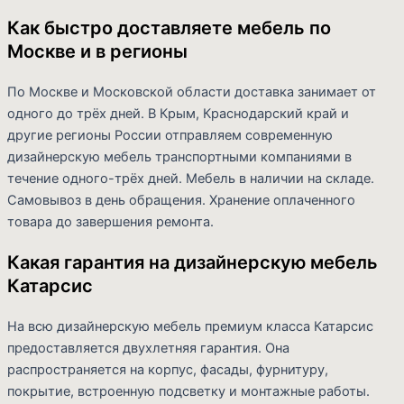
Как быстро доставляете мебель по
Москве и в регионы
По Москве и Московской области доставка занимает от
одного до трёх дней. В Крым, Краснодарский край и
другие регионы России отправляем современную
дизайнерскую мебель транспортными компаниями в
течение одного-трёх дней. Мебель в наличии на складе.
Самовывоз в день обращения. Хранение оплаченного
товара до завершения ремонта.
Какая гарантия на дизайнерскую мебель
Катарсис
На всю дизайнерскую мебель премиум класса Катарсис
предоставляется двухлетняя гарантия. Она
распространяется на корпус, фасады, фурнитуру,
покрытие, встроенную подсветку и монтажные работы.