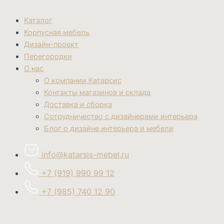
Каталог
Корпусная мебель
Дизайн-проект
Перегородки
О нас
О компании Катарсис
Контакты магазинов и склада
Доставка и сборка
Сотрудничество с дизайнерами интерьера
Блог о дизайне интерьера и мебели
info@katarsis-mebel.ru
+7 (919) 990 99 12
+7 (985) 740 12 90