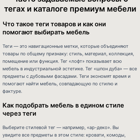
тегах и каталоге премиум мебели
Что такое теги товаров и как они
помогают выбирать мебель
Теги — это навигационные метки, которые объединяют
товары по общему признаку: стиль, материал, коллекция,
помещение или функция. Тег «лофт» показывает всю
мебель в индустриальной эстетике. Тег «шпон дуба» — все
предметы с дубовыми фасадами. Теги экономят время и
помогают найти мебель, совпадающую по стилю и
фактуре.
Как подобрать мебель в едином стиле
через теги
Выберите стилевой тег — например, «ар-деко». Вы
увидите все предметы в этом стиле: кровати, комоды,