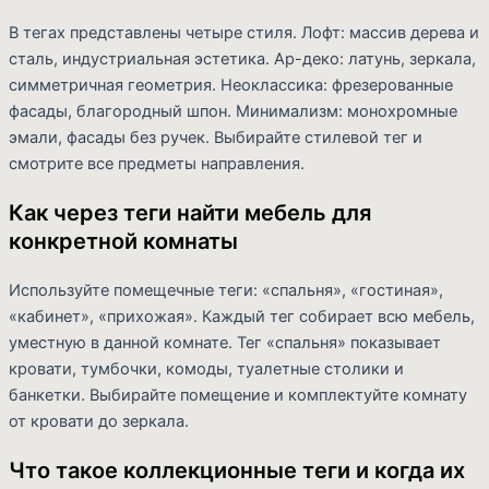
В тегах представлены четыре стиля. Лофт: массив дерева и
сталь, индустриальная эстетика. Ар-деко: латунь, зеркала,
симметричная геометрия. Неоклассика: фрезерованные
фасады, благородный шпон. Минимализм: монохромные
эмали, фасады без ручек. Выбирайте стилевой тег и
смотрите все предметы направления.
Как через теги найти мебель для
конкретной комнаты
Используйте помещечные теги: «спальня», «гостиная»,
«кабинет», «прихожая». Каждый тег собирает всю мебель,
уместную в данной комнате. Тег «спальня» показывает
кровати, тумбочки, комоды, туалетные столики и
банкетки. Выбирайте помещение и комплектуйте комнату
от кровати до зеркала.
Что такое коллекционные теги и когда их