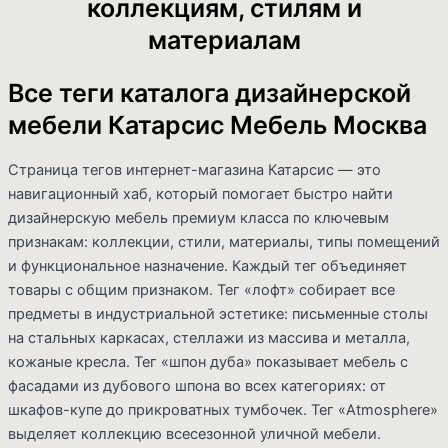
коллекциям, стилям и
материалам
Все теги каталога дизайнерской
мебели Катарсис Мебель Москва
Страница тегов интернет-магазина Катарсис — это
навигационный хаб, который помогает быстро найти
дизайнерскую мебель премиум класса по ключевым
признакам: коллекции, стили, материалы, типы помещений
и функциональное назначение. Каждый тег объединяет
товары с общим признаком. Тег «лофт» собирает все
предметы в индустриальной эстетике: письменные столы
на стальных каркасах, стеллажи из массива и металла,
кожаные кресла. Тег «шпон дуба» показывает мебель с
фасадами из дубового шпона во всех категориях: от
шкафов-купе до прикроватных тумбочек. Тег «Atmosphere»
выделяет коллекцию всесезонной уличной мебели.