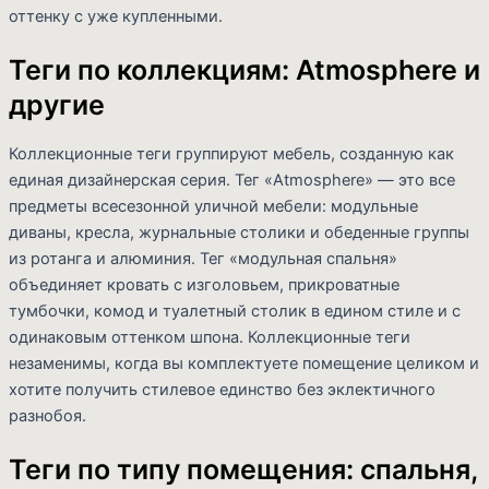
оттенку с уже купленными.
Теги по коллекциям: Atmosphere и
другие
Коллекционные теги группируют мебель, созданную как
единая дизайнерская серия. Тег «Atmosphere» — это все
предметы всесезонной уличной мебели: модульные
диваны, кресла, журнальные столики и обеденные группы
из ротанга и алюминия. Тег «модульная спальня»
объединяет кровать с изголовьем, прикроватные
тумбочки, комод и туалетный столик в едином стиле и с
одинаковым оттенком шпона. Коллекционные теги
незаменимы, когда вы комплектуете помещение целиком и
хотите получить стилевое единство без эклектичного
разнобоя.
Теги по типу помещения: спальня,