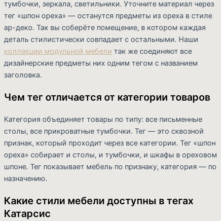
тумбочки, зеркала, светильники. Уточните материал через
тег «шпон ореха» — останутся предметы из ореха в стиле
ар-деко. Так вы соберёте помещение, в котором каждая
деталь стилистически совпадает с остальными. Наши
коллекции модульной мебели
так же соединяют все
дизайнерские предметы них одним тегом с названием
заголовка.
Чем тег отличается от категории товаров
Категория объединяет товары по типу: все письменные
столы, все прикроватные тумбочки. Тег — это сквозной
признак, который проходит через все категории. Тег «шпон
ореха» собирает и столы, и тумбочки, и шкафы в ореховом
шпоне. Тег показывает мебель по признаку, категория — по
назначению.
Какие стили мебели доступны в тегах
Катарсис