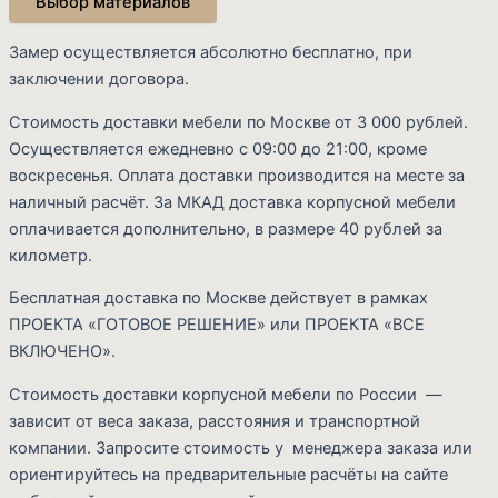
Выбор материалов
Замер осуществляется абсолютно бесплатно, при
заключении договора.
Стоимость доставки мебели по Москве от 3 000 рублей.
Осуществляется ежедневно с 09:00 до 21:00, кроме
воскресенья. Оплата доставки производится на месте за
наличный расчёт. За МКАД доставка корпусной мебели
оплачивается дополнительно, в размере 40 рублей за
километр.
Бесплатная доставка по Москве действует в рамках
ПРОЕКТА «ГОТОВОЕ РЕШЕНИЕ» или ПРОЕКТА «ВСЕ
Cart
ВКЛЮЧЕНО».
Стоимость доставки корпусной мебели по России —
зависит от веса заказа, расстояния и транспортной
компании. Запросите стоимость у менеджера заказа или
ориентируйтесь на предварительные расчёты на сайте