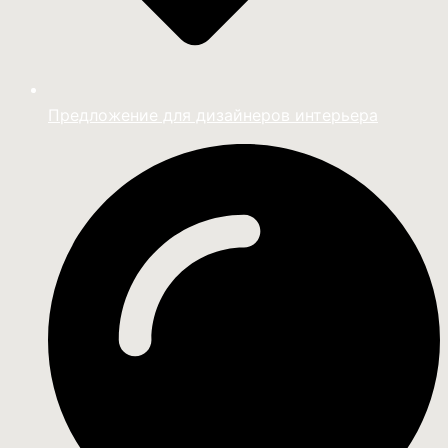
Предложение для дизайнеров интерьера