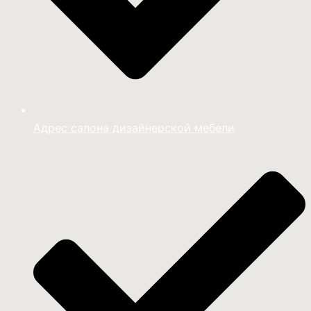
Адрес салона дизайнерской мебели