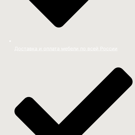
Доставка и оплата мебели по всей России