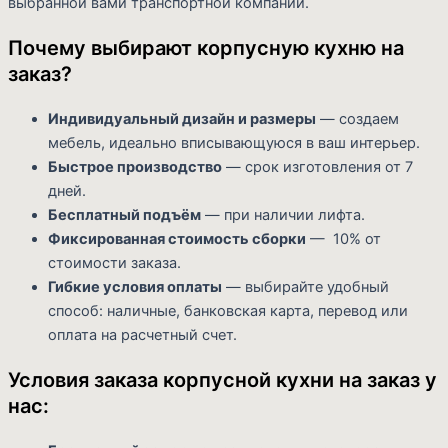
выбранной вами транспортной компании.
Почему выбирают корпусную кухню на
заказ?
Индивидуальный дизайн и размеры
— создаем
мебель, идеально вписывающуюся в ваш интерьер.
Быстрое производство
— срок изготовления от 7
дней.
Бесплатный подъём
— при наличии лифта.
Фиксированная стоимость сборки
— 10% от
стоимости заказа.
Гибкие условия оплаты
— выбирайте удобный
способ: наличные, банковская карта, перевод или
оплата на расчетный счет.
Условия заказа корпусной кухни на заказ у
нас: