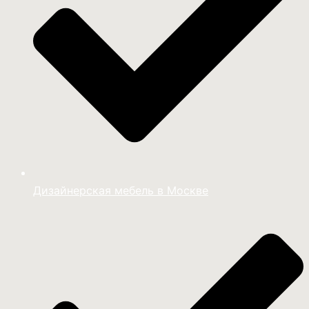
Дизайнерская мебель в Москве