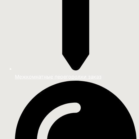
Межкомнатные перегородки заказ