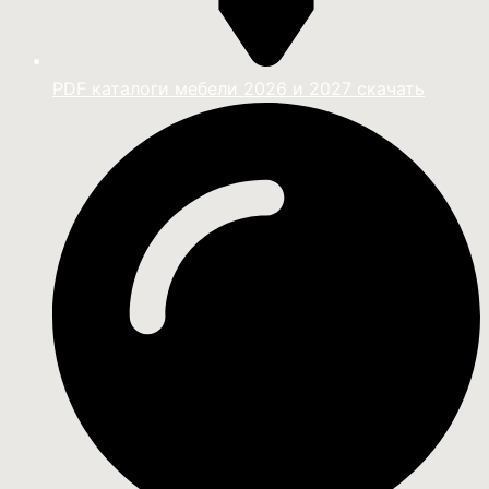
PDF каталоги мебели 2026 и 2027 скачать