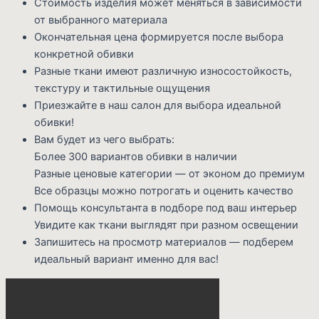
Стоимость изделия может меняться в зависимости
от выбранного материала
Окончательная цена формируется после выбора
конкретной обивки
Разные ткани имеют различную износостойкость,
текстуру и тактильные ощущения
Приезжайте в наш салон для выбора идеальной
обивки!
Вам будет из чего выбрать:
Более 300 вариантов обивки в наличии
Разные ценовые категории — от эконом до премиум
Все образцы можно потрогать и оценить качество
Помощь консультанта в подборе под ваш интерьер
Увидите как ткани выглядят при разном освещении
Запишитесь на просмотр материалов — подберем
идеальный вариант именно для вас!