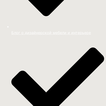
Блог о дизайнерской мебели и интерьере