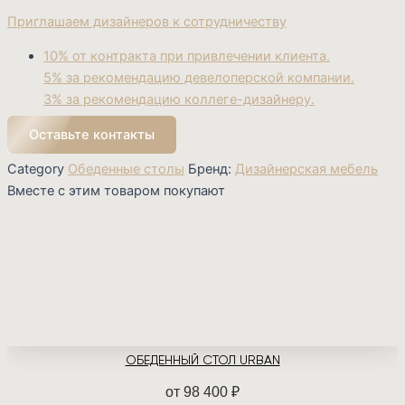
Приглашаем дизайнеров к сотрудничеству
10% от контракта при привлечении клиента.
5% за рекомендацию девелоперской компании.
3% за рекомендацию коллеге-дизайнеру.
Оставьте контакты
Category
Обеденные столы
Бренд:
Дизайнерская мебель
Вместе с этим товаром покупают
ОБЕДЕННЫЙ СТОЛ URBAN
от
98 400
₽