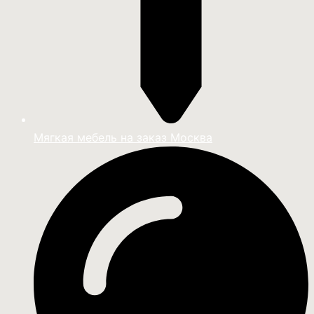
Мягкая мебель на заказ Москва