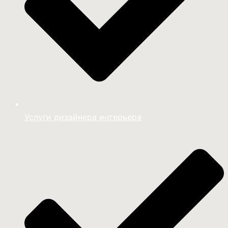
Услуги дизайнера интерьера