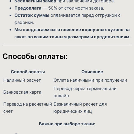
Бесплатный замер
при заключении договора.
Предоплата
— 50% от стоимости заказа.
Остаток суммы
оплачивается перед отгрузкой с
фабрики.
Мы предлагаем изготовление корпусных кухонь на
заказ по вашим точным размерам и предпочтениям.
Способы оплаты:
Способ оплаты
Описание
Наличный расчет
Оплата наличными при получении
Перевод через терминал или
Банковская карта
онлайн
Перевод на расчетный
Безналичный расчет для
счет
юридических лиц
Важно при выборе ткани: