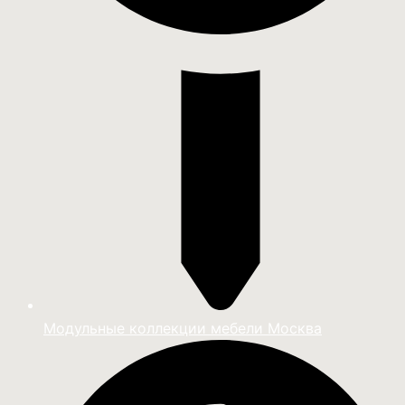
Модульные коллекции мебели Москва