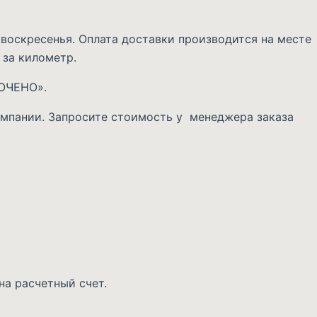
 воскресенья. Оплата доставки производится на месте
 за километр.
ЛЮЧЕНО».
омпании. Запросите стоимость у менеджера заказа
на расчетный счет.