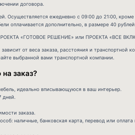
лючении договора.
й. Осуществляется ежедневно с 09:00 до 21:00, кроме
ели оплачивается дополнительно, в размере 40 рублей
х ПРОЕКТА «ГОТОВОЕ РЕШЕНИЕ» или ПРОЕКТА «ВСЕ ВК
ависит от веса заказа, расстояния и транспортной к
сайте выбранной вами транспортной компании.
на заказ?
ебель, идеально вписывающуюся в ваш интерьер.
 дней.
мости заказа.
соб: наличные, банковская карта, перевод или оплата 