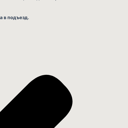
а в подъезд.