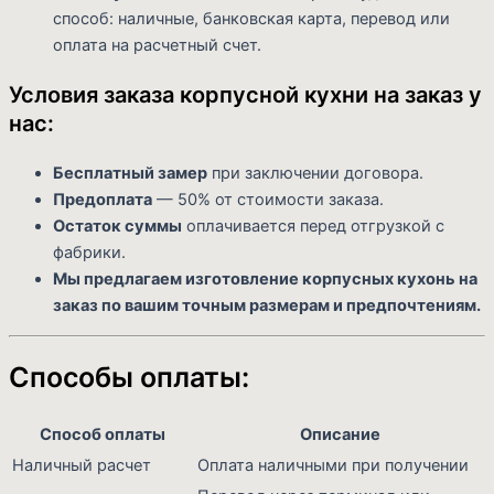
способ: наличные, банковская карта, перевод или
оплата на расчетный счет.
Условия заказа корпусной кухни на заказ у
нас:
Бесплатный замер
при заключении договора.
Предоплата
— 50% от стоимости заказа.
Остаток суммы
оплачивается перед отгрузкой с
фабрики.
Мы предлагаем изготовление корпусных кухонь на
заказ по вашим точным размерам и предпочтениям.
Способы оплаты:
Способ оплаты
Описание
Наличный расчет
Оплата наличными при получении