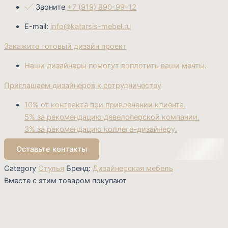
Звоните
+7 (919) 990-99-12
E-mail:
info@katarsis-mebel.ru
Закажите готовый дизайн проект
Наши дизайнеры помогут воплотить ваши мечты.
Приглашаем дизайнеров к сотрудничеству
10% от контракта при привлечении клиента.
5% за рекомендацию девелоперской компании.
3% за рекомендацию коллеге-дизайнеру.
Оставьте контакты
Category
Стулья
Бренд:
Дизайнерская мебель
Вместе с этим товаром покупают