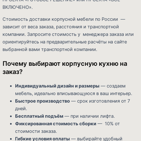
ВКЛЮЧЕНО».
Стоимость доставки корпусной мебели по России —
зависит от веса заказа, расстояния и транспортной
компании. Запросите стоимость у менеджера заказа или
ориентируйтесь на предварительные расчёты на сайте
выбранной вами транспортной компании.
Почему выбирают корпусную кухню на
заказ?
Индивидуальный дизайн и размеры
— создаем
мебель, идеально вписывающуюся в ваш интерьер.
Быстрое производство
— срок изготовления от 7
дней.
Бесплатный подъём
— при наличии лифта.
Фиксированная стоимость сборки
— 10% от
стоимости заказа.
Гибкие условия оплаты
— выбирайте удобный