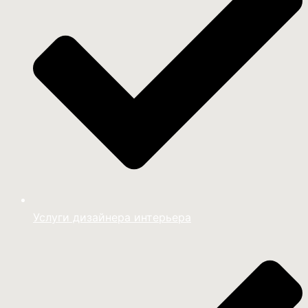
Услуги дизайнера интерьера