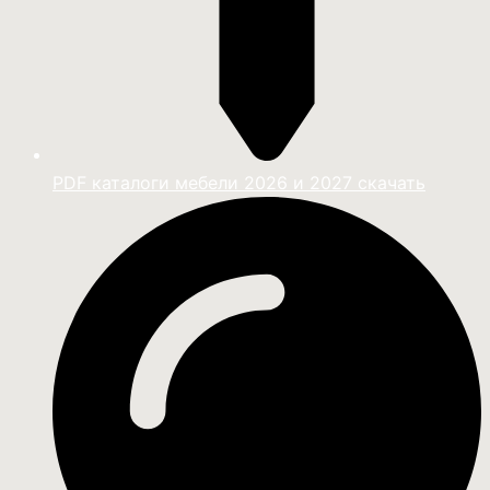
PDF каталоги мебели 2026 и 2027 скачать