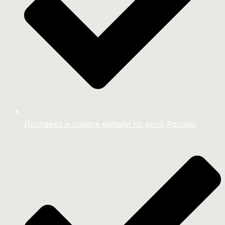
Доставка и оплата мебели по всей России