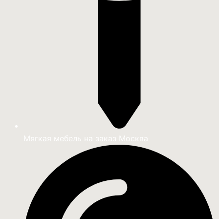
Мягкая мебель на заказ Москва