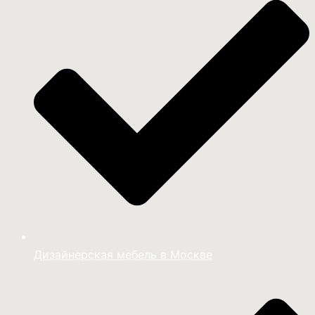
Дизайнерская мебель в Москве