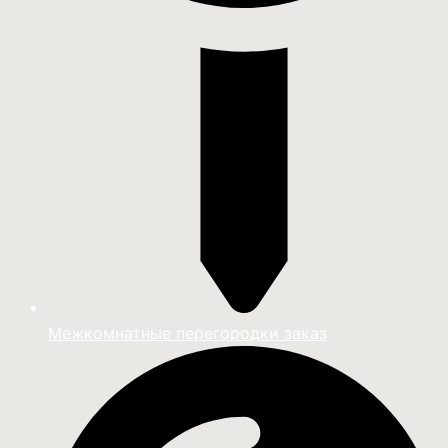
Межкомнатные перегородки заказ