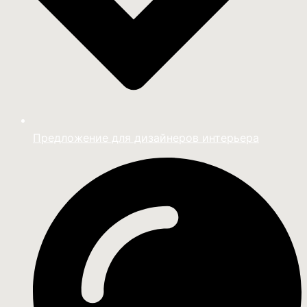
Предложение для дизайнеров интерьера