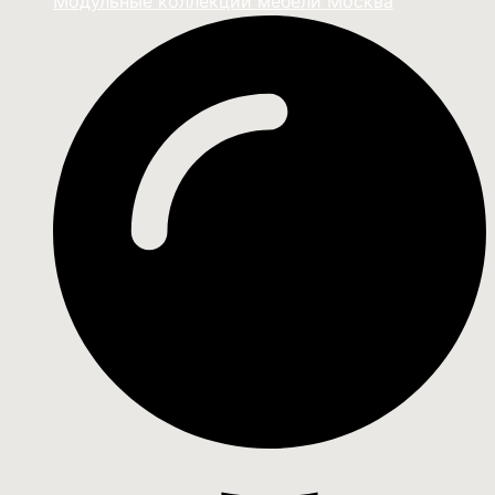
Модульные коллекции мебели Москва