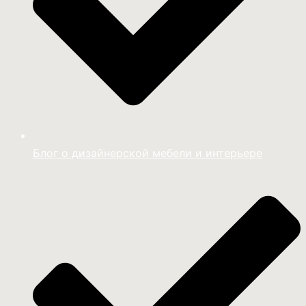
Блог о дизайнерской мебели и интерьере