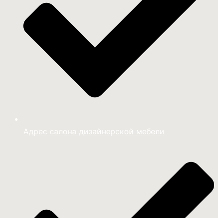
Адрес салона дизайнерской мебели