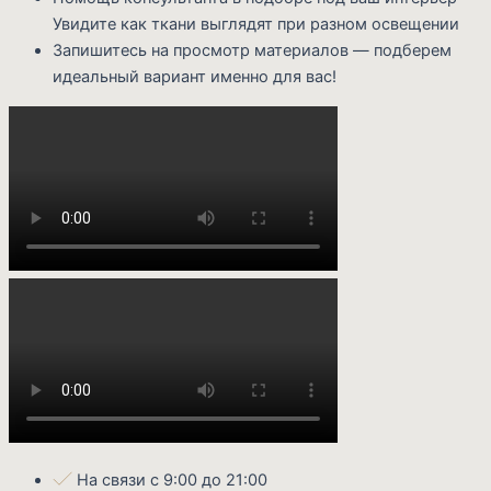
Увидите как ткани выглядят при разном освещении
Запишитесь на просмотр материалов — подберем
идеальный вариант именно для вас!
На связи с 9:00 до 21:00