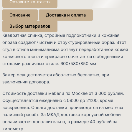
Оставьте контакты
Описание
Доставка и оплата
Выбор материалов
Квадратная спинка, стройные подлокотники и кожаная
оправа создают чистый и структурированный образ. Этот
стул в стиле минимализма обтянут переработанной кожей
коньячного цвета и прекрасно сочетается с обеденными
столами различных стиле. 600*580*850 мм
Замер осуществляется абсолютно бесплатно, при
Cart
заключении договора.
Стоимость доставки мебели по Москве от 3 000 рублей.
Осуществляется ежедневно с 09:00 до 21:00, кроме
воскресенья. Оплата доставки производится на месте за
наличный расчёт. За МКАД доставка корпусной мебели
оплачивается дополнительно, в размере 40 рублей за
километр.