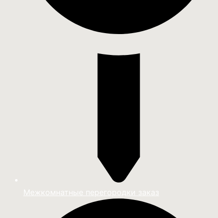
Межкомнатные перегородки заказ