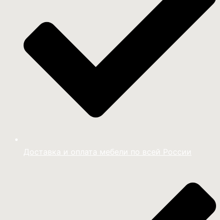
Доставка и оплата мебели по всей России