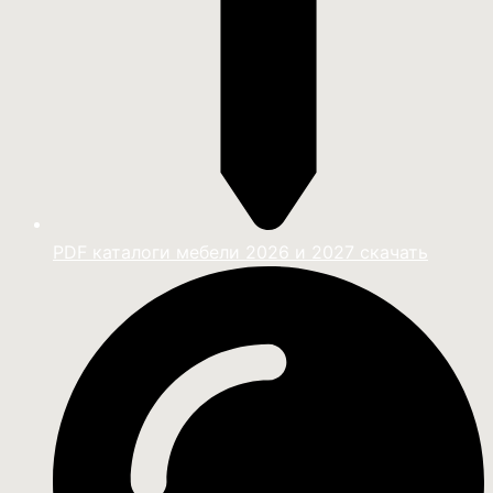
PDF каталоги мебели 2026 и 2027 скачать