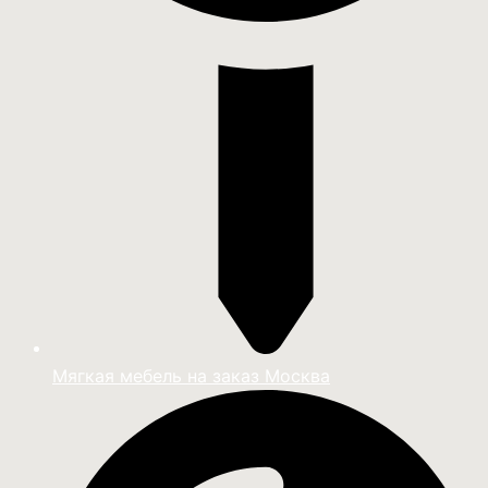
Мягкая мебель на заказ Москва