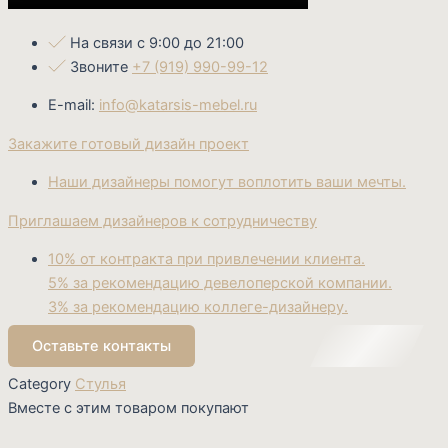
На связи с 9:00 до 21:00
Звоните
+7 (919) 990-99-12
E-mail:
info@katarsis-mebel.ru
Закажите готовый дизайн проект
Наши дизайнеры помогут воплотить ваши мечты.
Приглашаем дизайнеров к сотрудничеству
10% от контракта при привлечении клиента.
5% за рекомендацию девелоперской компании.
3% за рекомендацию коллеге-дизайнеру.
Оставьте контакты
Category
Стулья
Вместе с этим товаром покупают