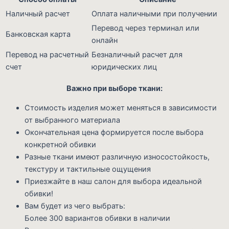
Наличный расчет
Оплата наличными при получении
Перевод через терминал или
Банковская карта
онлайн
Перевод на расчетный
Безналичный расчет для
счет
юридических лиц
Важно при выборе ткани:
Стоимость изделия может меняться в зависимости
от выбранного материала
Окончательная цена формируется после выбора
конкретной обивки
Разные ткани имеют различную износостойкость,
текстуру и тактильные ощущения
Приезжайте в наш салон для выбора идеальной
обивки!
Вам будет из чего выбрать:
Более 300 вариантов обивки в наличии