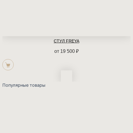
СТУЛ FREYA
от
19 500
₽
Популярные товары