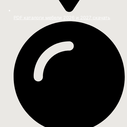
PDF каталоги мебели 2026 и 2027 скачать