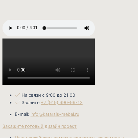
На связи с 9:00 до 21:00
Звоните
+7 (919) 990-99-12
E-mail:
info@katarsis-mebel.ru
Закажите готовый дизайн проект