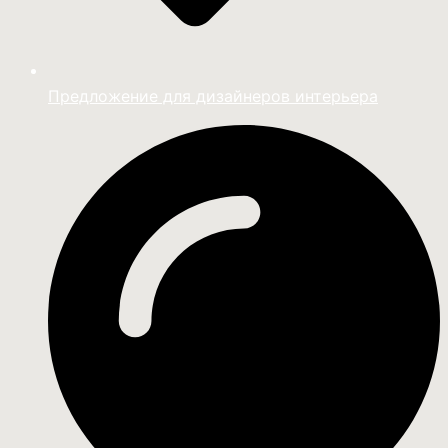
Предложение для дизайнеров интерьера