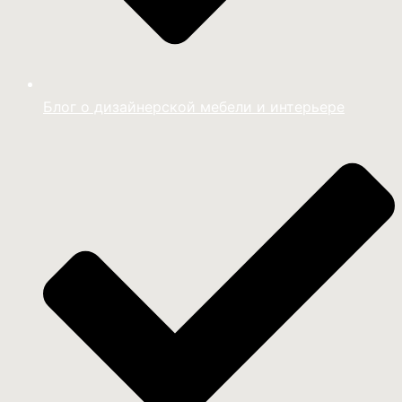
Блог о дизайнерской мебели и интерьере