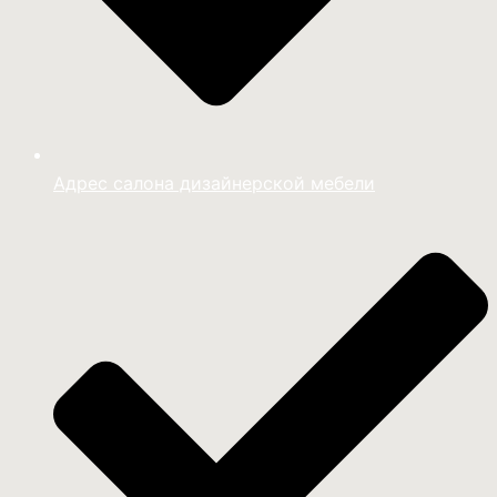
Адрес салона дизайнерской мебели