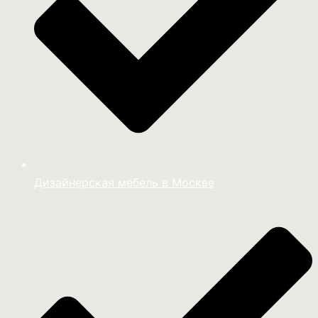
Дизайнерская мебель в Москве