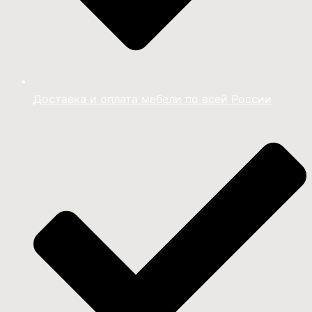
Доставка и оплата мебели по всей России