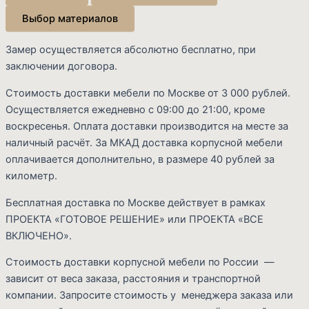
Выбор материалов
Замер осуществляется абсолютно бесплатно, при
заключении договора.
Стоимость доставки мебели по Москве от 3 000 рублей.
Осуществляется ежедневно с 09:00 до 21:00, кроме
воскресенья. Оплата доставки производится на месте за
наличный расчёт. За МКАД доставка корпусной мебели
оплачивается дополнительно, в размере 40 рублей за
километр.
Бесплатная доставка по Москве действует в рамках
ПРОЕКТА «ГОТОВОЕ РЕШЕНИЕ» или ПРОЕКТА «ВСЕ
ВКЛЮЧЕНО».
Стоимость доставки корпусной мебели по России —
зависит от веса заказа, расстояния и транспортной
компании. Запросите стоимость у менеджера заказа или