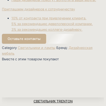
Наши дизайнеры помогут воплотить ваши мечты.
Приглашаем дизайнеров к сотрудничеству
10% от контракта при привлечении клиента.
5% за рекомендацию девелоперской компании.
3% за рекомендацию коллеге-дизайнеру.
Оставьте контакты
Category
Светильники и лампы
Бренд:
Дизайнерская
мебель
Вместе с этим товаром покупают
СВЕТИЛЬНИК TRENTON