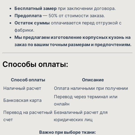
Бесплатный замер
при заключении договора.
Предоплата
— 50% от стоимости заказа.
Остаток суммы
оплачивается перед отгрузкой с
фабрики.
Мы предлагаем изготовление корпусных кухонь на
заказ по вашим точным размерам и предпочтениям.
Способы оплаты:
Способ оплаты
Описание
Наличный расчет
Оплата наличными при получении
Перевод через терминал или
Банковская карта
онлайн
Перевод на расчетный
Безналичный расчет для
счет
юридических лиц
Важно при выборе ткани: