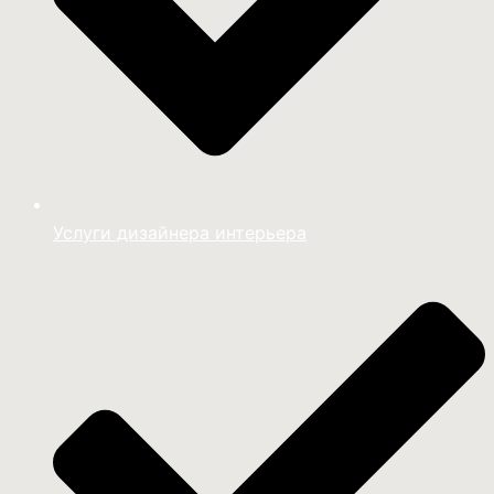
Услуги дизайнера интерьера