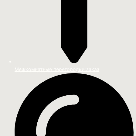
Межкомнатные перегородки заказ