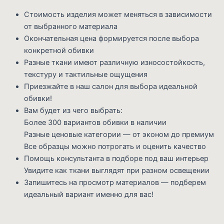
Стоимость изделия может меняться в зависимости
от выбранного материала
Окончательная цена формируется после выбора
конкретной обивки
Разные ткани имеют различную износостойкость,
текстуру и тактильные ощущения
Приезжайте в наш салон для выбора идеальной
обивки!
Вам будет из чего выбрать:
Более 300 вариантов обивки в наличии
Разные ценовые категории — от эконом до премиум
Все образцы можно потрогать и оценить качество
Помощь консультанта в подборе под ваш интерьер
Увидите как ткани выглядят при разном освещении
Запишитесь на просмотр материалов — подберем
идеальный вариант именно для вас!