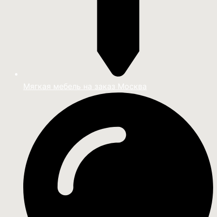
Мягкая мебель на заказ Москва