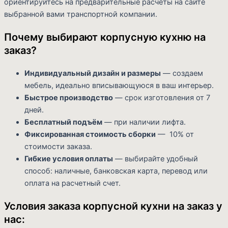
ориентируйтесь на предварительные расчёты на сайте
выбранной вами транспортной компании.
Почему выбирают корпусную кухню на
заказ?
Индивидуальный дизайн и размеры
— создаем
мебель, идеально вписывающуюся в ваш интерьер.
Быстрое производство
— срок изготовления от 7
дней.
Бесплатный подъём
— при наличии лифта.
Фиксированная стоимость сборки
— 10% от
стоимости заказа.
Гибкие условия оплаты
— выбирайте удобный
способ: наличные, банковская карта, перевод или
оплата на расчетный счет.
Условия заказа корпусной кухни на заказ у
нас: