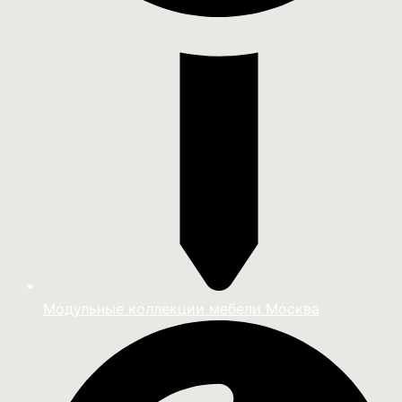
Модульные коллекции мебели Москва