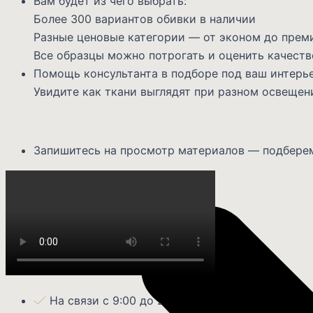
Вам будет из чего выбрать:
Более 300 вариантов обивки в наличии
Разные ценовые категории — от эконом до прем
Все образцы можно потрогать и оценить качеств
Помощь консультанта в подборе под ваш интерь
Увидите как ткани выглядят при разном освещен
Запишитесь на просмотр материалов — подберем
На связи с 9:00 до 21:00