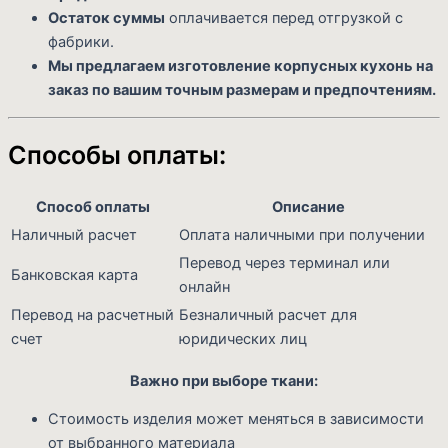
Остаток суммы
оплачивается перед отгрузкой с
фабрики.
Мы предлагаем изготовление корпусных кухонь на
заказ по вашим точным размерам и предпочтениям.
Способы оплаты:
Способ оплаты
Описание
Наличный расчет
Оплата наличными при получении
Перевод через терминал или
Банковская карта
онлайн
Перевод на расчетный
Безналичный расчет для
счет
юридических лиц
Важно при выборе ткани:
Стоимость изделия может меняться в зависимости
от выбранного материала