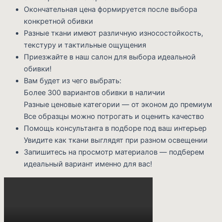
Окончательная цена формируется после выбора
конкретной обивки
Разные ткани имеют различную износостойкость,
текстуру и тактильные ощущения
Приезжайте в наш салон для выбора идеальной
обивки!
Вам будет из чего выбрать:
Более 300 вариантов обивки в наличии
Разные ценовые категории — от эконом до премиум
Все образцы можно потрогать и оценить качество
Помощь консультанта в подборе под ваш интерьер
Увидите как ткани выглядят при разном освещении
Запишитесь на просмотр материалов — подберем
идеальный вариант именно для вас!