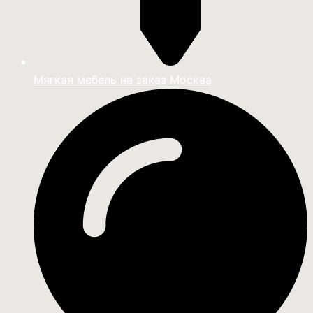
Мягкая мебель на заказ Москва