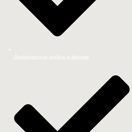
Дизайнерская мебель в Москве