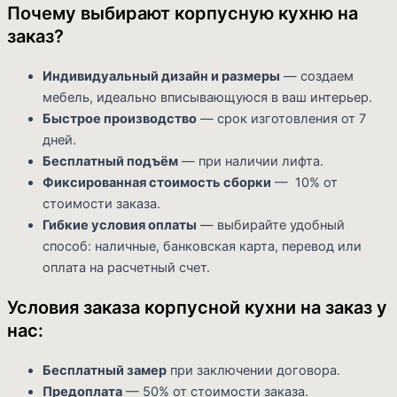
Почему выбирают корпусную кухню на
заказ?
Индивидуальный дизайн и размеры
— создаем
мебель, идеально вписывающуюся в ваш интерьер.
Быстрое производство
— срок изготовления от 7
дней.
Бесплатный подъём
— при наличии лифта.
Фиксированная стоимость сборки
— 10% от
стоимости заказа.
Гибкие условия оплаты
— выбирайте удобный
способ: наличные, банковская карта, перевод или
оплата на расчетный счет.
Условия заказа корпусной кухни на заказ у
нас:
Бесплатный замер
при заключении договора.
Предоплата
— 50% от стоимости заказа.