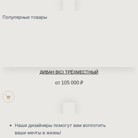
Популярные товары
ДИВАН BICI ТРЁХМЕСТНЫЙ
от
105 000
₽
Наши дизайнеры помогут вам воплотить
ваши мечты в жизнь!