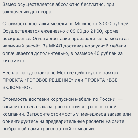
Замер осуществляется абсолютно бесплатно, при
заключении договора.
Стоимость доставки мебели по Москве от 3 000 рублей.
Осуществляется ежедневно с 09:00 до 21:00, кроме
воскресенья. Оплата доставки производится на месте за
наличный расчёт. За МКАД доставка корпусной мебели
оплачивается дополнительно, в размере 40 рублей за
километр.
Бесплатная доставка по Москве действует в рамках
ПРОЕКТА «ГОТОВОЕ РЕШЕНИЕ» или ПРОЕКТА «ВСЕ
Cart
ВКЛЮЧЕНО».
Стоимость доставки корпусной мебели по России —
зависит от веса заказа, расстояния и транспортной
компании. Запросите стоимость у менеджера заказа или
ориентируйтесь на предварительные расчёты на сайте
выбранной вами транспортной компании.