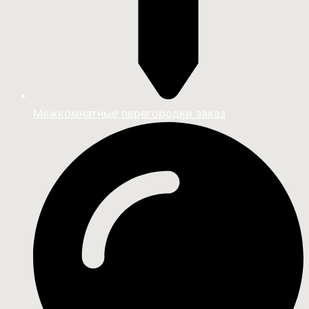
Межкомнатные перегородки заказ