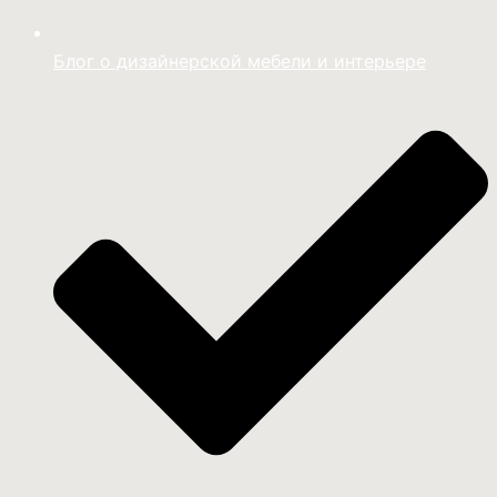
Блог о дизайнерской мебели и интерьере