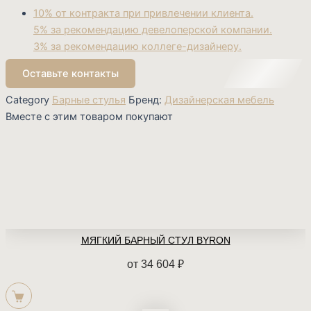
10% от контракта при привлечении клиента.
5% за рекомендацию девелоперской компании.
3% за рекомендацию коллеге-дизайнеру.
Оставьте контакты
Category
Барные стулья
Бренд:
Дизайнерская мебель
Вместе с этим товаром покупают
МЯГКИЙ БАРНЫЙ СТУЛ BYRON
от
34 604
₽