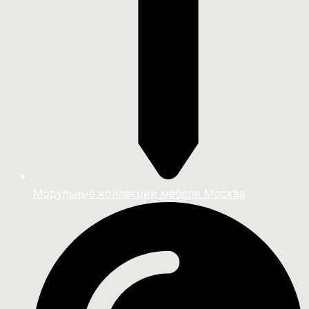
Модульные коллекции мебели Москва