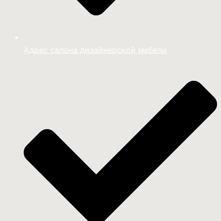
Адрес салона дизайнерской мебели