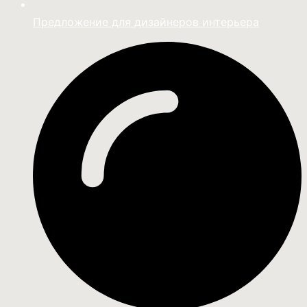
Предложение для дизайнеров интерьера