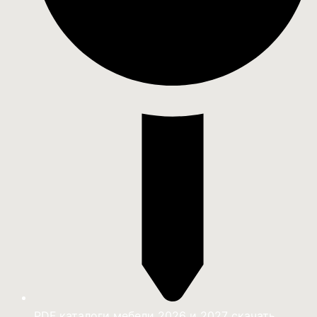
PDF каталоги мебели 2026 и 2027 скачать