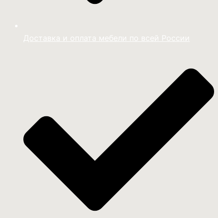
Доставка и оплата мебели по всей России