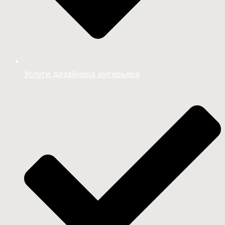
Услуги дизайнера интерьера