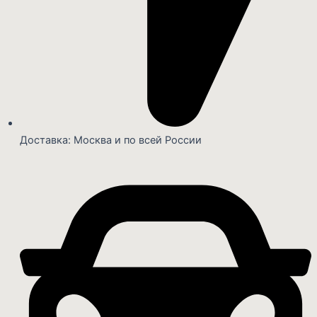
Доставка: Москва и по всей России