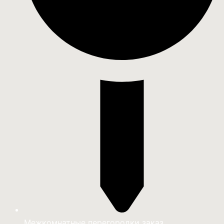
Межкомнатные перегородки заказ