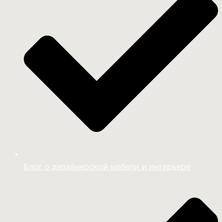
Блог о дизайнерской мебели и интерьере