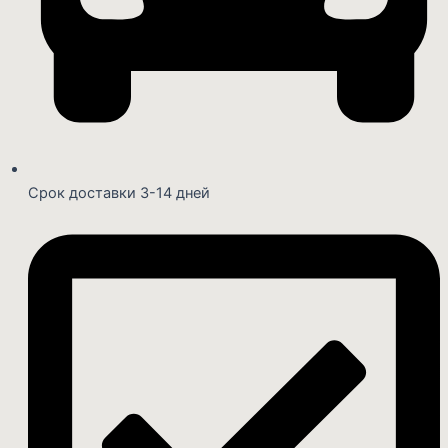
Срок доставки 3-14 дней