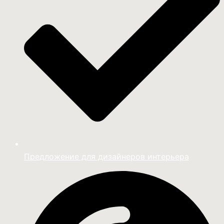
Предложение для дизайнеров интерьера