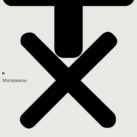
Материалы