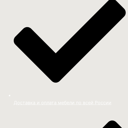
Доставка и оплата мебели по всей России