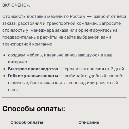
ВКЛЮЧЕНО».
Стоимость доставки мебели по России — зависит от веса
заказа, расстояния и транспортной компании. Запросите
стоимость у менеджера заказа или ориентируйтесь на
предварительные расчёты на сайте выбранной вами
транспортной компании.
создаем мебель, идеально вписывающуюся в ваш
интерьер.
Быстрое производство
— срок изготовления от 7 дней.
Гибкие условия оплаты
— выбирайте удобный способ:
наличные, банковская карта, перевод или расчетный
счёт.
Способы оплаты:
Способ оплаты
Описание