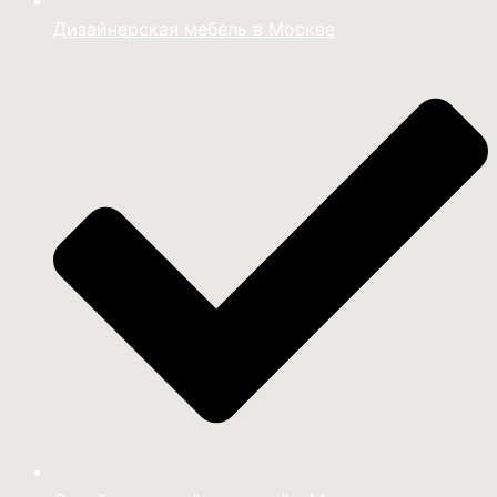
Дизайнерская мебель в Москве