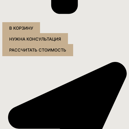
В КОРЗИНУ
НУЖНА КОНСУЛЬТАЦИЯ
РАССЧИТАТЬ СТОИМОСТЬ