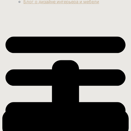
Блог о дизайне интерьера и мебели