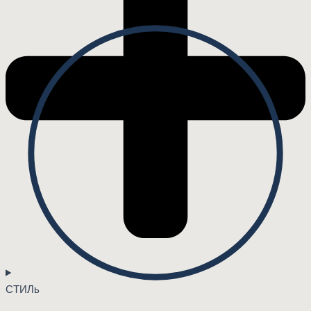
СТИЛь