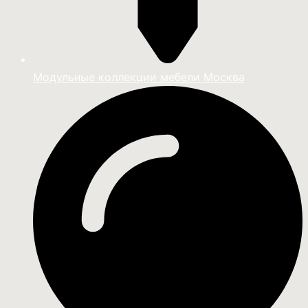
Модульные коллекции мебели Москва