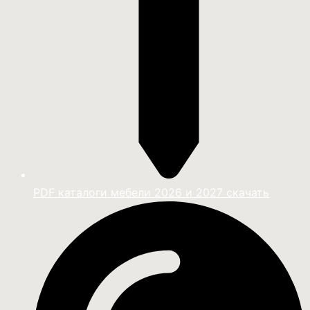
PDF каталоги мебели 2026 и 2027 скачать