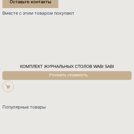
Оставьте контакты
Вместе с этим товаром покупают
КОМПЛЕКТ ЖУРНАЛЬНЫХ СТОЛОВ WABI SABI
Популярные товары