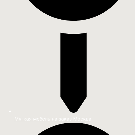
Мягкая мебель на заказ Москва