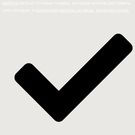
мебели
есть и готовые товары, которые можем доставить
уже сегодня, и
корпусная мебель на заказ, включая кухни.