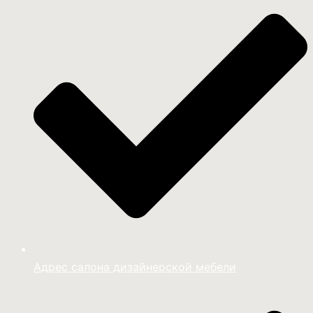
Адрес салона дизайнерской мебели