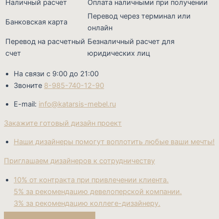
Наличный расчет
Оплата наличными при получении
Перевод через терминал или
Банковская карта
онлайн
Перевод на расчетный
Безналичный расчет для
счет
юридических лиц
На связи с 9:00 до 21:00
Звоните
8-985-740-12-90
E-mail:
info@katarsis-mebel.ru
Закажите готовый дизайн проект
Наши дизайнеры помогут воплотить любые ваши мечты!
Приглашаем дизайнеров к сотрудничеству
10% от контракта при привлечении клиента.
5% за рекомендацию девелоперской компании.
3% за рекомендацию коллеге-дизайнеру.