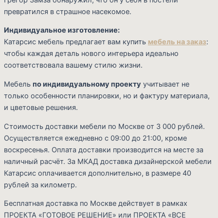
превратился в страшное насекомое.
Индивидуальное изготовление:
Катарсис мебель предлагает вам купить
мебель на заказ
:
чтобы каждая деталь нового интерьера идеально
соответствовала вашему стилю жизни.
Мебель
по индивидуальному проекту
учитывает не
только особенности планировки, но и фактуру
материала,
и
ц
ветовые решения.
Стоимость доставки мебели по Москве от 3 000 рублей.
Осуществляется ежедневно с 09:00 до 21:00, кроме
воскресенья. Оплата доставки производится на месте за
наличный расчёт. За МКАД доставка дизайнерской мебели
Катарсис оплачивается дополнительно, в размере 40
рублей за километр.
Бесплатная доставка по Москве действует в рамках
ПРОЕКТА «ГОТОВОЕ РЕШЕНИЕ» или ПРОЕКТА «ВСЕ