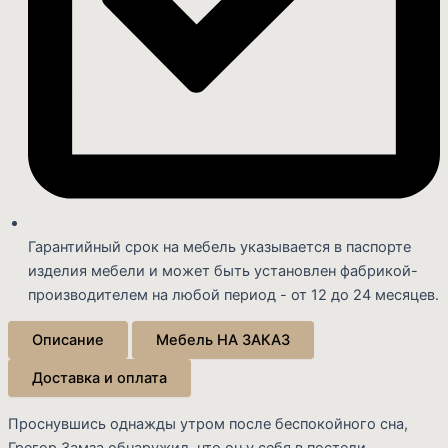
Гарантийный срок на мебель указывается в паспорте
изделия мебели и может быть установлен фабрикой-
производителем на любой период - от 12 до 24 месяцев.
Описание
Мебель НА ЗАКАЗ
Доставка и оплата
Проснувшись однажды утром после беспокойного сна,
Грегор Замза обнаружил, что он у себя в постели