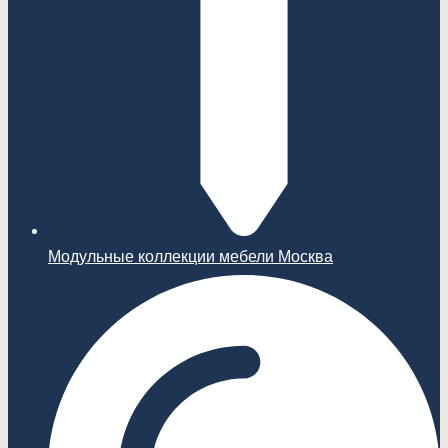
Модульные коллекции мебели Москва