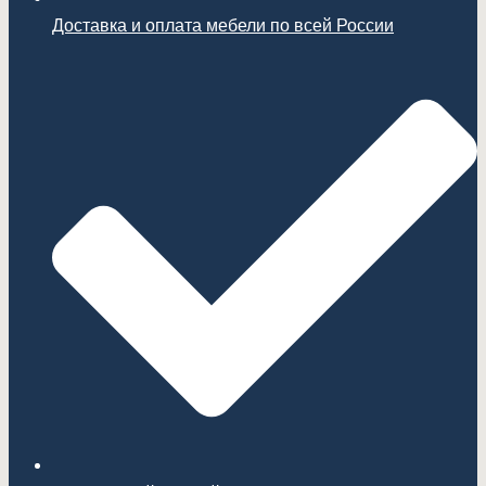
Доставка и оплата мебели по всей России