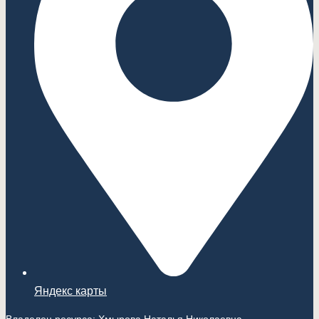
Яндекс карты