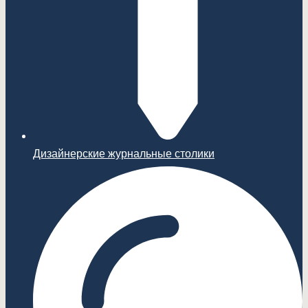
Дизайнерские журнальные столики