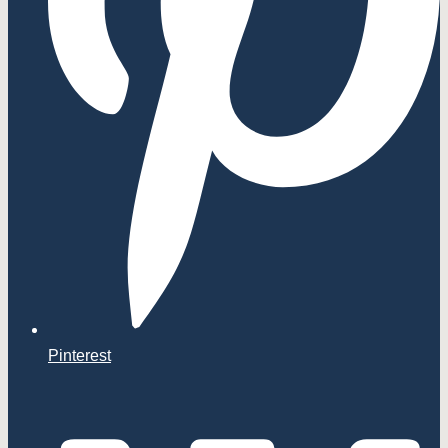
Pinterest