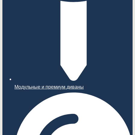
Модульные и премиум диваны