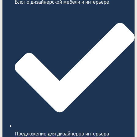
Блог о дизайнерской мебели и интерьере
Предложение для дизайнеров интерьера