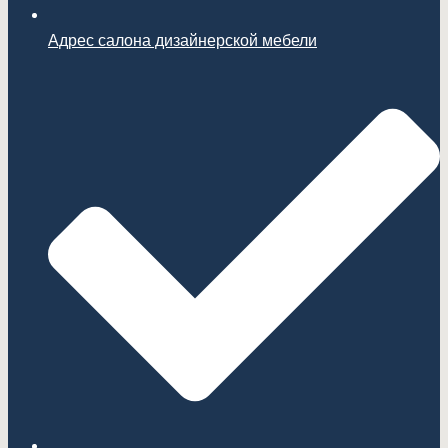
Адрес салона дизайнерской мебели