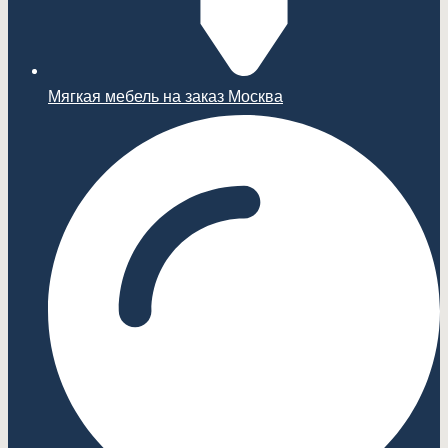
Мягкая мебель на заказ Москва