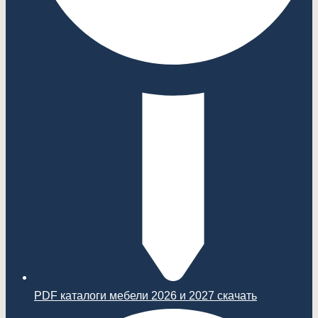
PDF каталоги мебели 2026 и 2027 скачать