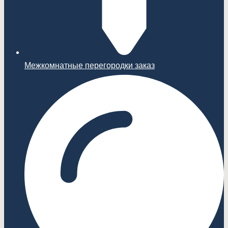
Межкомнатные перегородки заказ