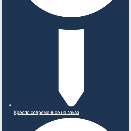
Кресло современное на заказ