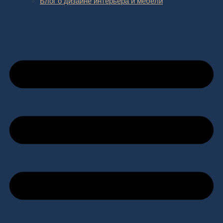
Блог о дизайне интерьера и мебели