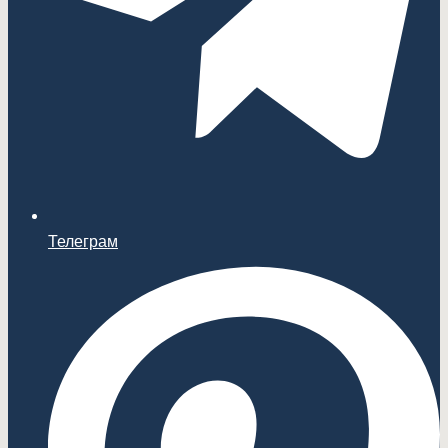
Телеграм