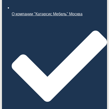
О компании "Катарсис Мебель" Москва