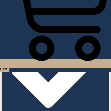
Услуги дизайнера интерьера
Cart