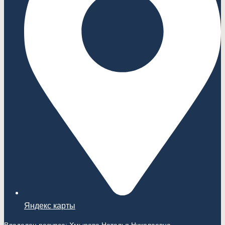
Яндекс карты