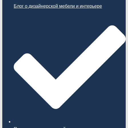
Блог о дизайнерской мебели и интерьере