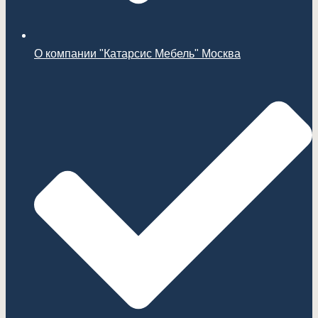
О компании "Катарсис Мебель" Москва