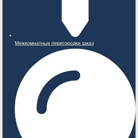
Межкомнатные перегородки заказ