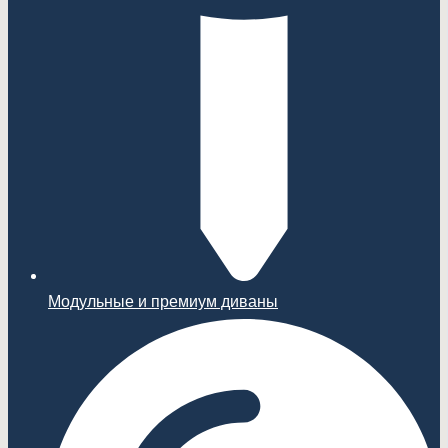
Модульные и премиум диваны