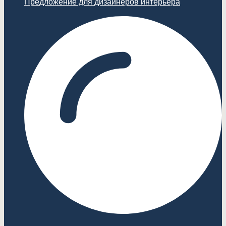
Предложение для дизайнеров интерьера