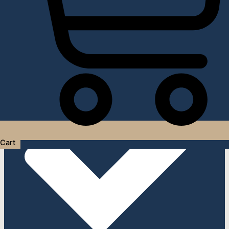
Услуги дизайнера интерьера
Cart