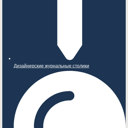
Дизайнерские журнальные столики