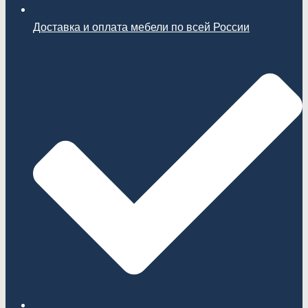
Доставка и оплата мебели по всей России