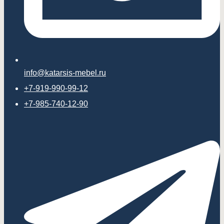
info@katarsis-mebel.ru
+7-919-990-99-12
+7-985-740-12-90