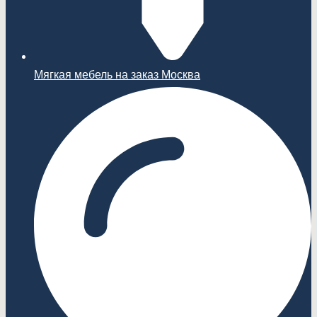
Мягкая мебель на заказ Москва