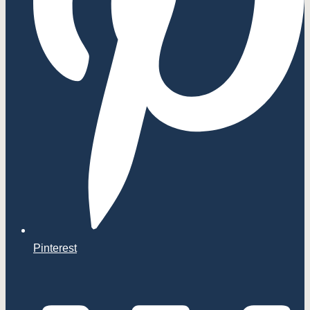
Pinterest