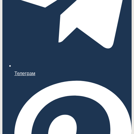
Телеграм