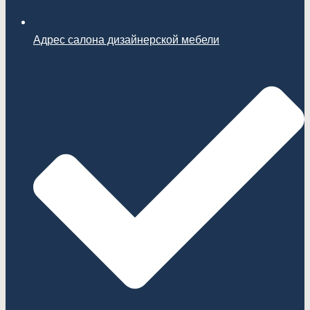
Адрес салона дизайнерской мебели