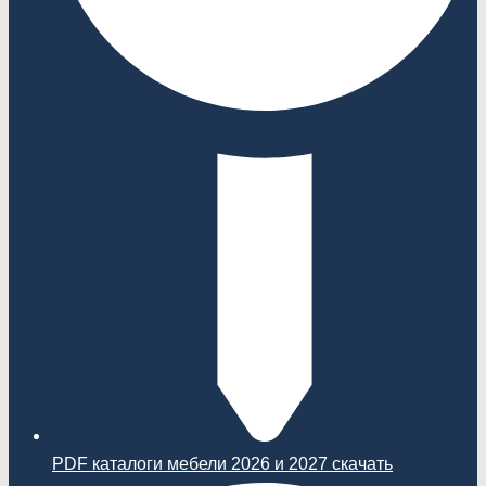
PDF каталоги мебели 2026 и 2027 скачать