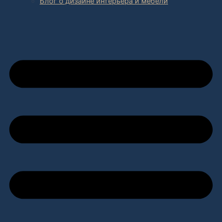
Блог о дизайне интерьера и мебели