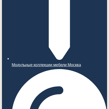
Модульные коллекции мебели Москва