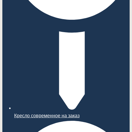
Кресло современное на заказ