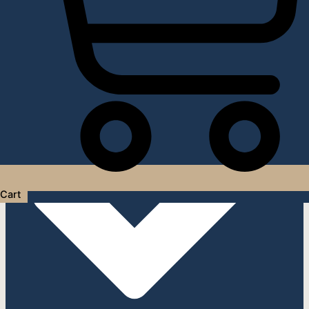
Услуги дизайнера интерьера
Cart