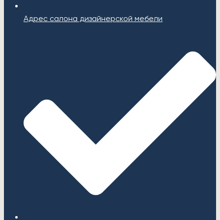
Адрес салона дизайнерской мебели