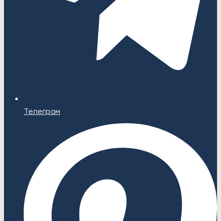
Телеграм