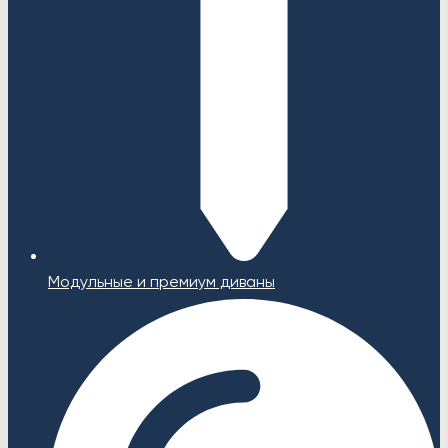
Модульные и премиум диваны