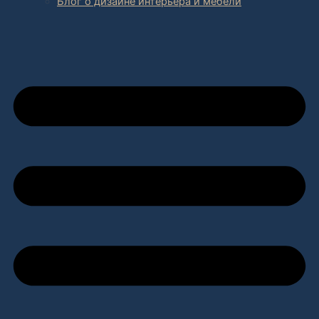
Блог о дизайне интерьера и мебели