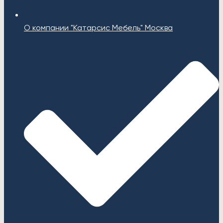
О компании "Катарсис Мебель" Москва