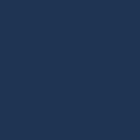
Дизайнерская мебель в Москве