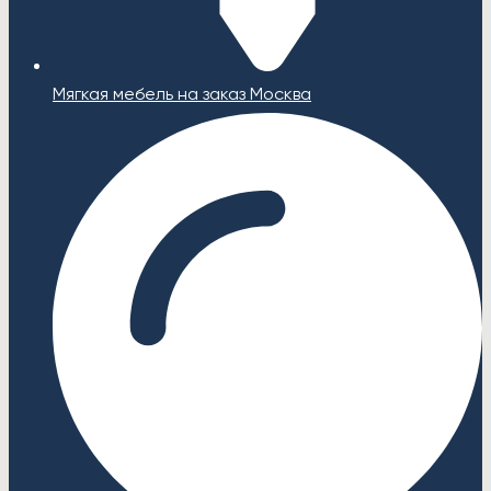
Мягкая мебель на заказ Москва