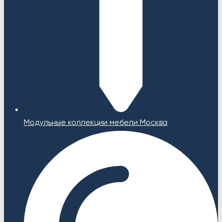
Модульные коллекции мебели Москва