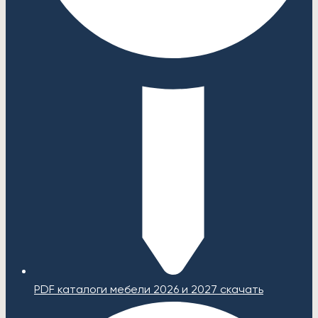
PDF каталоги мебели 2026 и 2027 скачать