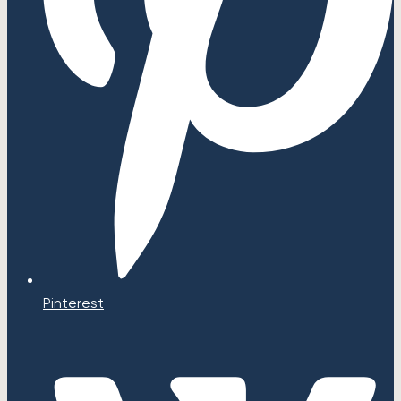
Pinterest