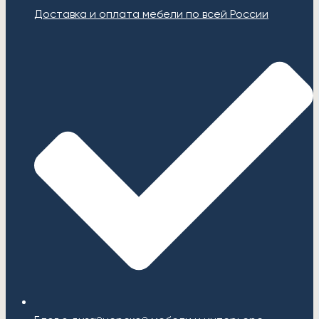
Доставка и оплата мебели по всей России