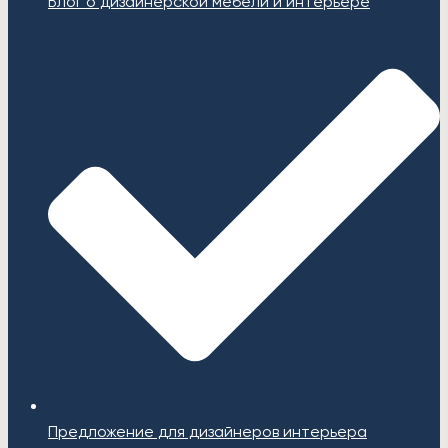
Блог о дизайнерской мебели и интерьере
Предложение для дизайнеров интерьера