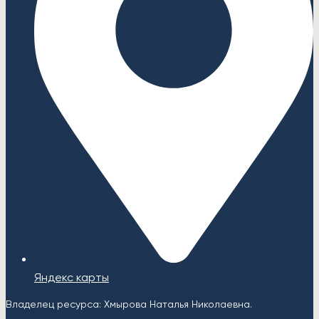
Яндекс карты
Владелец ресурса: Хмырова Наталья Николаевна.