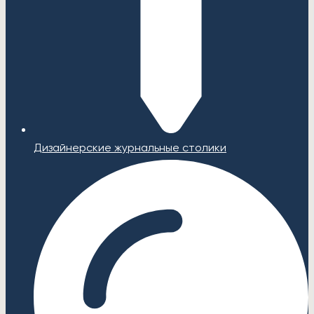
Дизайнерские журнальные столики