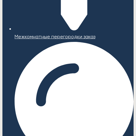
Межкомнатные перегородки заказ