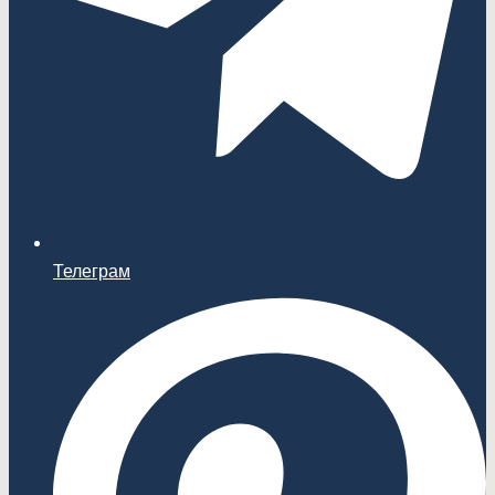
Телеграм