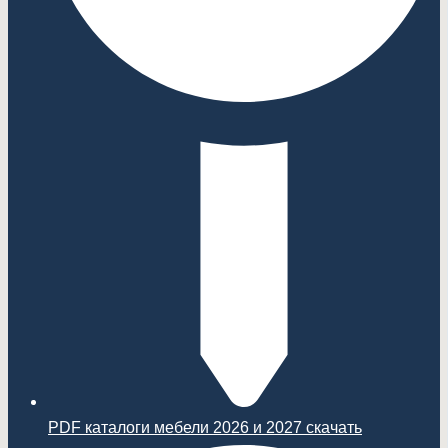
PDF каталоги мебели 2026 и 2027 скачать