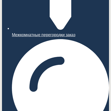
Межкомнатные перегородки заказ