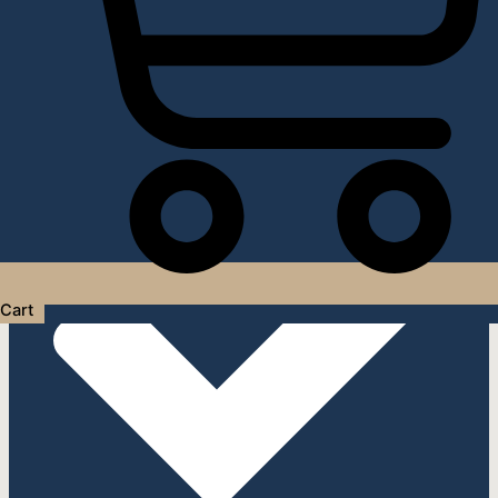
Услуги дизайнера интерьера
Cart