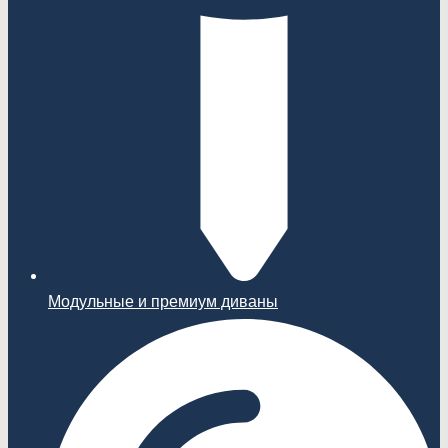
Модульные и премиум диваны