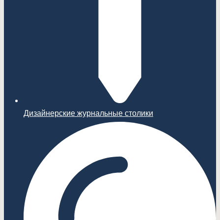
Дизайнерские журнальные столики