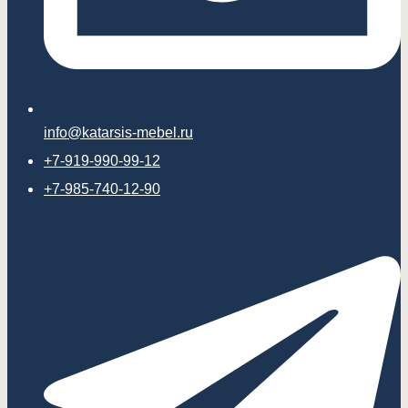
info@katarsis-mebel.ru
+7-919-990-99-12
+7-985-740-12-90