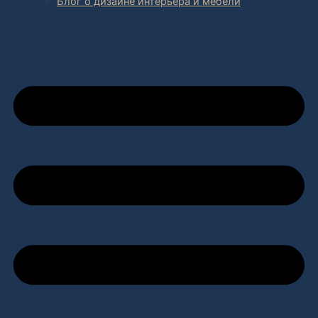
Блог о дизайне интерьера и мебели