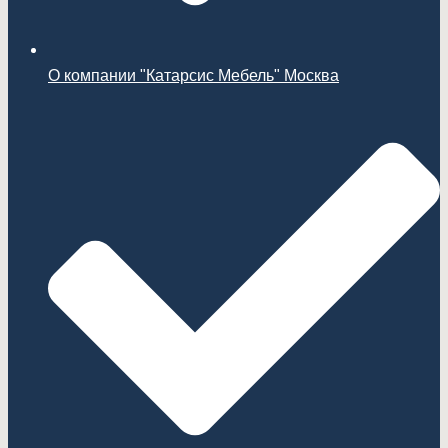
О компании "Катарсис Мебель" Москва