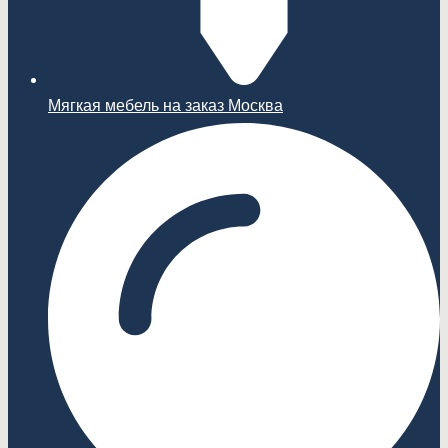
Мягкая мебель на заказ Москва