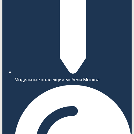
Модульные коллекции мебели Москва