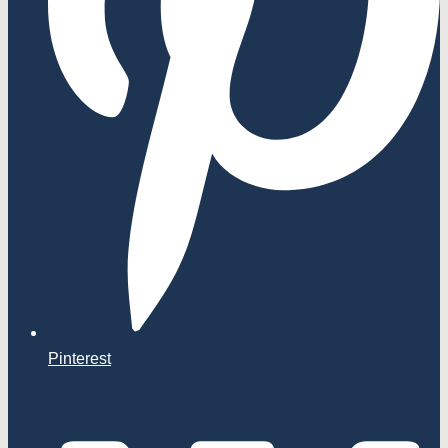
Pinterest