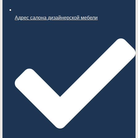
Адрес салона дизайнерской мебели