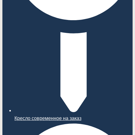
Кресло современное на заказ