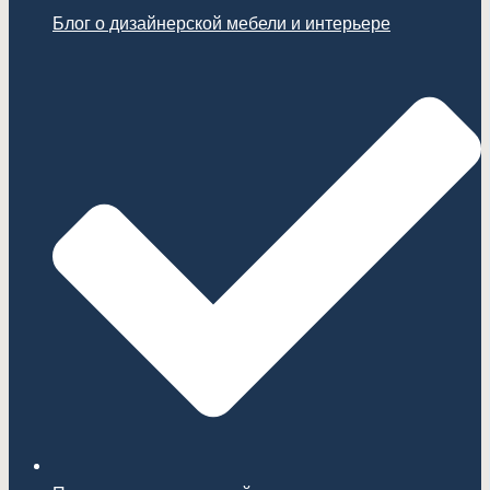
Блог о дизайнерской мебели и интерьере