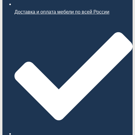
Доставка и оплата мебели по всей России