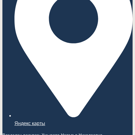
Яндекс карты