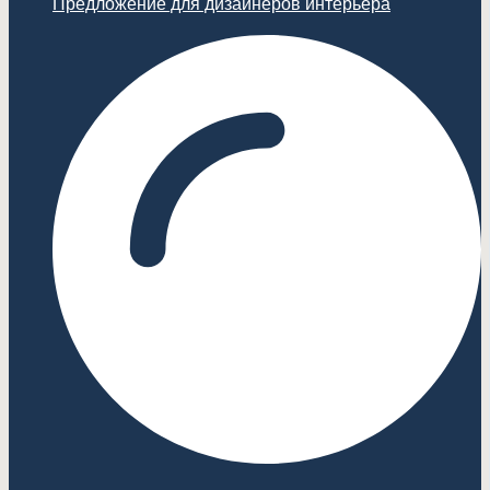
Предложение для дизайнеров интерьера