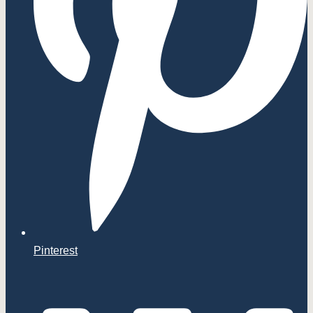
Pinterest