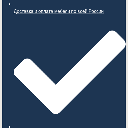
Доставка и оплата мебели по всей России