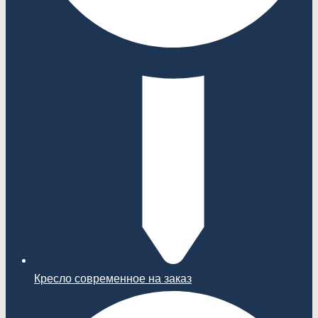
Кресло современное на заказ