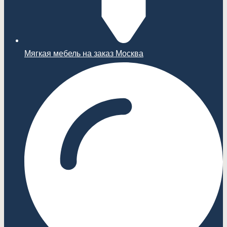
Мягкая мебель на заказ Москва