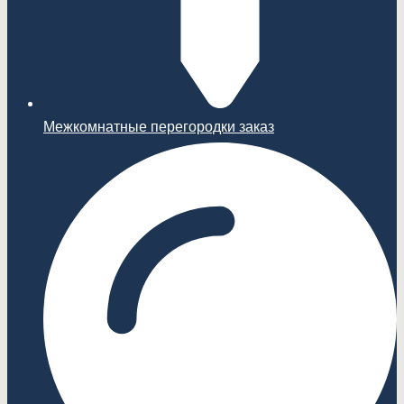
Межкомнатные перегородки заказ