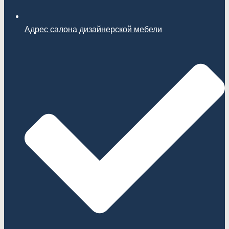
Адрес салона дизайнерской мебели