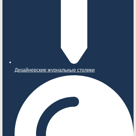
Дизайнерские журнальные столики