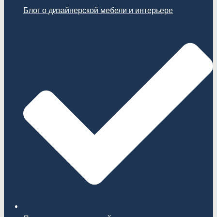
Блог о дизайнерской мебели и интерьере