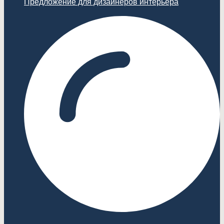
Предложение для дизайнеров интерьера