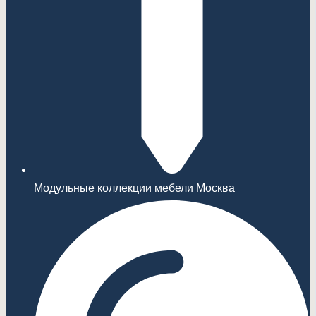
Модульные коллекции мебели Москва