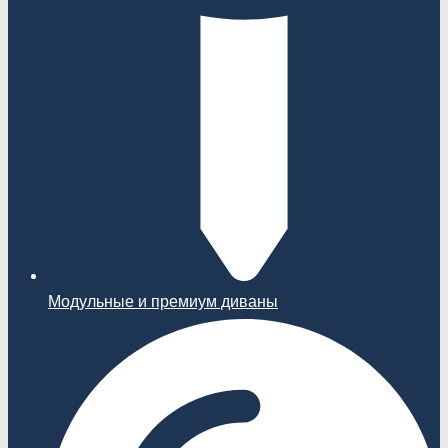
Модульные и премиум диваны