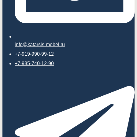
info@katarsis-mebel.ru
+7-919-990-99-12
+7-985-740-12-90