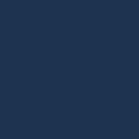
Дизайнерская мебель в Москве