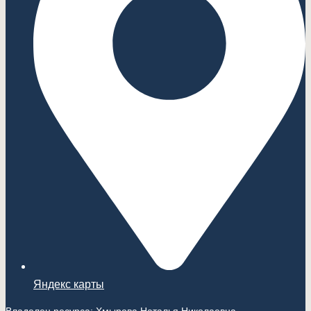
Яндекс карты