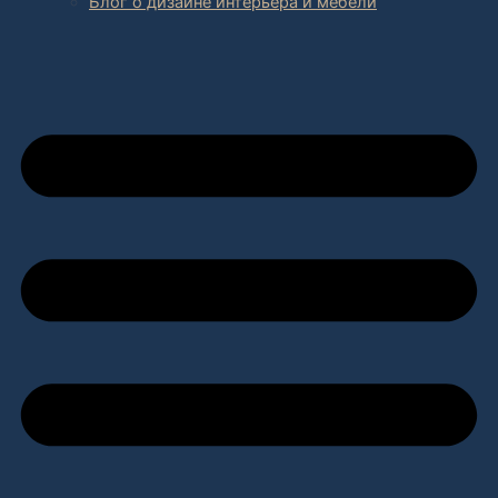
Блог о дизайне интерьера и мебели