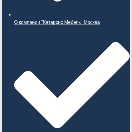
О компании "Катарсис Мебель" Москва