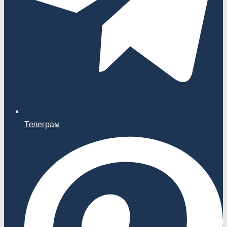
Телеграм