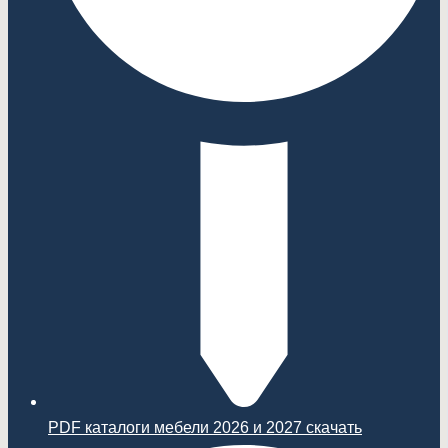
PDF каталоги мебели 2026 и 2027 скачать