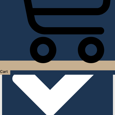
Услуги дизайнера интерьера
Cart