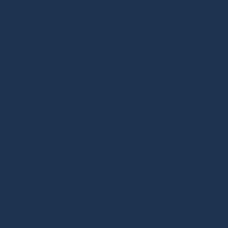
Дизайнерская мебель в Москве