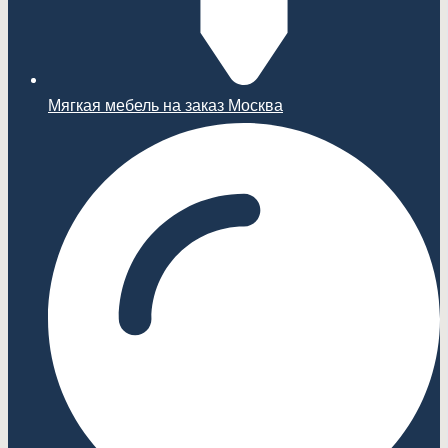
Мягкая мебель на заказ Москва