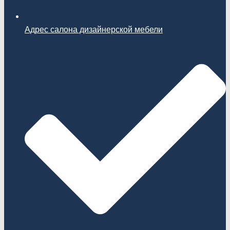
Адрес салона дизайнерской мебели