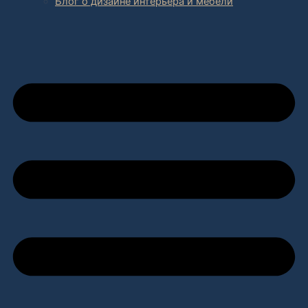
Блог о дизайне интерьера и мебели