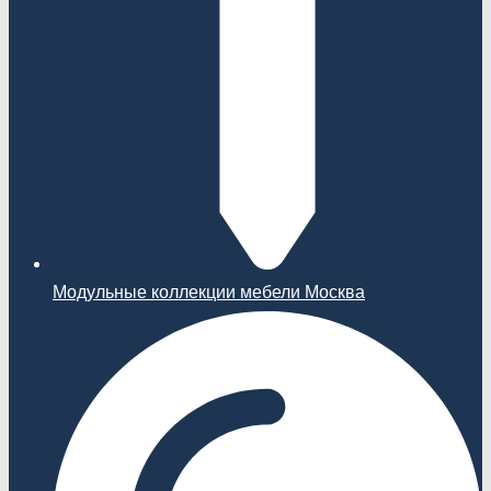
Модульные коллекции мебели Москва