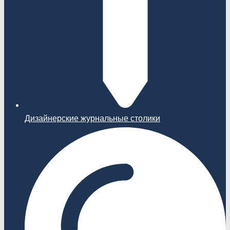
Дизайнерские журнальные столики