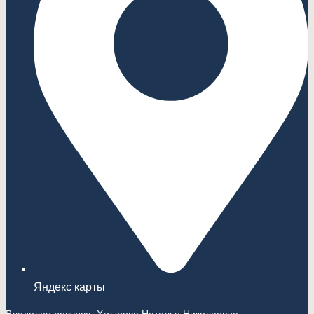
Яндекс карты