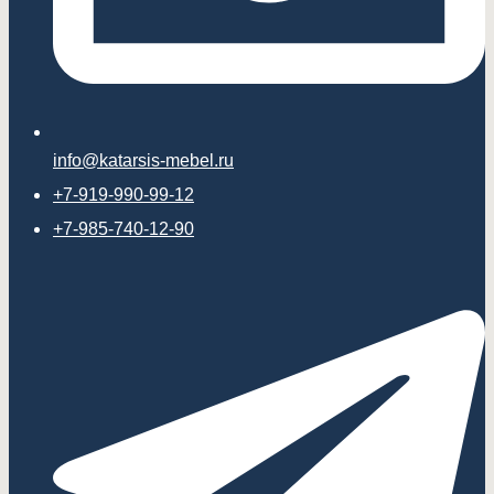
info@katarsis-mebel.ru
+7-919-990-99-12
+7-985-740-12-90