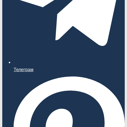
Телеграм