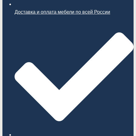
Доставка и оплата мебели по всей России