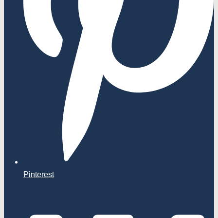
Pinterest