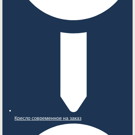
Кресло современное на заказ