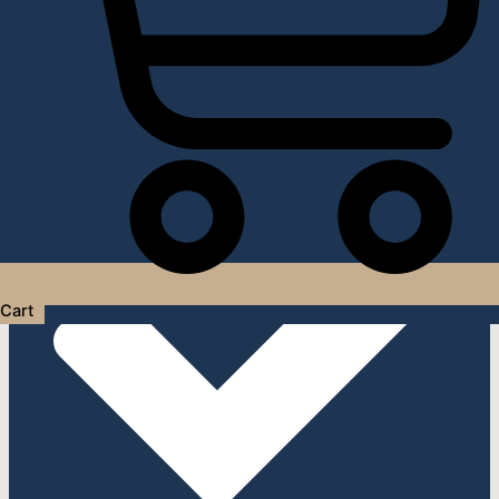
Услуги дизайнера интерьера
Cart