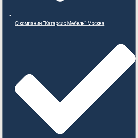
О компании "Катарсис Мебель" Москва