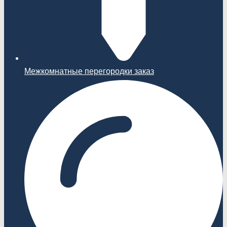
Межкомнатные перегородки заказ