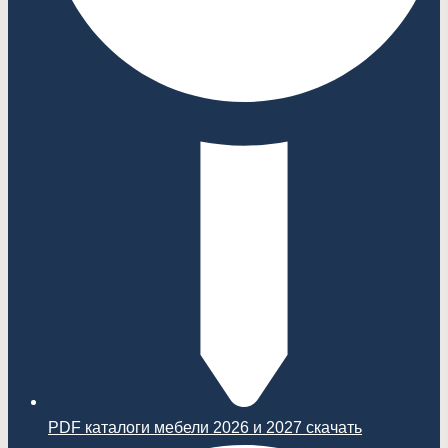
PDF каталоги мебели 2026 и 2027 скачать