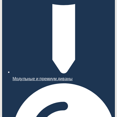
Модульные и премиум диваны