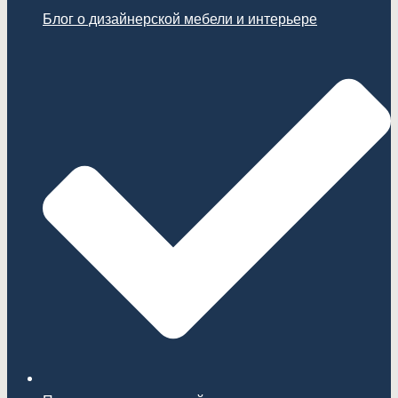
Блог о дизайнерской мебели и интерьере