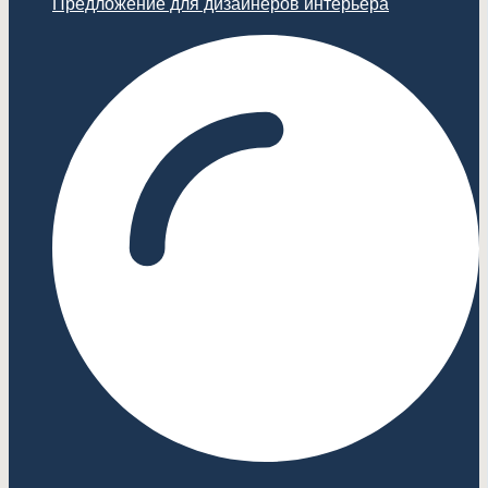
Предложение для дизайнеров интерьера