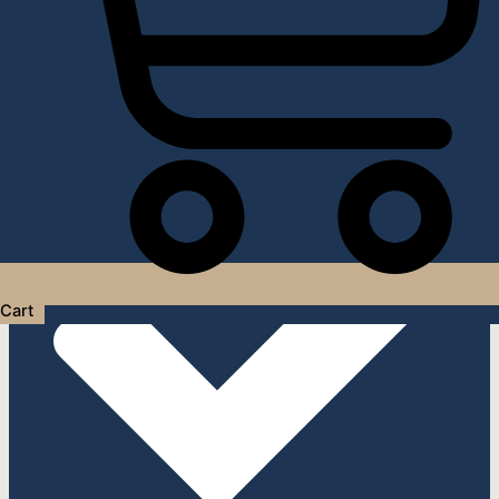
Услуги дизайнера интерьера
Cart