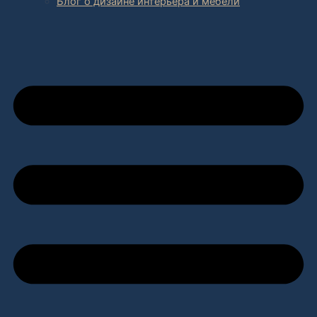
Блог о дизайне интерьера и мебели