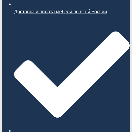
Доставка и оплата мебели по всей России