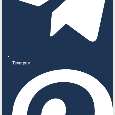
Телеграм