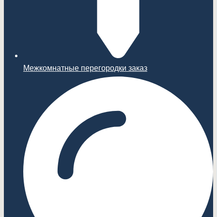
Межкомнатные перегородки заказ