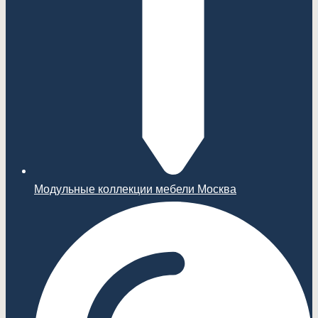
Модульные коллекции мебели Москва