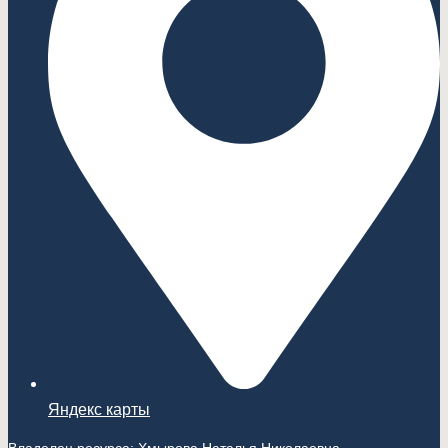
Яндекс карты