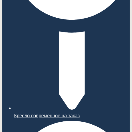
Кресло современное на заказ