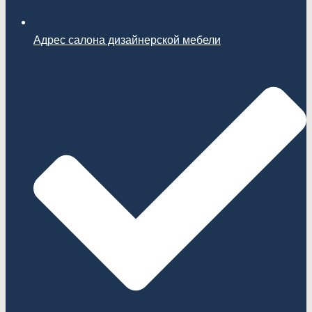
Адрес салона дизайнерской мебели