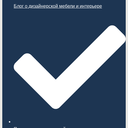
Блог о дизайнерской мебели и интерьере