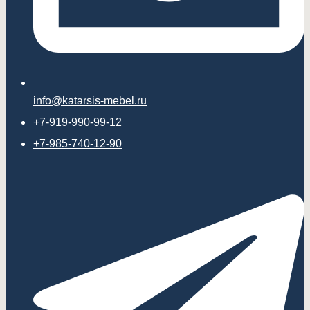
info@katarsis-mebel.ru
+7-919-990-99-12
+7-985-740-12-90