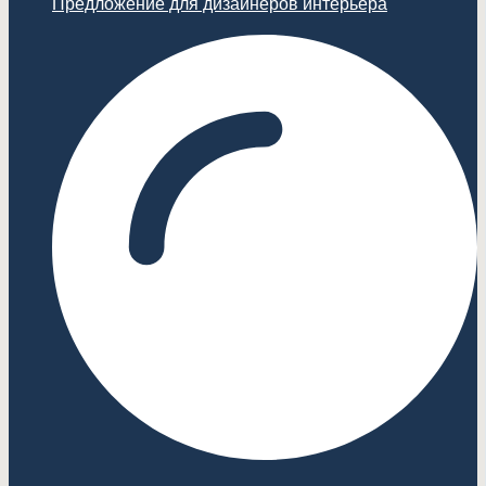
Предложение для дизайнеров интерьера