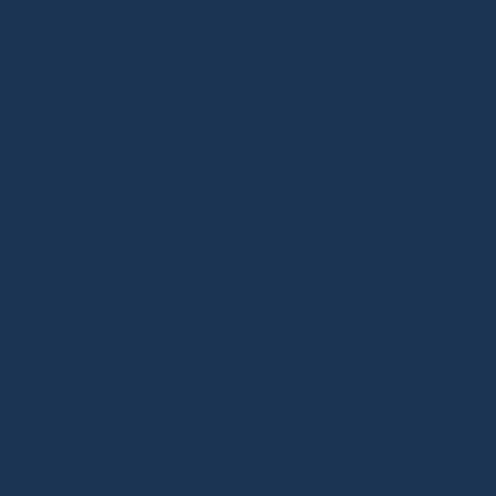
Дизайнерская мебель в Москве