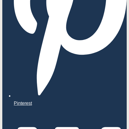
Pinterest