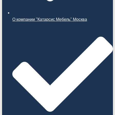
О компании "Катарсис Мебель" Москва