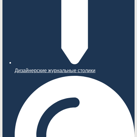
Дизайнерские журнальные столики