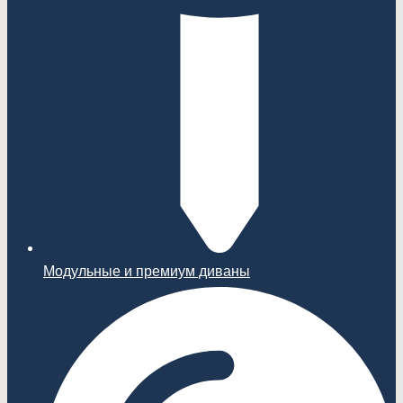
Модульные и премиум диваны