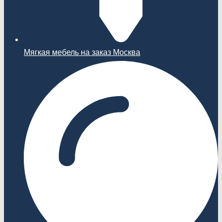
Мягкая мебель на заказ Москва