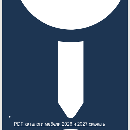
PDF каталоги мебели 2026 и 2027 скачать