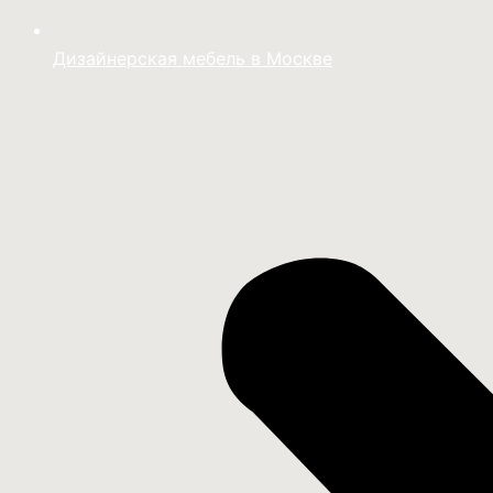
Дизайнерская мебель в Москве