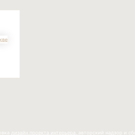
товка
дизайн проекта интерьера,
авторский надзор и сб