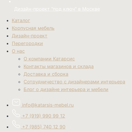
Дизайн-проект "под ключ" в Москве
Каталог
Корпусная мебель
Дизайн-проект
Перегородки
О нас
О компании Катарсис
Контакты магазинов и склада
Доставка и сборка
Сотрудничество с дизайнерами интерьера
Блог о дизайне интерьера и мебели
info@katarsis-mebel.ru
+7 (919) 990 99 12
+7 (985) 740 12 90