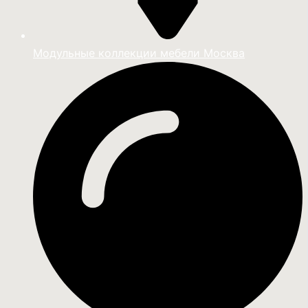
Модульные коллекции мебели Москва