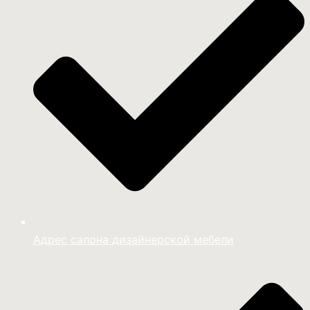
Адрес салона дизайнерской мебели