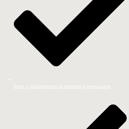
Блог о дизайнерской мебели и интерьере