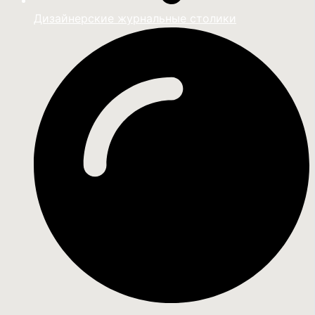
Дизайнерские журнальные столики