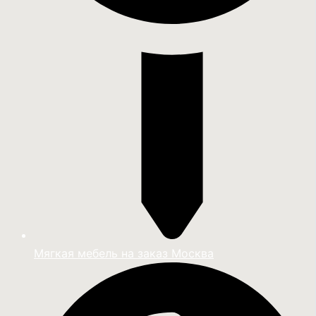
Мягкая мебель на заказ Москва