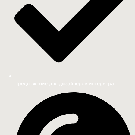
Предложение для дизайнеров интерьера