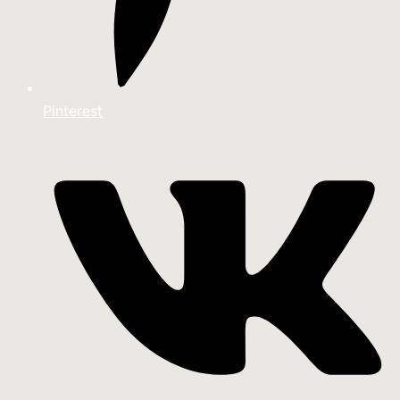
Pinterest