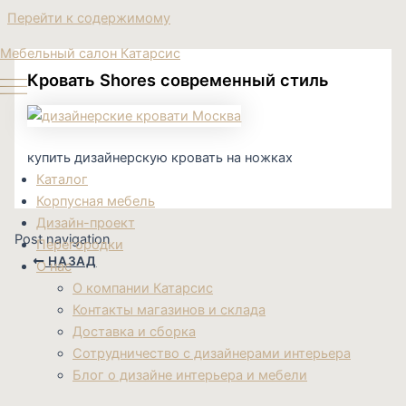
Перейти к содержимому
Мебельный салон Катарсис
Кровать Shores современный стиль
купить дизайнерскую кровать на ножках
Каталог
Корпусная мебель
Дизайн-проект
Post navigation
Перегородки
НАЗАД
О нас
О компании Катарсис
Контакты магазинов и склада
Доставка и сборка
Сотрудничество с дизайнерами интерьера
Блог о дизайне интерьера и мебели