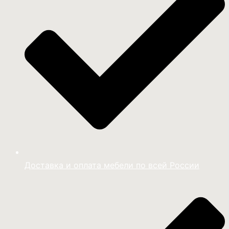
Доставка и оплата мебели по всей России