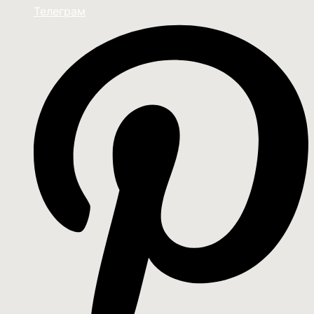
Телеграм