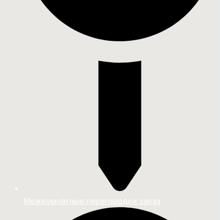
Межкомнатные перегородки заказ