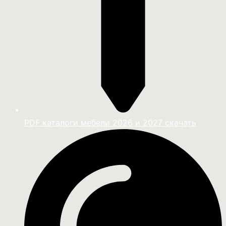
PDF каталоги мебели 2026 и 2027 скачать