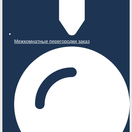
Межкомнатные перегородки заказ