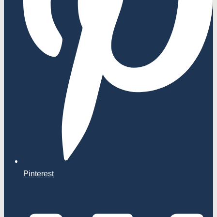
Pinterest