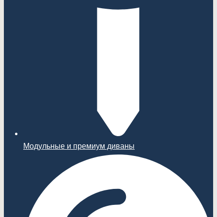
Модульные и премиум диваны