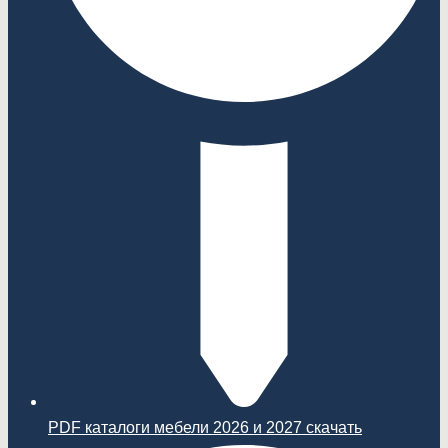
PDF каталоги мебели 2026 и 2027 скачать