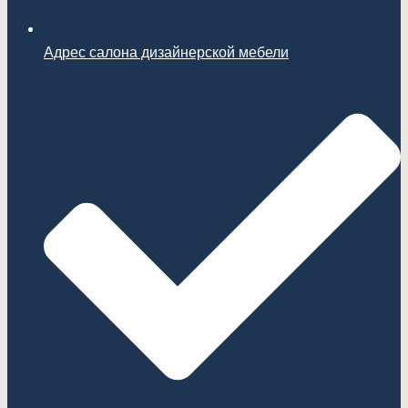
Адрес салона дизайнерской мебели