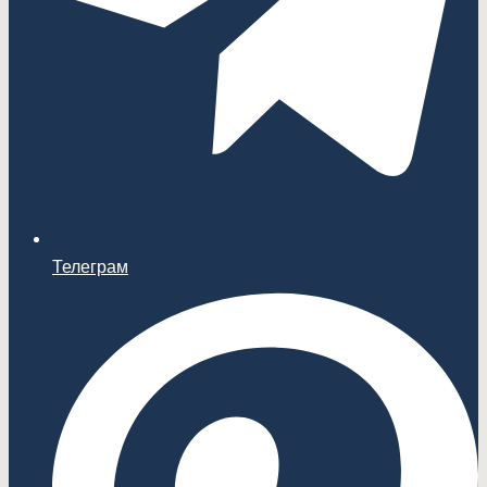
Телеграм