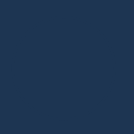
Дизайнерская мебель в Москве