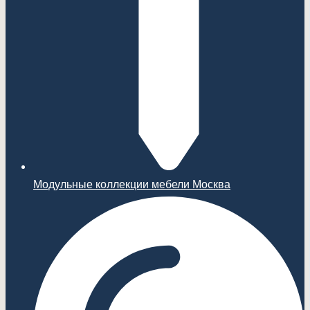
Модульные коллекции мебели Москва