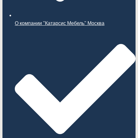
О компании "Катарсис Мебель" Москва