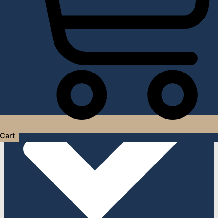
Услуги дизайнера интерьера
Cart