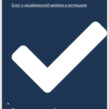
Блог о дизайнерской мебели и интерьере