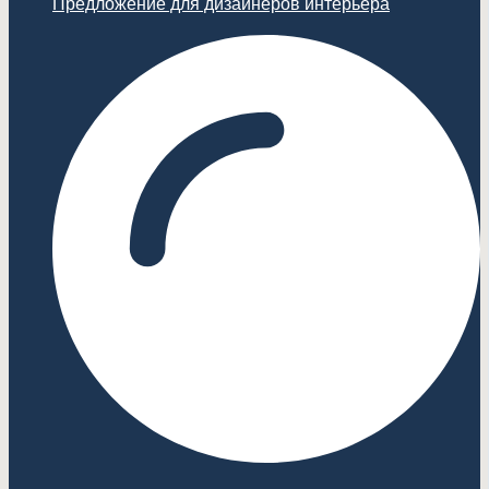
Предложение для дизайнеров интерьера