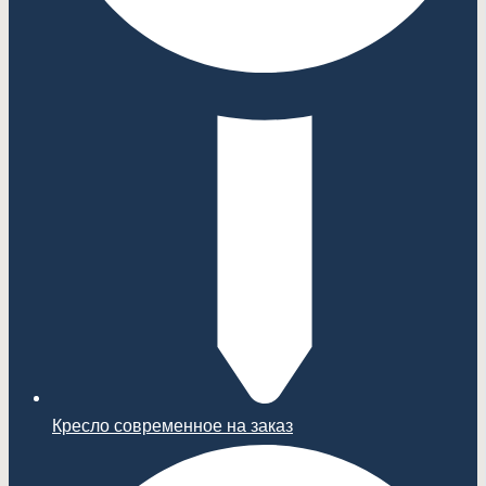
Кресло современное на заказ