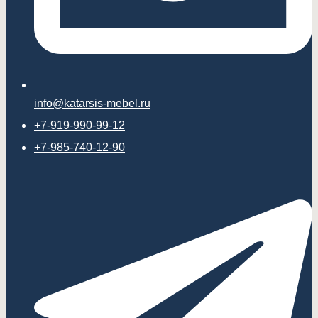
info@katarsis-mebel.ru
+7-919-990-99-12
+7-985-740-12-90