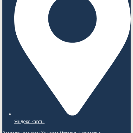
Яндекс карты