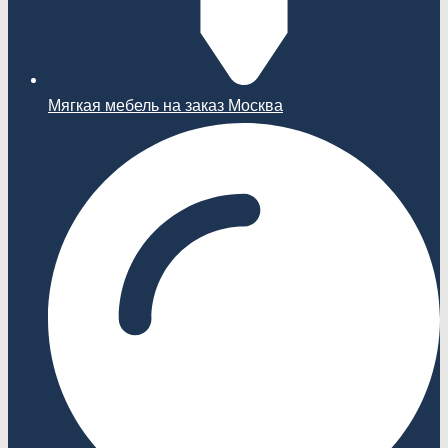
Мягкая мебель на заказ Москва