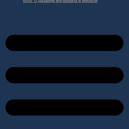
Блог о дизайне интерьера и мебели