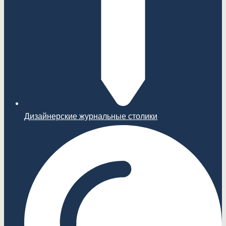
Дизайнерские журнальные столики