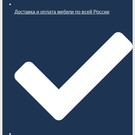
Доставка и оплата мебели по всей России