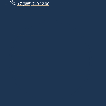
+7 (985) 740 12 90
Дизайнерская мебель в Москве