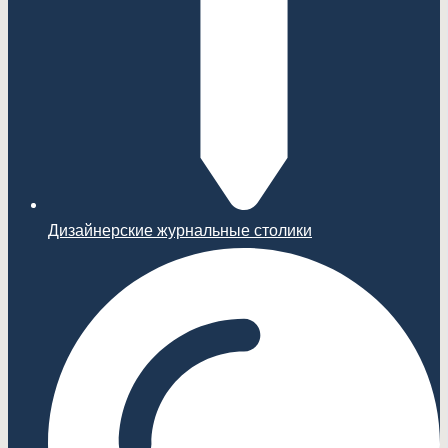
Дизайнерские журнальные столики