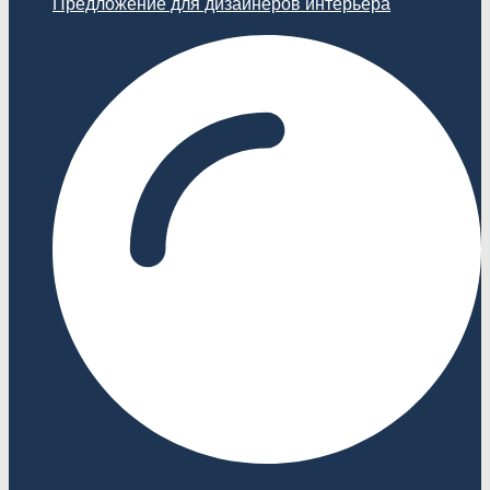
Предложение для дизайнеров интерьера