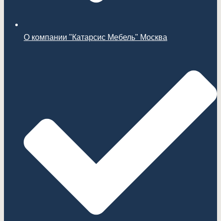
О компании "Катарсис Мебель" Москва