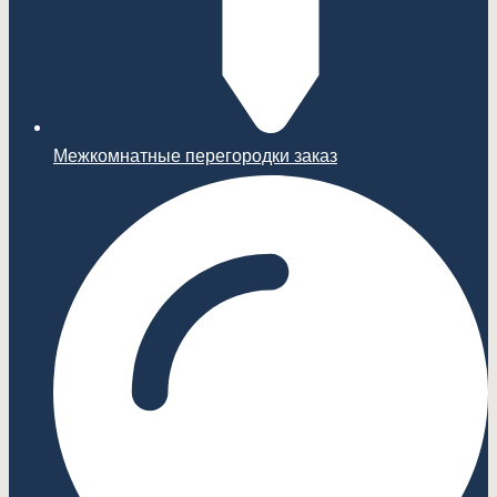
Межкомнатные перегородки заказ