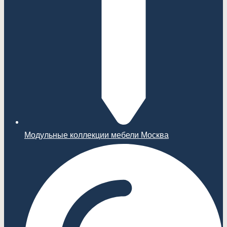
Модульные коллекции мебели Москва