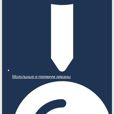
Модульные и премиум диваны