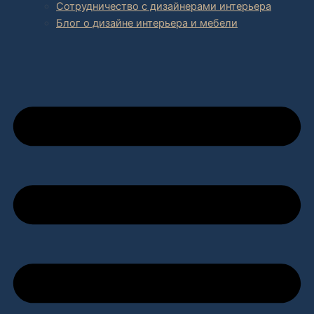
Сотрудничество с дизайнерами интерьера
Блог о дизайне интерьера и мебели