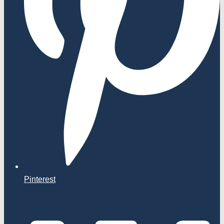
Pinterest