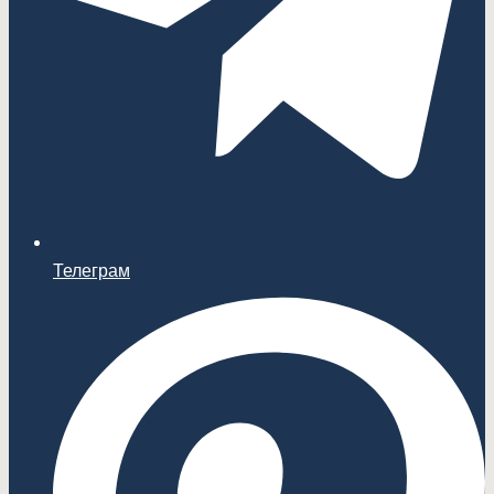
Телеграм