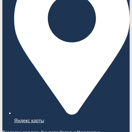
Яндекс карты