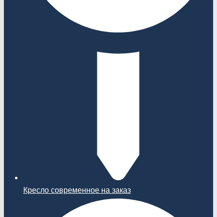
Кресло современное на заказ