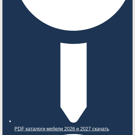
PDF каталоги мебели 2026 и 2027 скачать