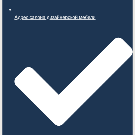
Адрес салона дизайнерской мебели