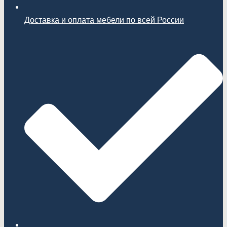
Доставка и оплата мебели по всей России