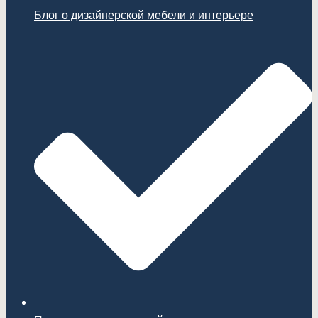
Блог о дизайнерской мебели и интерьере