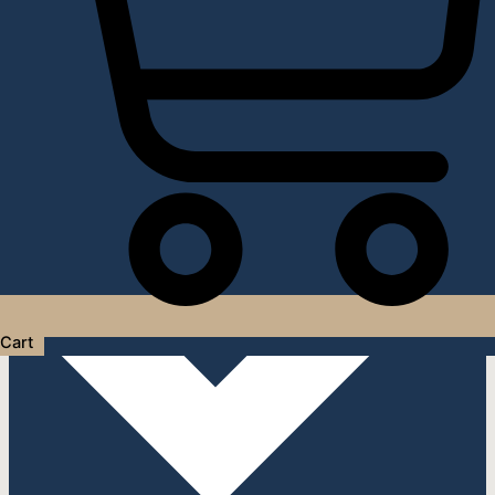
Услуги дизайнера интерьера
Cart