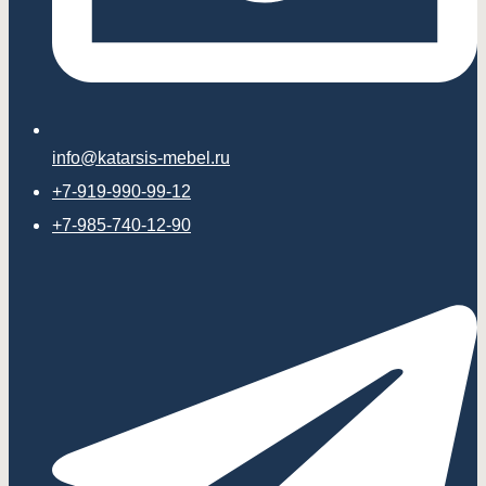
info@katarsis-mebel.ru
+7-919-990-99-12
+7-985-740-12-90