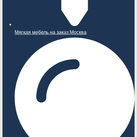
Мягкая мебель на заказ Москва