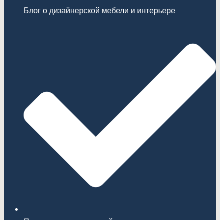
Блог о дизайнерской мебели и интерьере