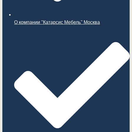
О компании "Катарсис Мебель" Москва