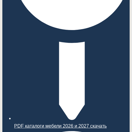
PDF каталоги мебели 2026 и 2027 скачать