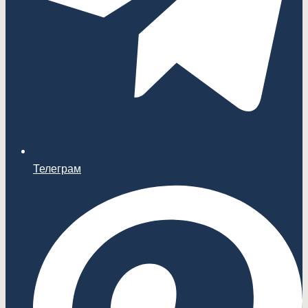
Телеграм