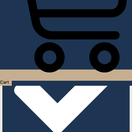
Услуги дизайнера интерьера
Cart