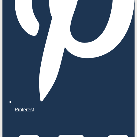
Pinterest