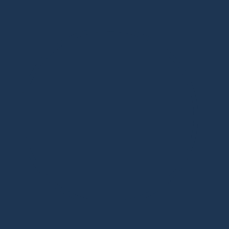
Дизайнерская мебель в Москве