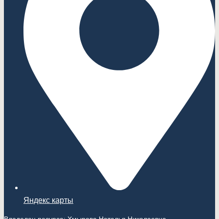
Яндекс карты