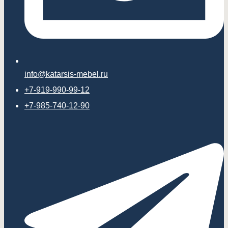
info@katarsis-mebel.ru
+7-919-990-99-12
+7-985-740-12-90