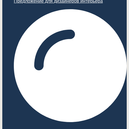
Предложение для дизайнеров интерьера