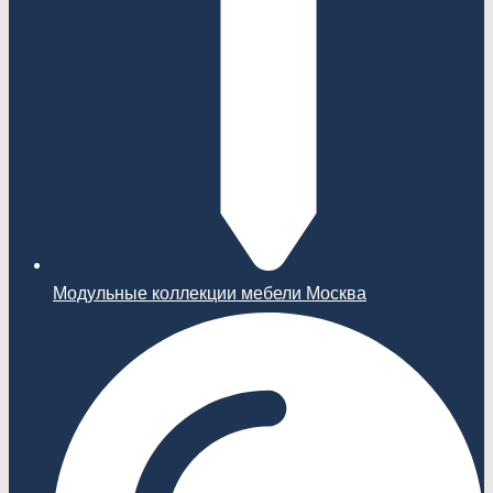
Модульные коллекции мебели Москва