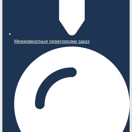
Межкомнатные перегородки заказ