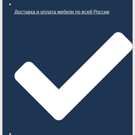
Доставка и оплата мебели по всей России