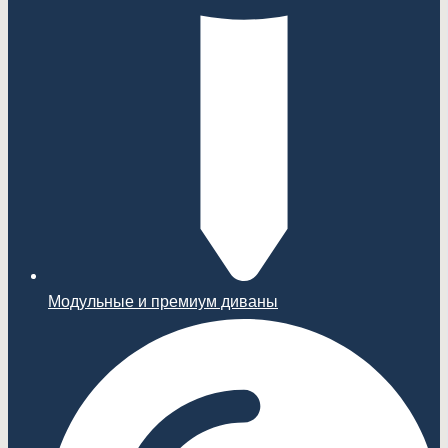
Модульные и премиум диваны