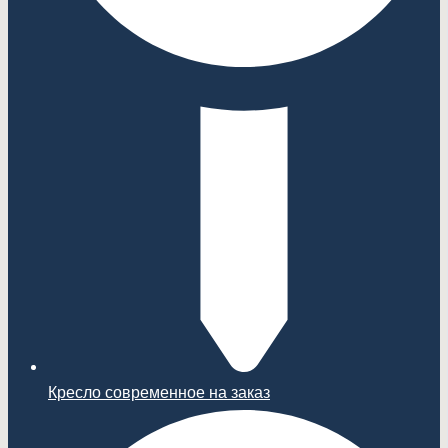
Кресло современное на заказ