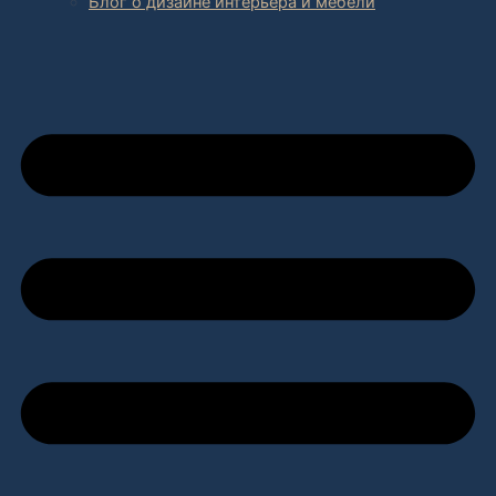
Блог о дизайне интерьера и мебели