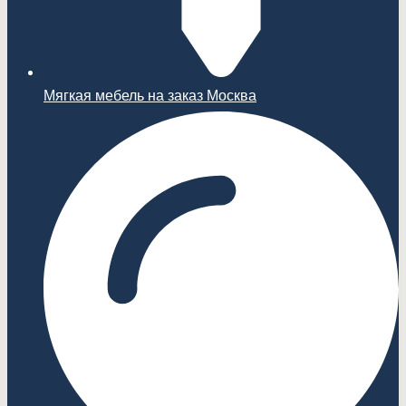
Мягкая мебель на заказ Москва