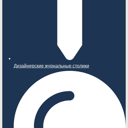
Дизайнерские журнальные столики