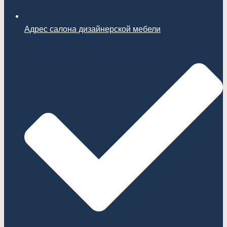
Адрес салона дизайнерской мебели