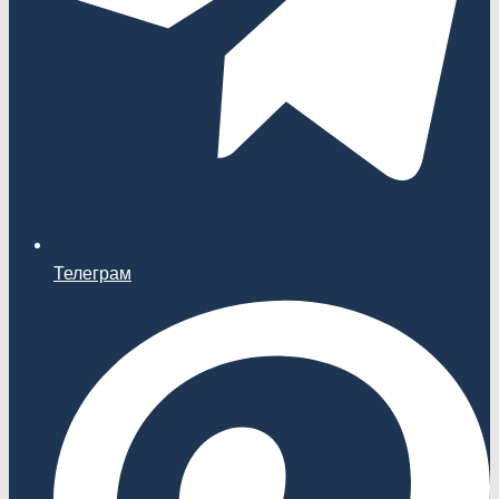
Телеграм