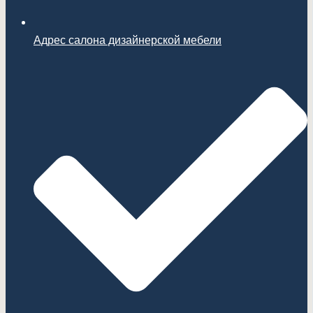
Адрес салона дизайнерской мебели