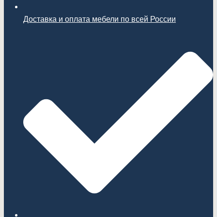
Доставка и оплата мебели по всей России