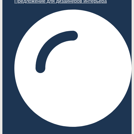
Предложение для дизайнеров интерьера