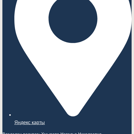
Яндекс карты