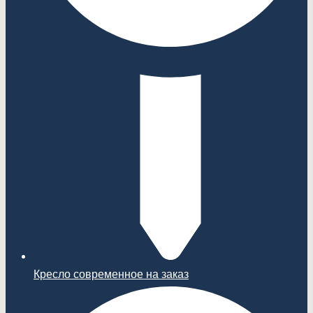
Кресло современное на заказ