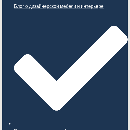
Блог о дизайнерской мебели и интерьере