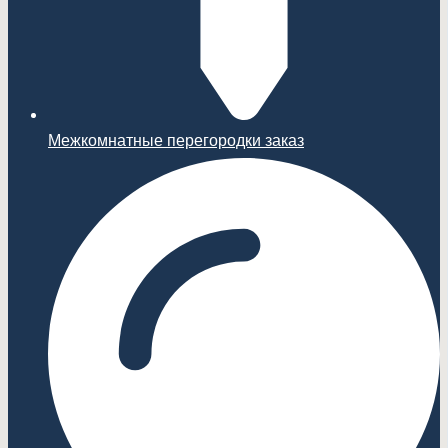
Межкомнатные перегородки заказ