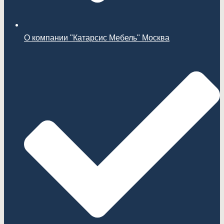
О компании "Катарсис Мебель" Москва