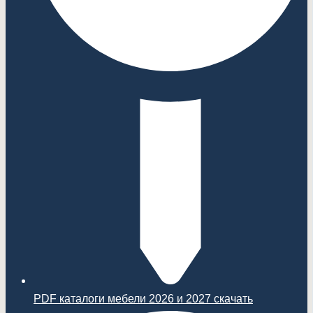
PDF каталоги мебели 2026 и 2027 скачать