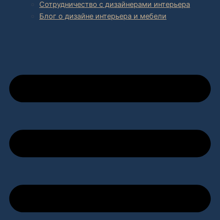
Сотрудничество с дизайнерами интерьера
Блог о дизайне интерьера и мебели