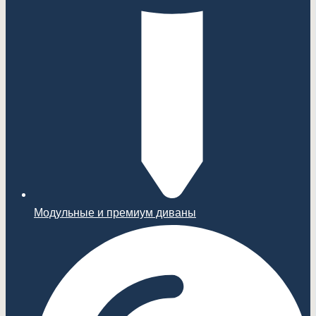
Модульные и премиум диваны