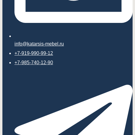
info@katarsis-mebel.ru
+7-919-990-99-12
+7-985-740-12-90