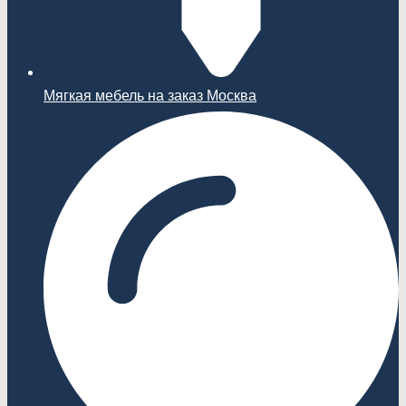
Мягкая мебель на заказ Москва