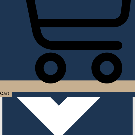
Услуги дизайнера интерьера
Cart