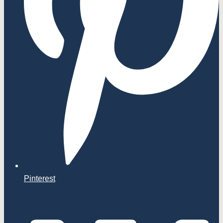
Pinterest