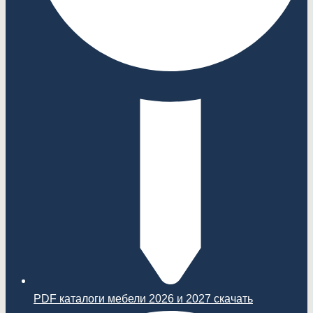
PDF каталоги мебели 2026 и 2027 скачать