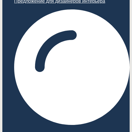
Предложение для дизайнеров интерьера