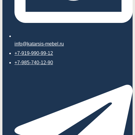
info@katarsis-mebel.ru
+7-919-990-99-12
+7-985-740-12-90