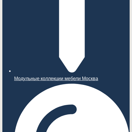
Модульные коллекции мебели Москва