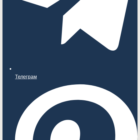
Телеграм