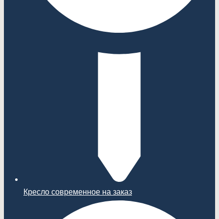
Кресло современное на заказ