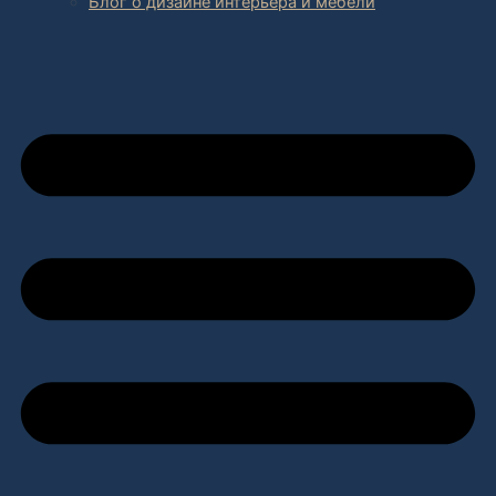
Блог о дизайне интерьера и мебели