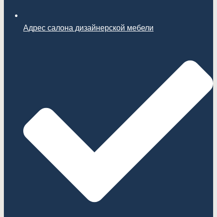
Адрес салона дизайнерской мебели