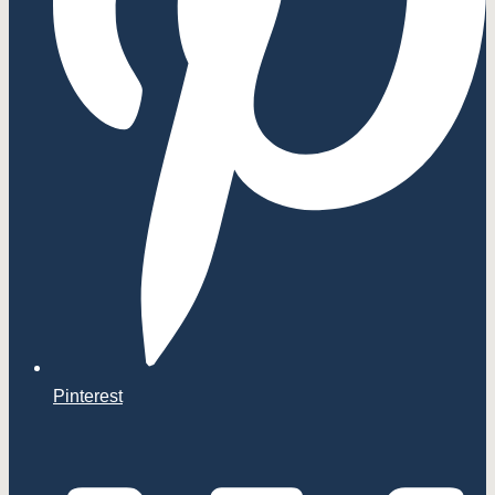
Pinterest