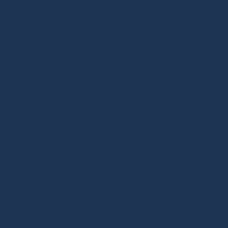
Дизайнерская мебель в Москве