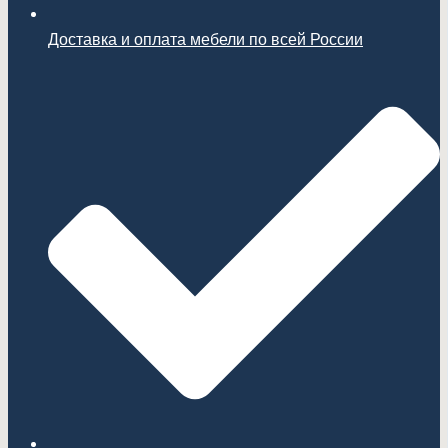
Доставка и оплата мебели по всей России