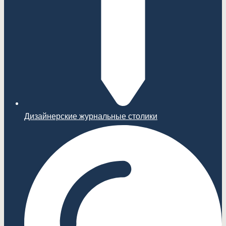
Дизайнерские журнальные столики