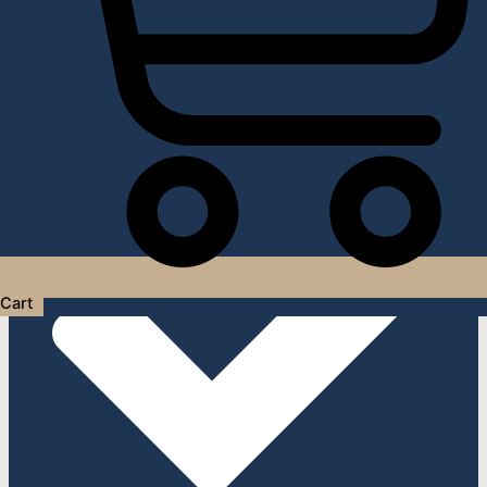
Услуги дизайнера интерьера
Cart