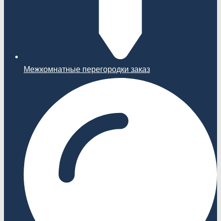
Межкомнатные перегородки заказ