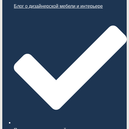
Блог о дизайнерской мебели и интерьере