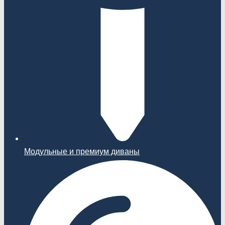
Модульные и премиум диваны