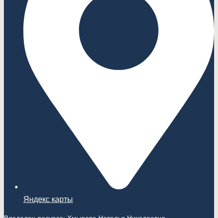
Яндекс карты