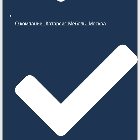
О компании "Катарсис Мебель" Москва