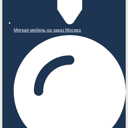
Мягкая мебель на заказ Москва