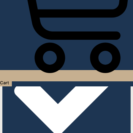
Услуги дизайнера интерьера
Cart