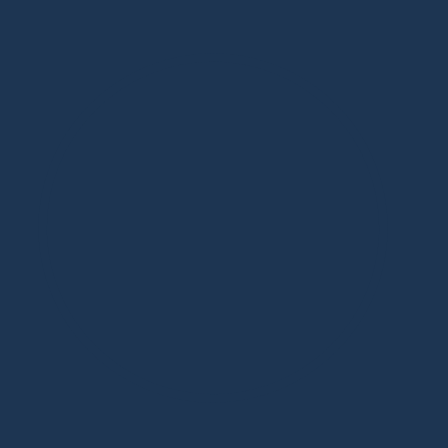
Дизайнерская мебель в Москве