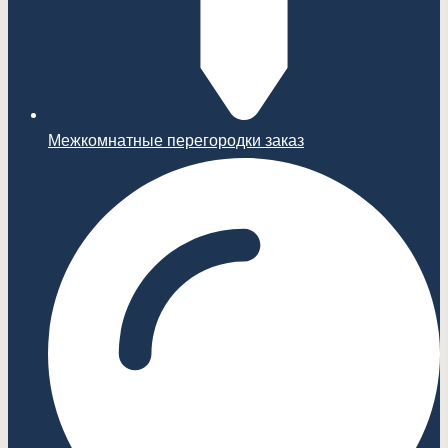
Межкомнатные перегородки заказ