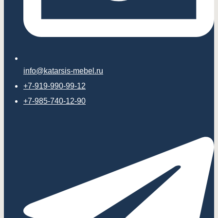
info@katarsis-mebel.ru
+7-919-990-99-12
+7-985-740-12-90