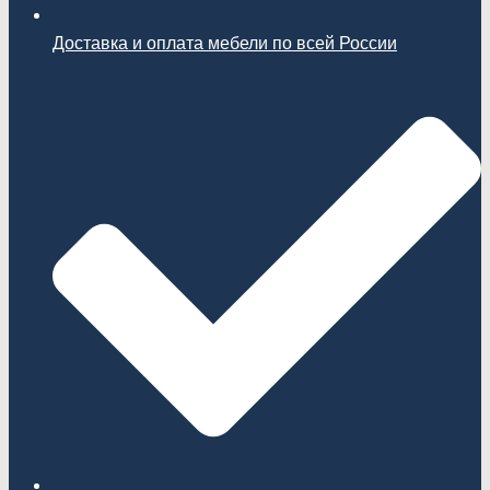
Доставка и оплата мебели по всей России