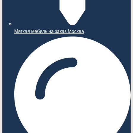
Мягкая мебель на заказ Москва