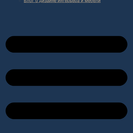
Блог о дизайне интерьера и мебели