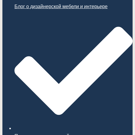
Блог о дизайнерской мебели и интерьере