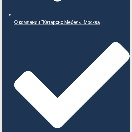
О компании "Катарсис Мебель" Москва