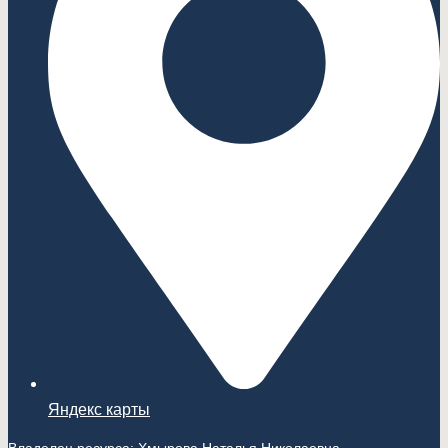
Яндекс карты