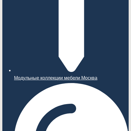
Модульные коллекции мебели Москва