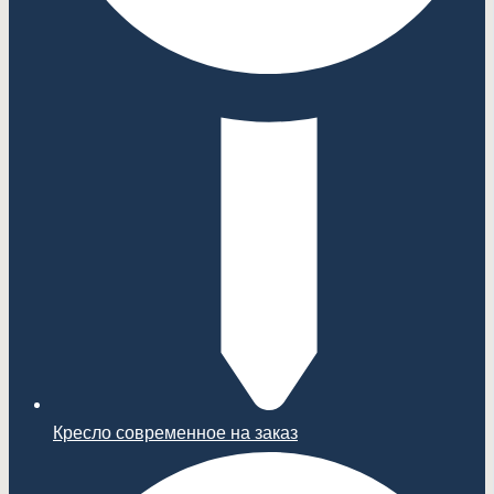
Кресло современное на заказ