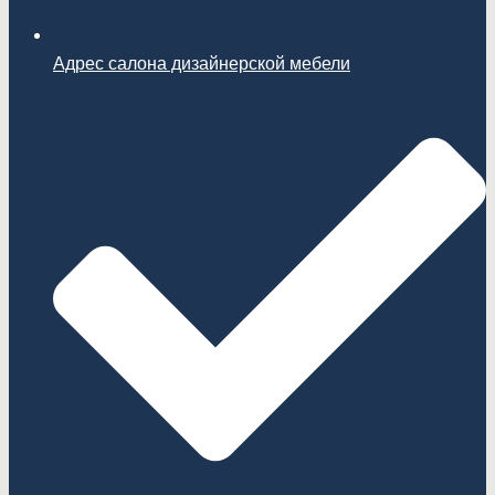
Адрес салона дизайнерской мебели