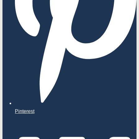
Pinterest