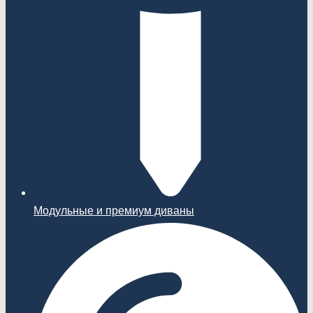
Модульные и премиум диваны