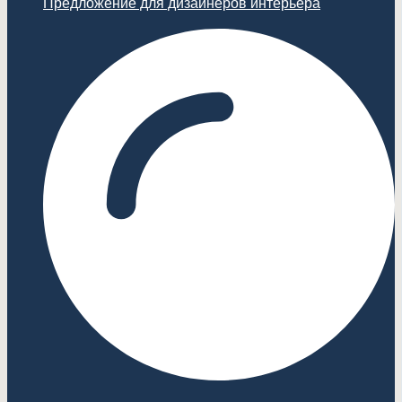
Предложение для дизайнеров интерьера