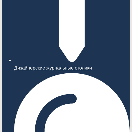
Дизайнерские журнальные столики