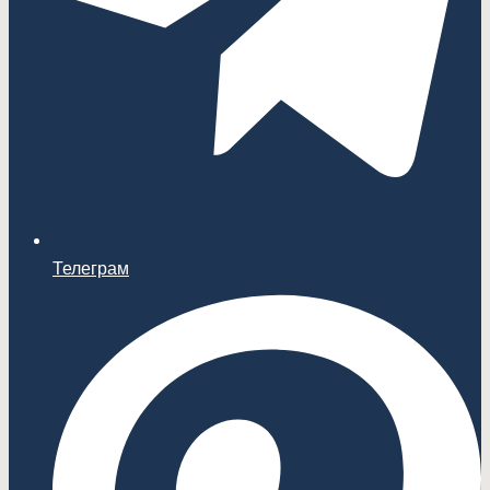
Телеграм