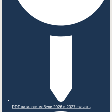
PDF каталоги мебели 2026 и 2027 скачать