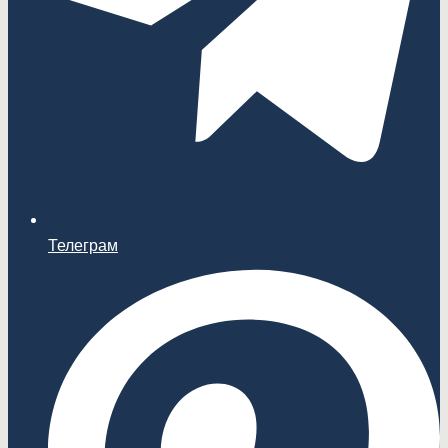
Телеграм