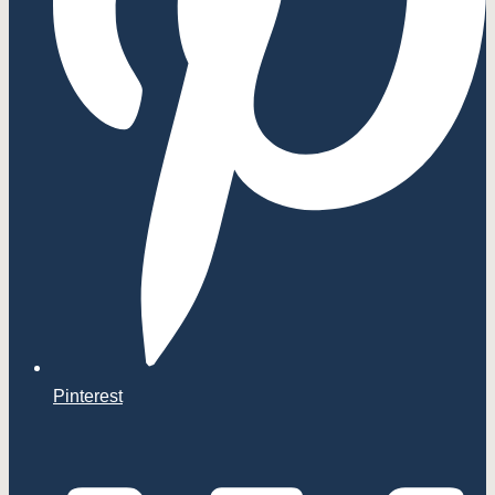
Pinterest