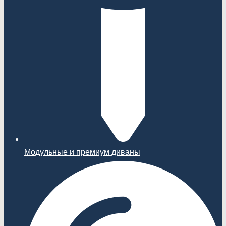
Модульные и премиум диваны