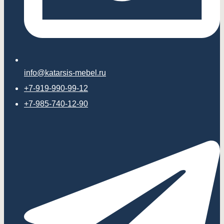
info@katarsis-mebel.ru
+7-919-990-99-12
+7-985-740-12-90