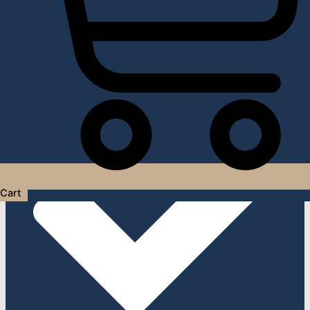
Услуги дизайнера интерьера
Cart