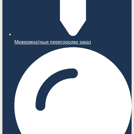
Межкомнатные перегородки заказ