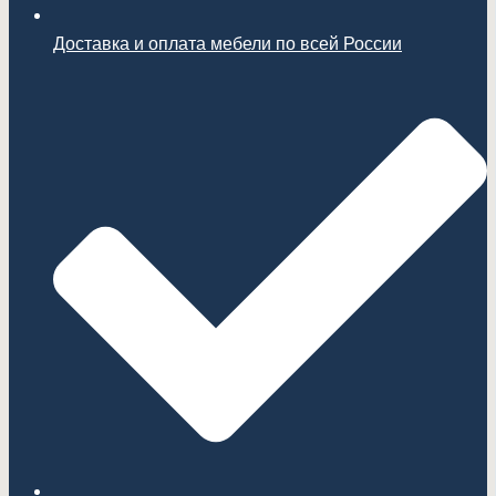
Доставка и оплата мебели по всей России