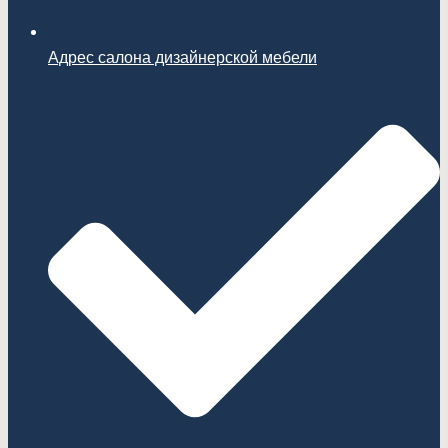
Адрес салона дизайнерской мебели