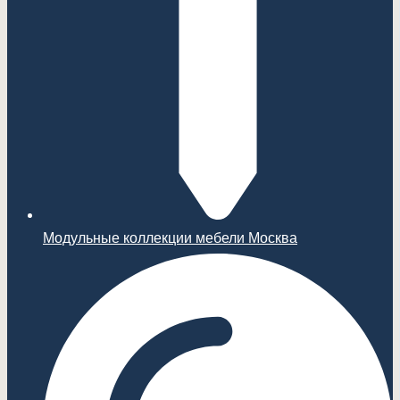
Модульные коллекции мебели Москва