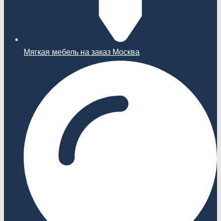
Мягкая мебель на заказ Москва