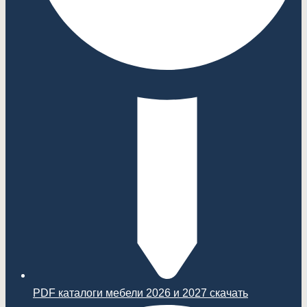
PDF каталоги мебели 2026 и 2027 скачать