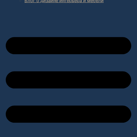
Блог о дизайне интерьера и мебели