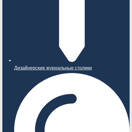
Дизайнерские журнальные столики