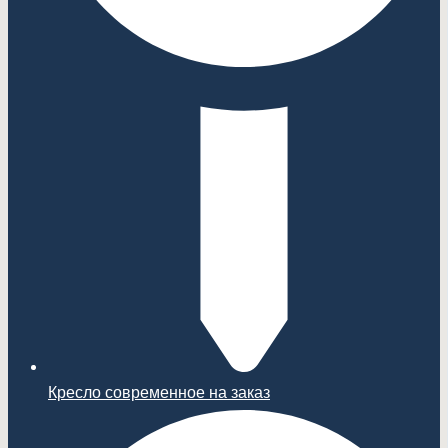
Кресло современное на заказ