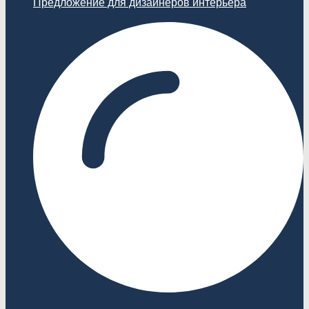
Предложение для дизайнеров интерьера