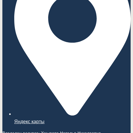
Яндекс карты