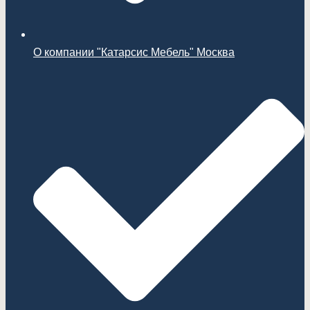
О компании "Катарсис Мебель" Москва