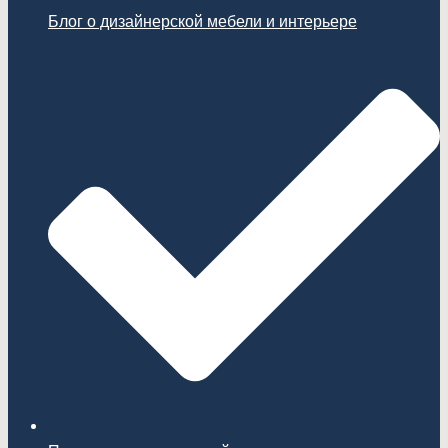
Блог о дизайнерской мебели и интерьере