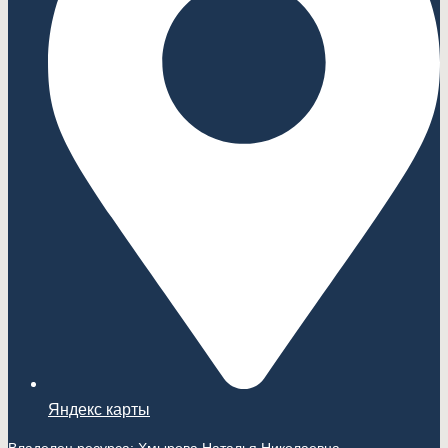
Яндекс карты