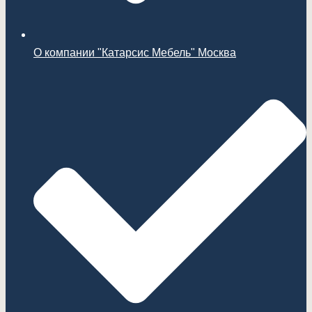
О компании "Катарсис Мебель" Москва