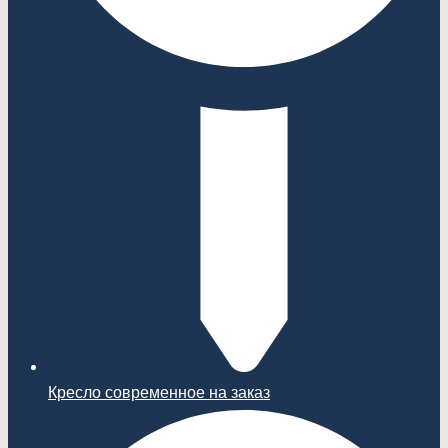
Кресло современное на заказ