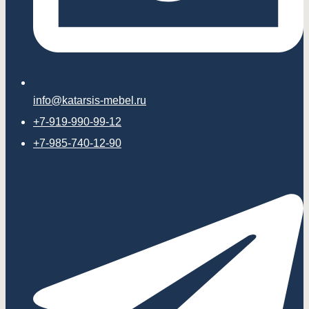
info@katarsis-mebel.ru
+7-919-990-99-12
+7-985-740-12-90