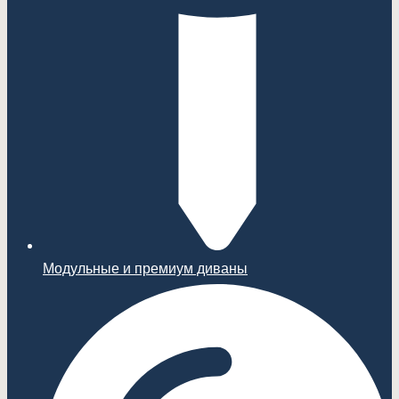
Модульные и премиум диваны