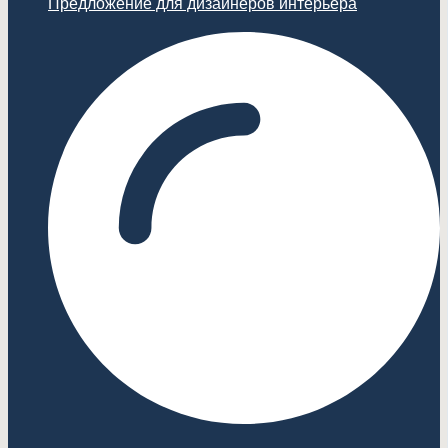
Предложение для дизайнеров интерьера