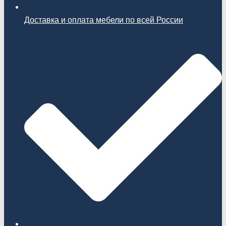
Доставка и оплата мебели по всей России