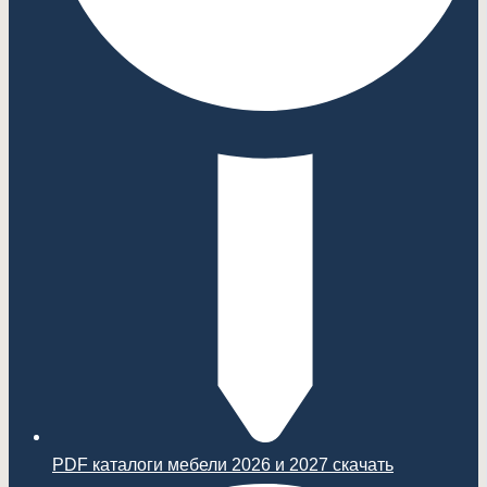
PDF каталоги мебели 2026 и 2027 скачать