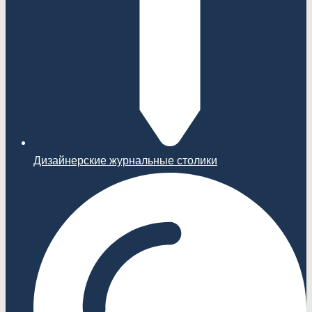
Дизайнерские журнальные столики