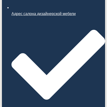
Адрес салона дизайнерской мебели