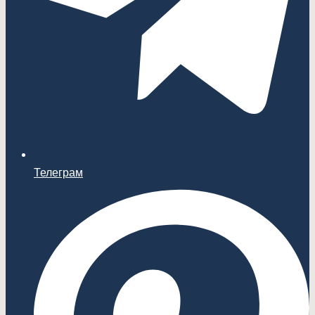
Телеграм