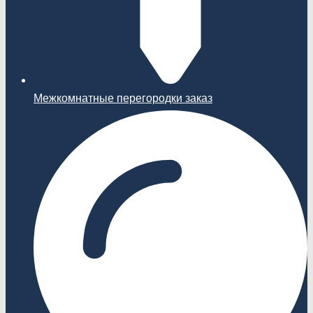
Межкомнатные перегородки заказ