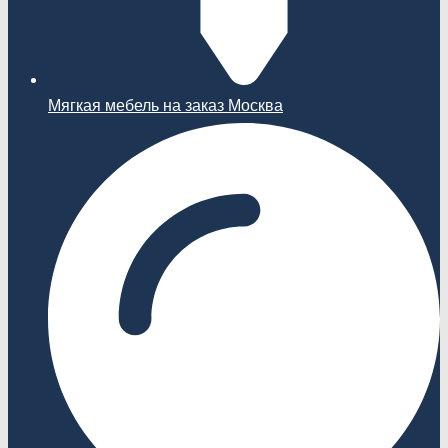
Мягкая мебель на заказ Москва