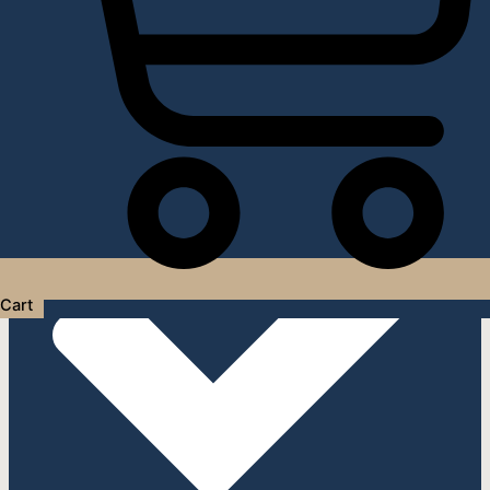
Услуги дизайнера интерьера
Cart