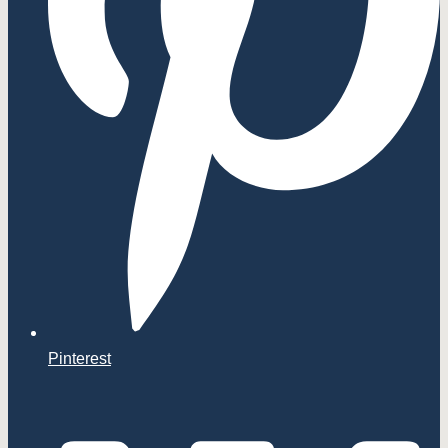
Pinterest