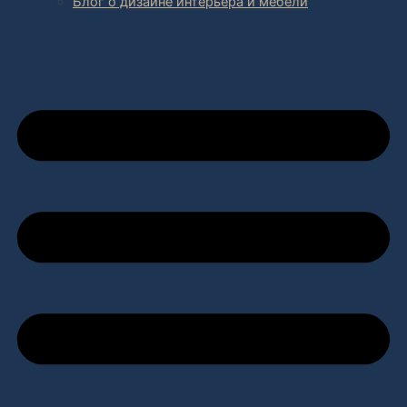
Блог о дизайне интерьера и мебели