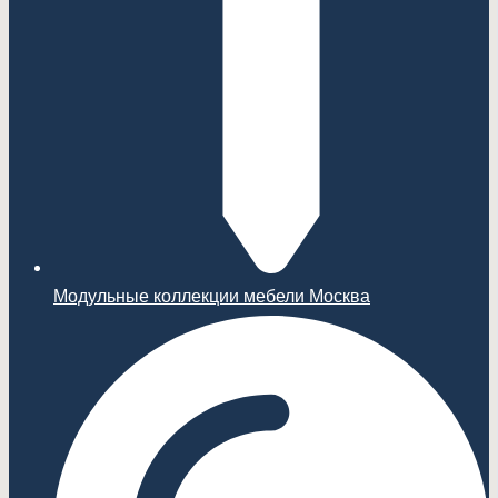
Модульные коллекции мебели Москва