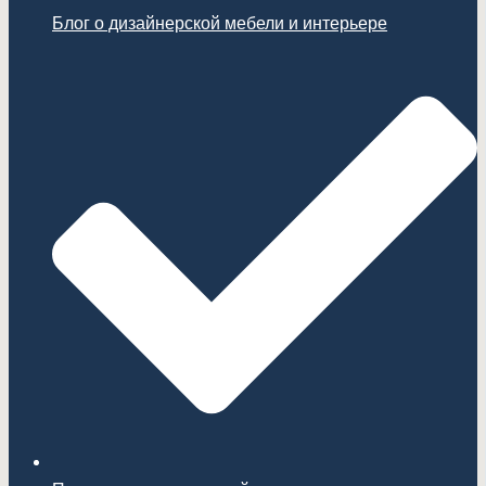
Блог о дизайнерской мебели и интерьере