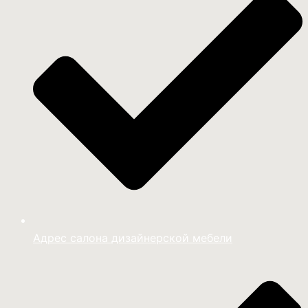
Адрес салона дизайнерской мебели