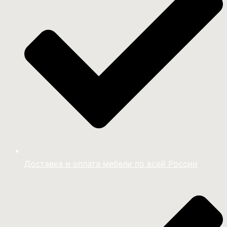
Доставка и оплата мебели по всей России