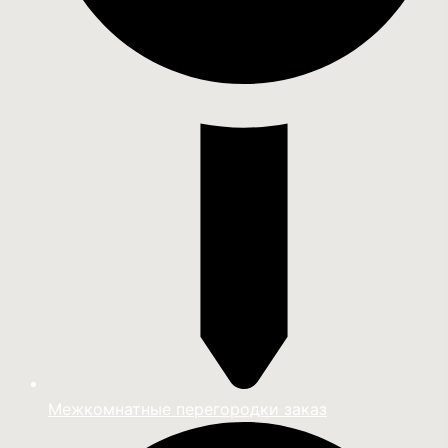
Межкомнатные перегородки заказ