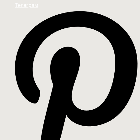
Телеграм