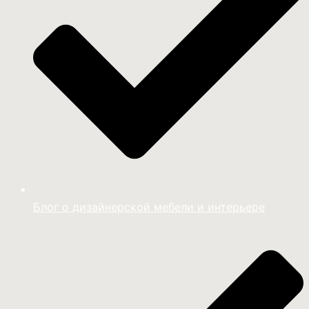
Блог о дизайнерской мебели и интерьере