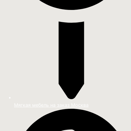
Мягкая мебель на заказ Москва