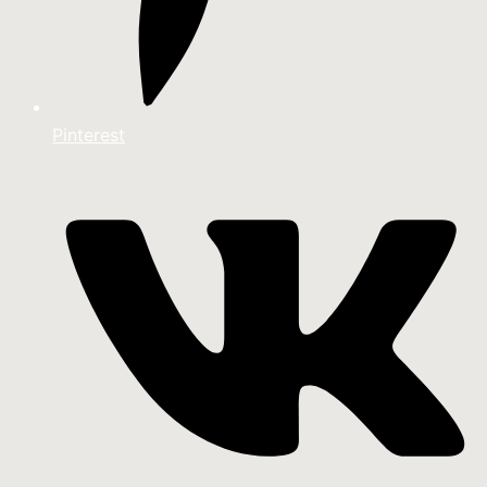
Pinterest