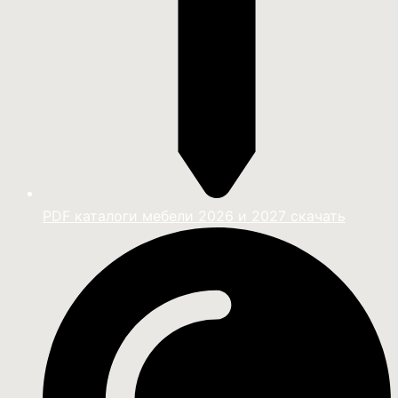
PDF каталоги мебели 2026 и 2027 скачать