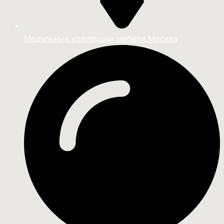
Модульные коллекции мебели Москва