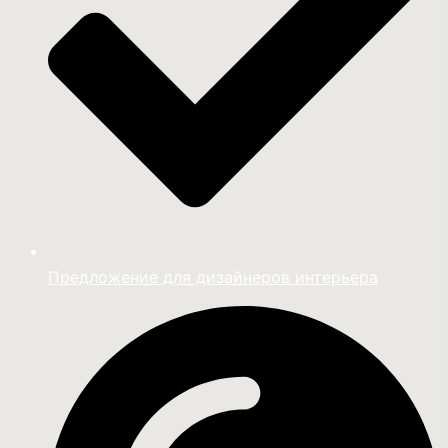
Предложение для дизайнеров интерьера