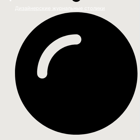
Дизайнерские журнальные столики