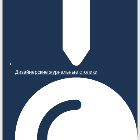
Дизайнерские журнальные столики