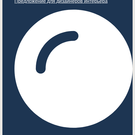
Предложение для дизайнеров интерьера