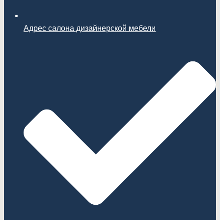
Адрес салона дизайнерской мебели