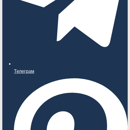
Телеграм