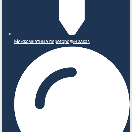
Межкомнатные перегородки заказ