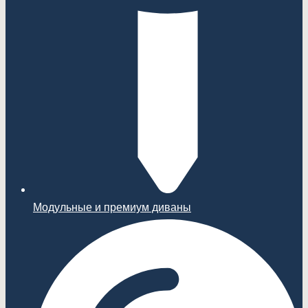
Модульные и премиум диваны