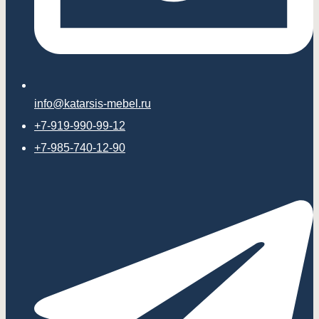
info@katarsis-mebel.ru
+7-919-990-99-12
+7-985-740-12-90