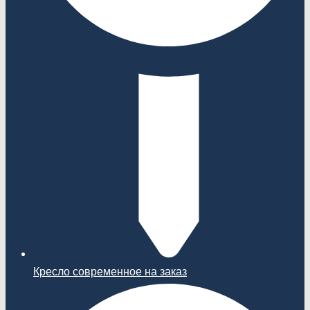
Кресло современное на заказ