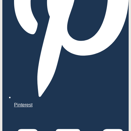
Pinterest