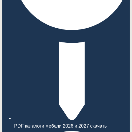
PDF каталоги мебели 2026 и 2027 скачать