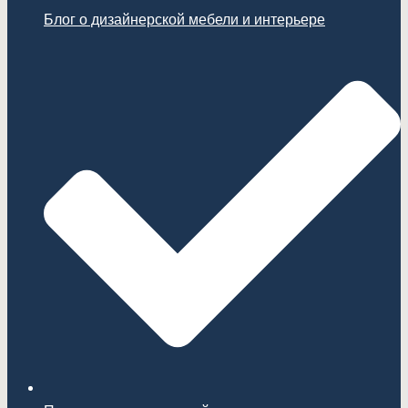
Блог о дизайнерской мебели и интерьере