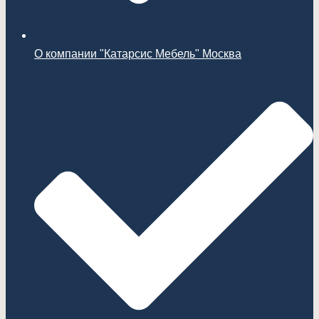
О компании "Катарсис Мебель" Москва