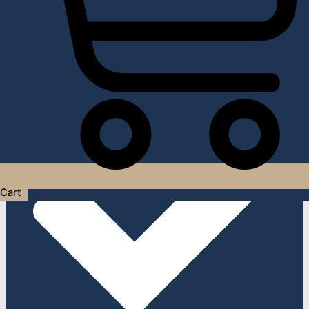
Услуги дизайнера интерьера
Cart