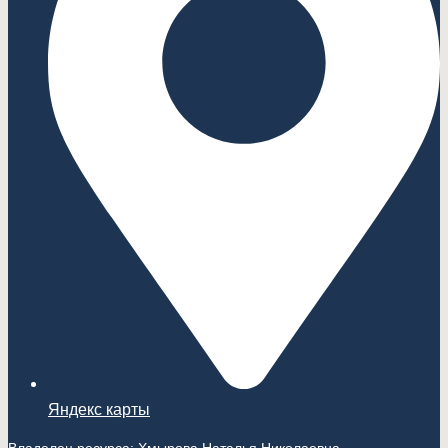
Яндекс карты