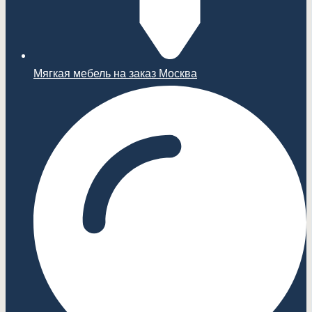
Мягкая мебель на заказ Москва