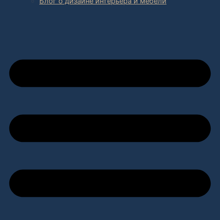
Блог о дизайне интерьера и мебели