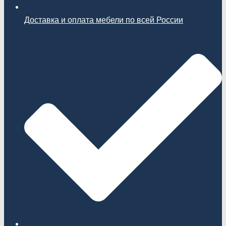
Доставка и оплата мебели по всей России