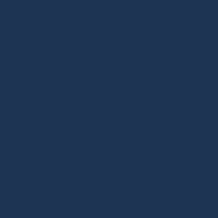
Дизайнерская мебель в Москве