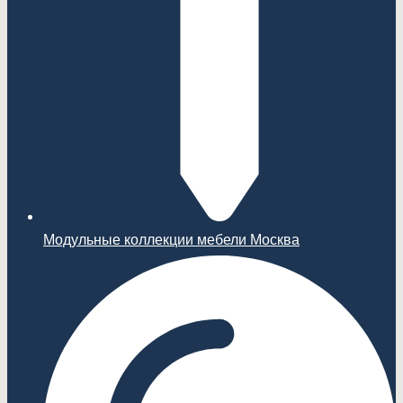
Модульные коллекции мебели Москва