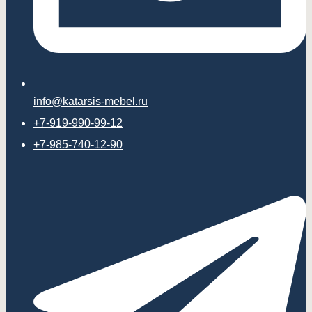
info@katarsis-mebel.ru
+7-919-990-99-12
+7-985-740-12-90