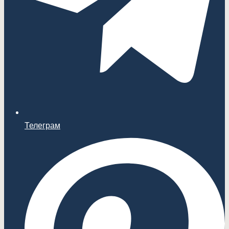
Телеграм