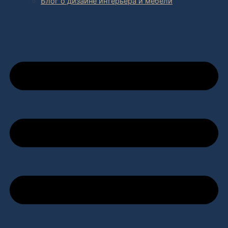
Блог о дизайне интерьера и мебели