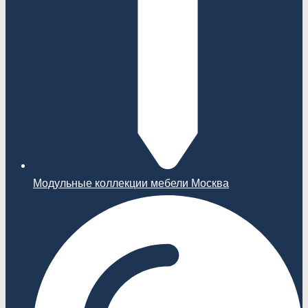
Модульные коллекции мебели Москва