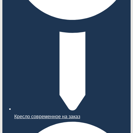
Кресло современное на заказ