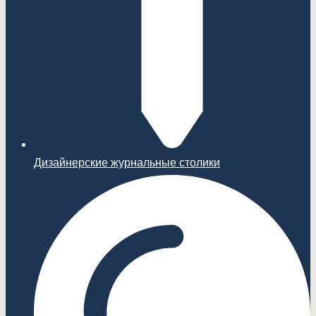
Дизайнерские журнальные столики