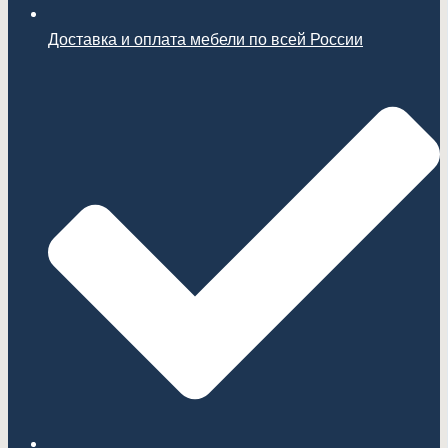
Доставка и оплата мебели по всей России