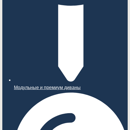
Модульные и премиум диваны