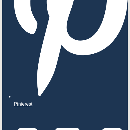
Pinterest