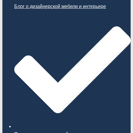
Блог о дизайнерской мебели и интерьере