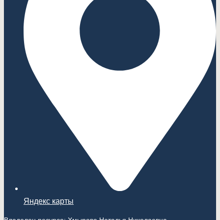
Яндекс карты