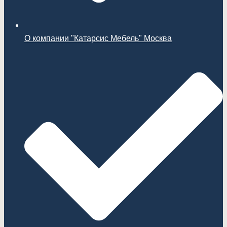
О компании "Катарсис Мебель" Москва