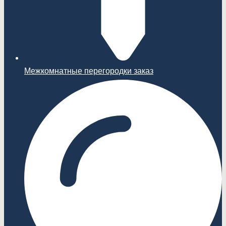
Межкомнатные перегородки заказ