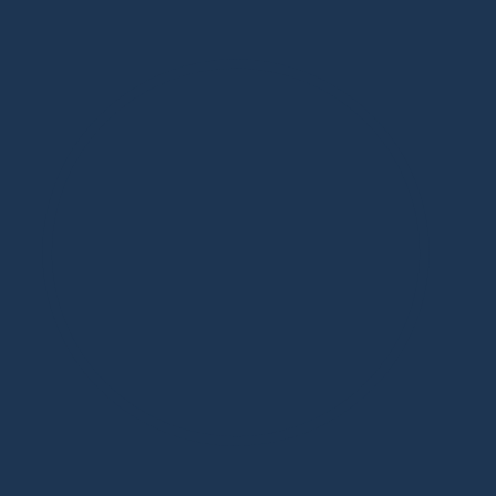
Дизайнерская мебель в Москве