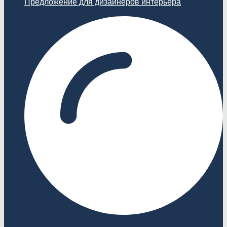
Предложение для дизайнеров интерьера