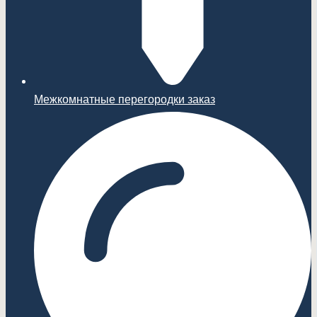
Межкомнатные перегородки заказ