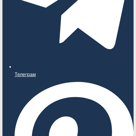
Телеграм