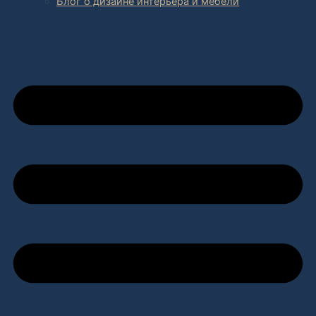
Блог о дизайне интерьера и мебели