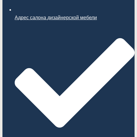
Адрес салона дизайнерской мебели