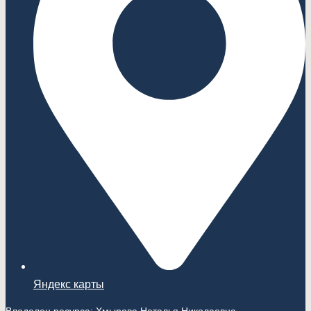
Яндекс карты