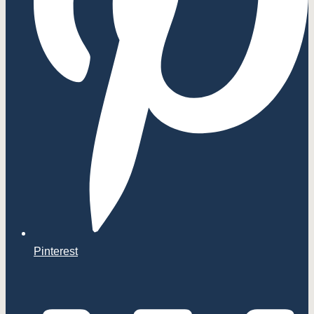
Pinterest