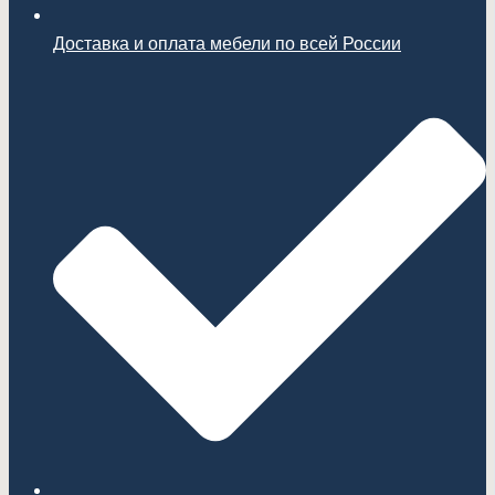
Доставка и оплата мебели по всей России