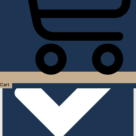
Услуги дизайнера интерьера
Cart