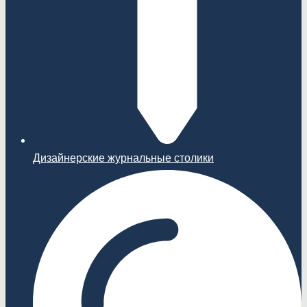
Дизайнерские журнальные столики