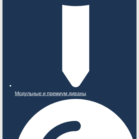
Модульные и премиум диваны