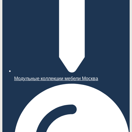
Модульные коллекции мебели Москва