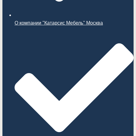
О компании "Катарсис Мебель" Москва