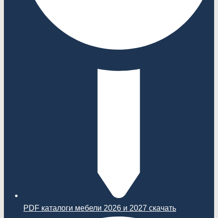
PDF каталоги мебели 2026 и 2027 скачать