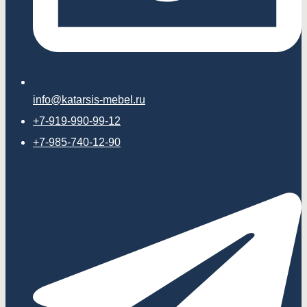
info@katarsis-mebel.ru
+7-919-990-99-12
+7-985-740-12-90