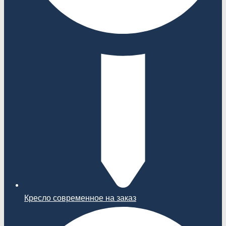
Кресло современное на заказ