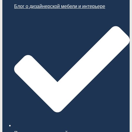
Блог о дизайнерской мебели и интерьере