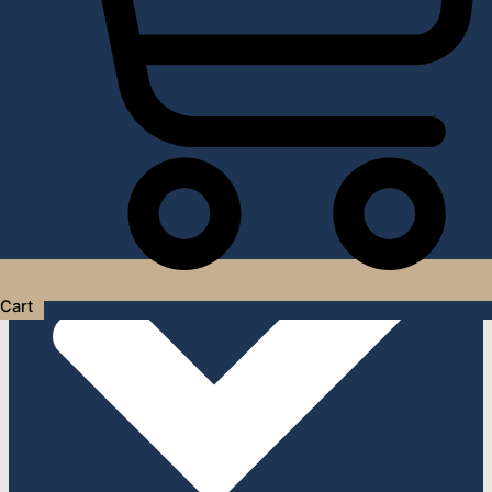
Услуги дизайнера интерьера
Cart