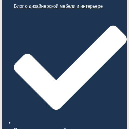
Блог о дизайнерской мебели и интерьере