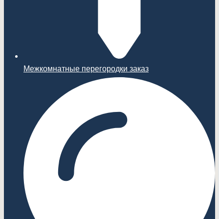
Межкомнатные перегородки заказ