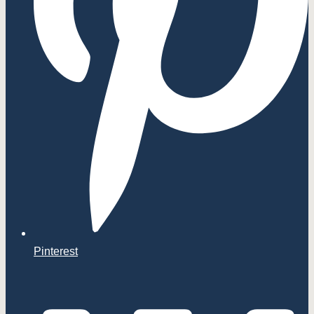
Pinterest