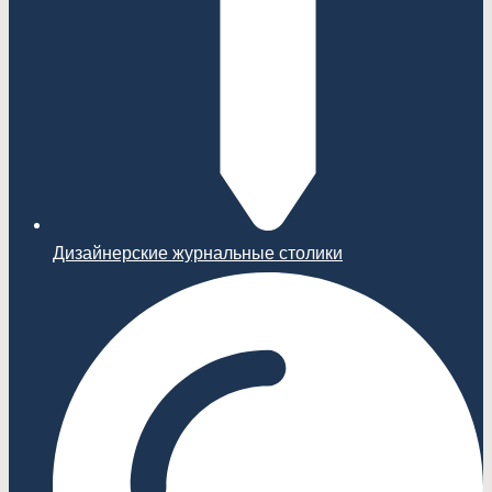
Дизайнерские журнальные столики