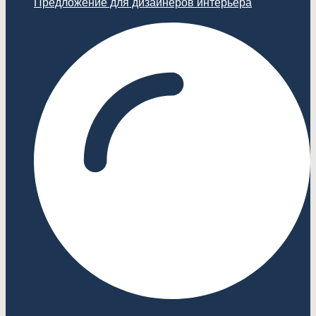
Предложение для дизайнеров интерьера