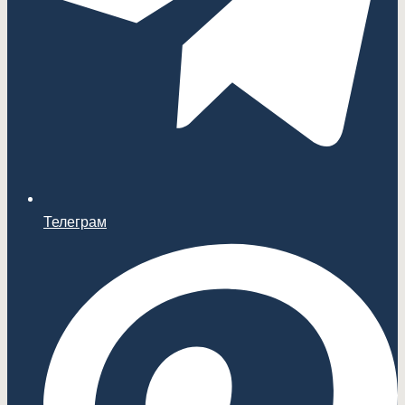
Телеграм