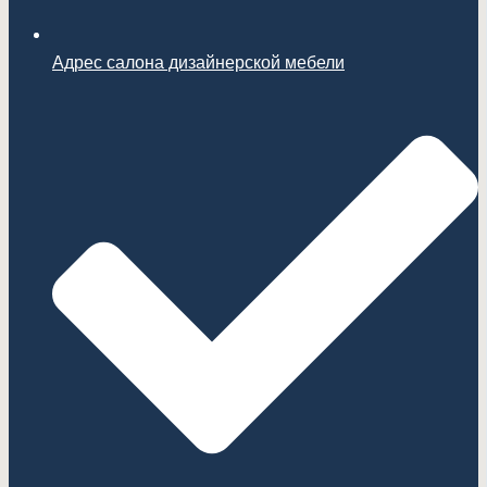
Адрес салона дизайнерской мебели