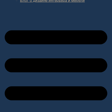
Блог о дизайне интерьера и мебели