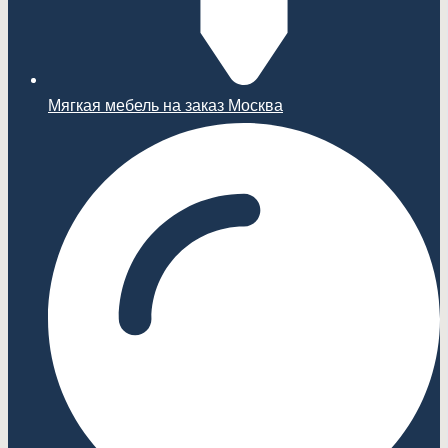
Мягкая мебель на заказ Москва