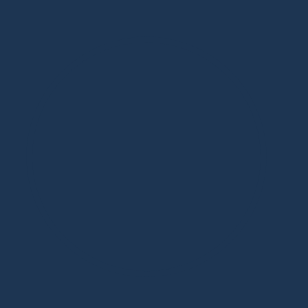
Дизайнерская мебель в Москве