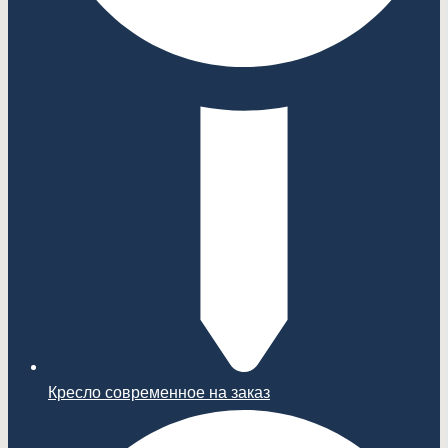
Кресло современное на заказ