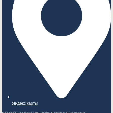
Яндекс карты