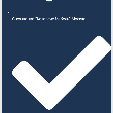
О компании "Катарсис Мебель" Москва