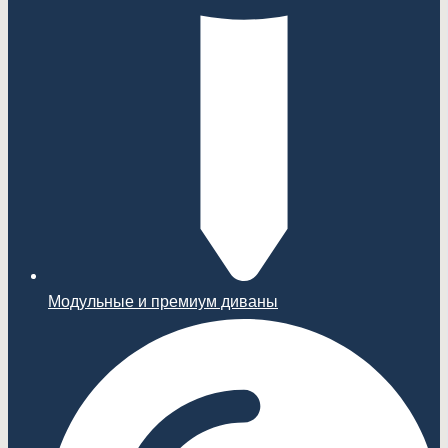
Модульные и премиум диваны