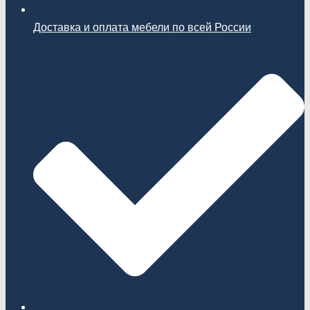
Доставка и оплата мебели по всей России