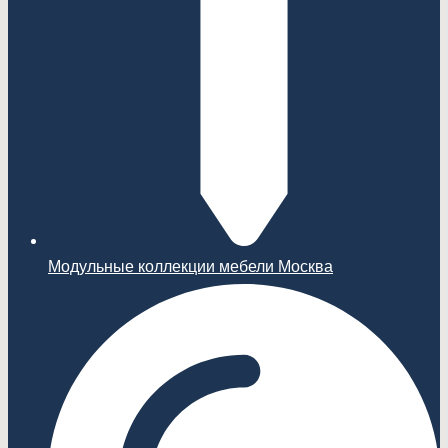
Модульные коллекции мебели Москва