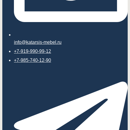
info@katarsis-mebel.ru
+7-919-990-99-12
+7-985-740-12-90