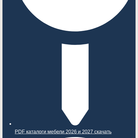
PDF каталоги мебели 2026 и 2027 скачать