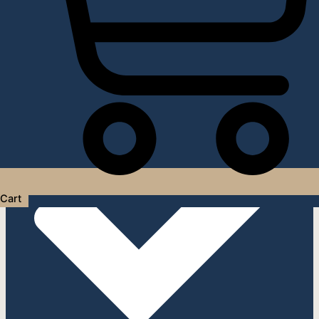
Услуги дизайнера интерьера
Cart