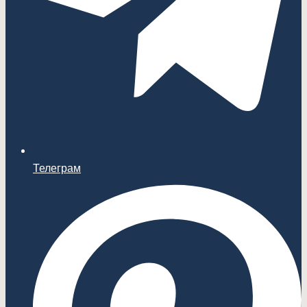
Телеграм