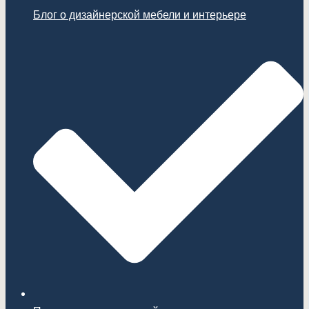
Блог о дизайнерской мебели и интерьере