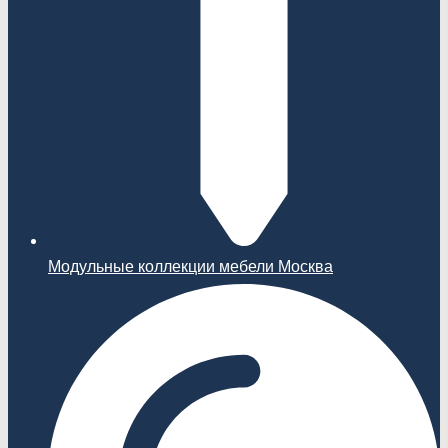
Модульные коллекции мебели Москва