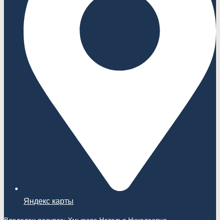
Яндекс карты