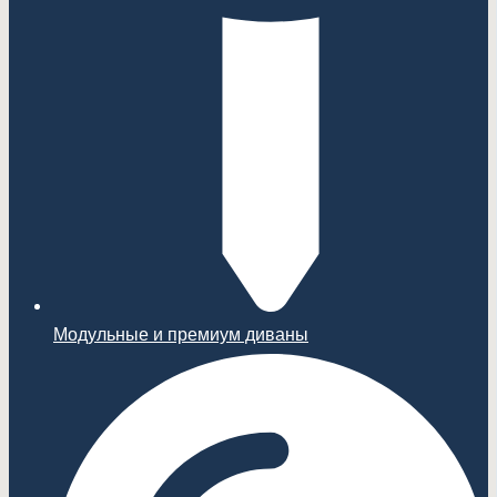
Модульные и премиум диваны