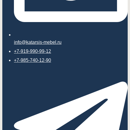
info@katarsis-mebel.ru
+7-919-990-99-12
+7-985-740-12-90