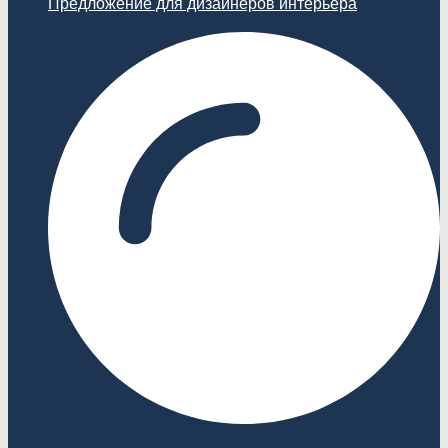
Предложение для дизайнеров интерьера