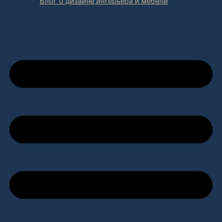
Блог о дизайне интерьера и мебели