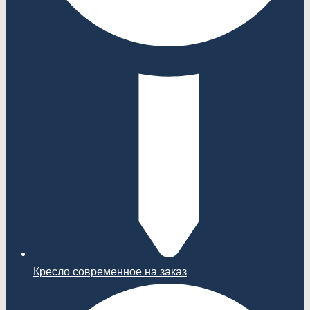
Кресло современное на заказ