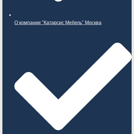
О компании "Катарсис Мебель" Москва