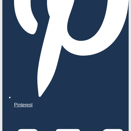
Pinterest