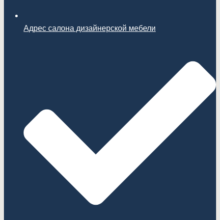
Адрес салона дизайнерской мебели