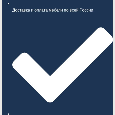
Доставка и оплата мебели по всей России