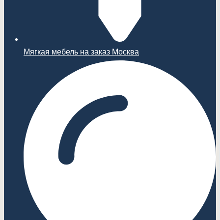
Мягкая мебель на заказ Москва