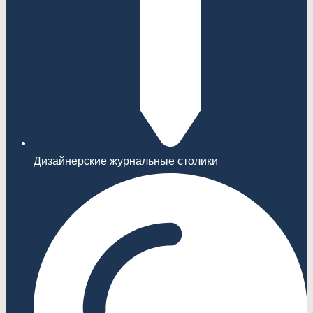
Дизайнерские журнальные столики