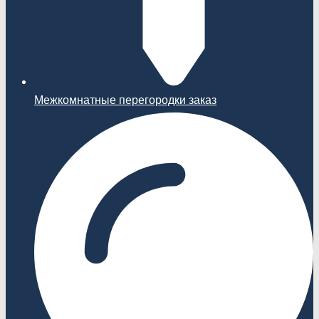
Межкомнатные перегородки заказ