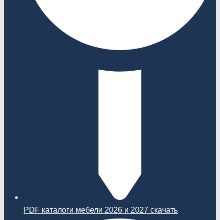
PDF каталоги мебели 2026 и 2027 скачать