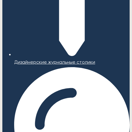
Дизайнерские журнальные столики