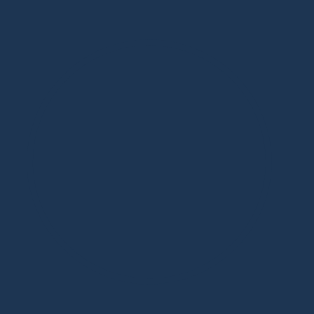
Дизайнерская мебель в Москве