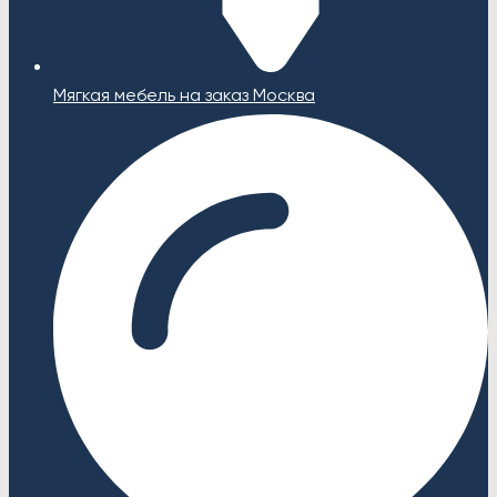
Мягкая мебель на заказ Москва