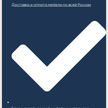
Доставка и оплата мебели по всей России