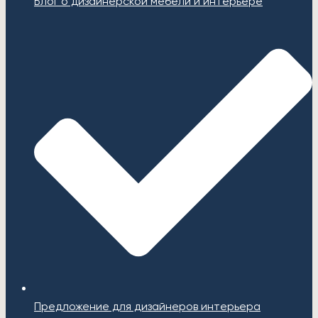
Блог о дизайнерской мебели и интерьере
Предложение для дизайнеров интерьера