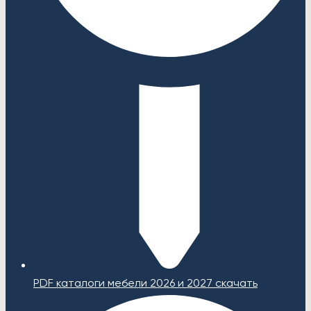
PDF каталоги мебели 2026 и 2027 скачать