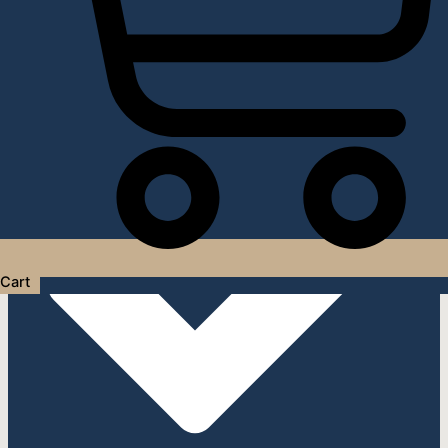
Услуги дизайнера интерьера
Cart