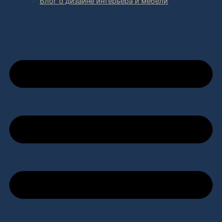
Блог о дизайне интерьера и мебели