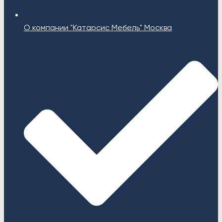
О компании "Катарсис Мебель" Москва