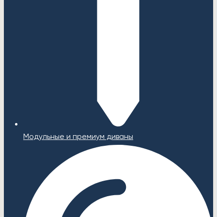
Модульные и премиум диваны