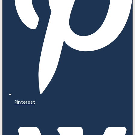
Pinterest