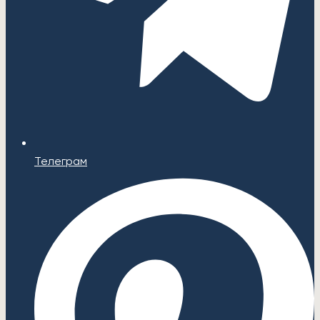
Телеграм