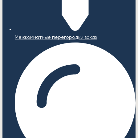
Межкомнатные перегородки заказ