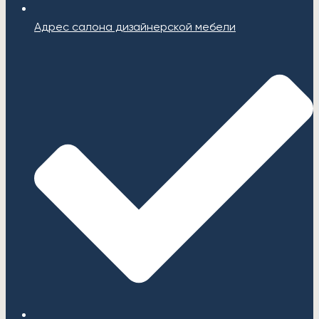
Адрес салона дизайнерской мебели