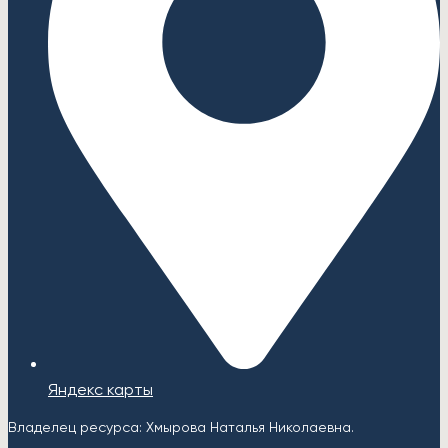
Яндекс карты
Владелец ресурса: Хмырова Наталья Николаевна.