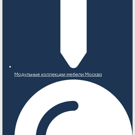
Модульные коллекции мебели Москва