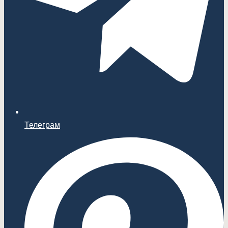
Телеграм