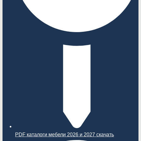
PDF каталоги мебели 2026 и 2027 скачать