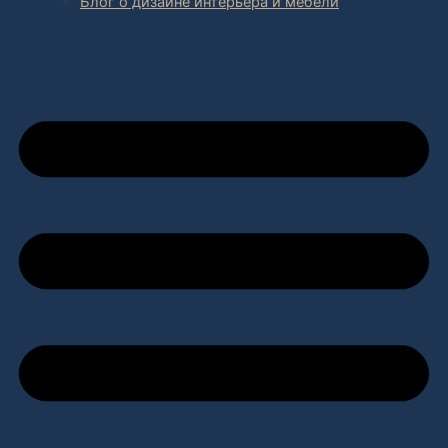
Блог о дизайне интерьера и мебели