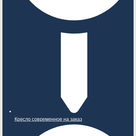
Кресло современное на заказ