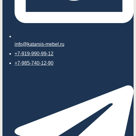
info@katarsis-mebel.ru
+7-919-990-99-12
+7-985-740-12-90