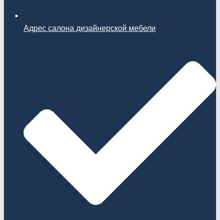
Адрес салона дизайнерской мебели