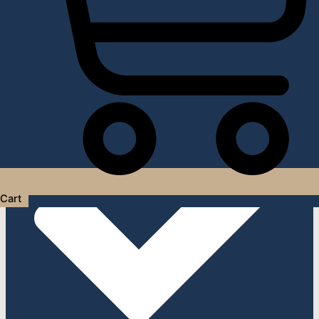
Услуги дизайнера интерьера
Cart