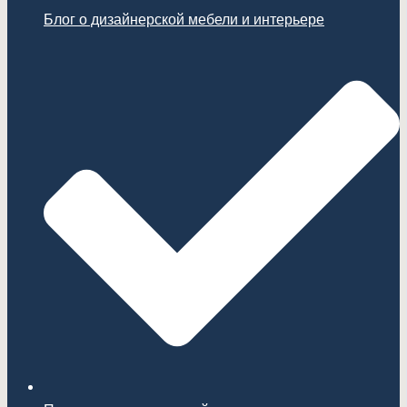
Блог о дизайнерской мебели и интерьере