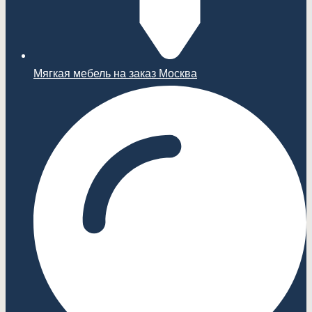
Мягкая мебель на заказ Москва