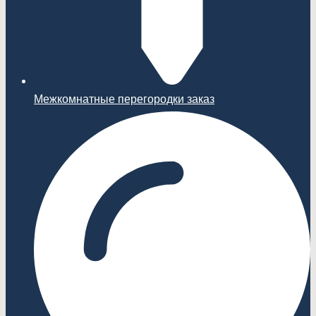
Межкомнатные перегородки заказ