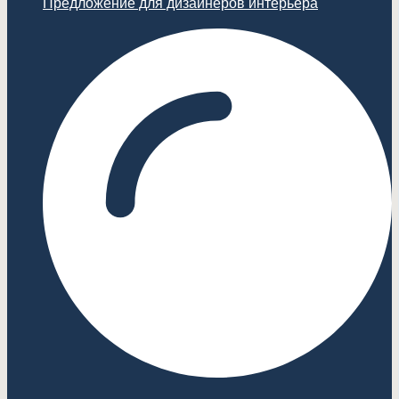
Предложение для дизайнеров интерьера