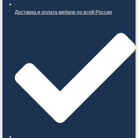
Доставка и оплата мебели по всей России