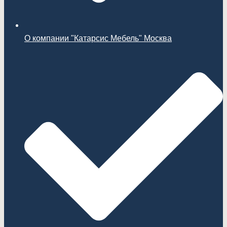
О компании "Катарсис Мебель" Москва