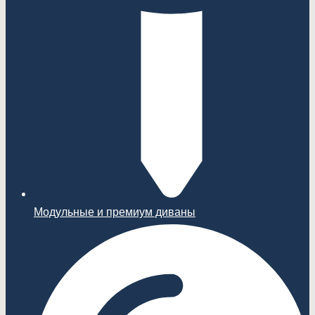
Модульные и премиум диваны