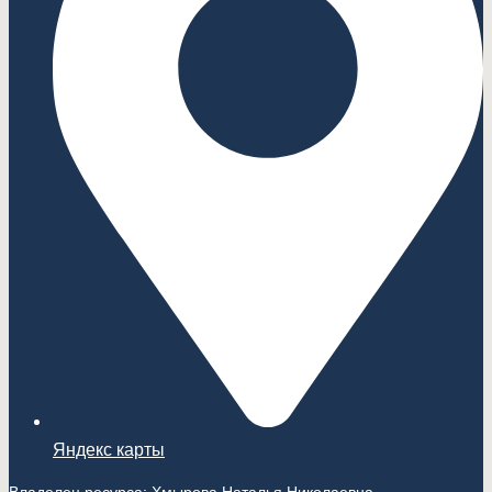
Яндекс карты