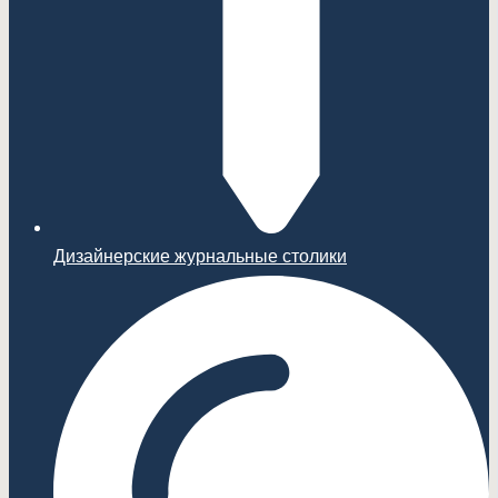
Дизайнерские журнальные столики