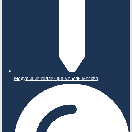
Модульные коллекции мебели Москва