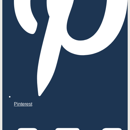
Pinterest